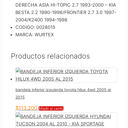
DERECHA ASIA HI-TOPIC 2.7 1993-2000 – KIA
BESTA 2.2 1990-1996/FRONTIER 2.7 3.0 1997-
2004/K2400 1994-1998
CODIGO: 0028015
MARCA: WURTEX
Productos relacionados
bandeja inferior izquierda toyota hilux 4wd 2005 al
2015
$
113.200
Añadir al carrito