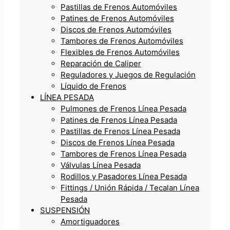
Pastillas de Frenos Automóviles
Patines de Frenos Automóviles
Discos de Frenos Automóviles
Tambores de Frenos Automóviles
Flexibles de Frenos Automóviles
Reparación de Caliper
Reguladores y Juegos de Regulación
Líquido de Frenos
LÍNEA PESADA
Pulmones de Frenos Línea Pesada
Patines de Frenos Línea Pesada
Pastillas de Frenos Línea Pesada
Discos de Frenos Línea Pesada
Tambores de Frenos Línea Pesada
Válvulas Línea Pesada
Rodillos y Pasadores Línea Pesada
Fittings / Unión Rápida / Tecalan Línea
Pesada
SUSPENSIÓN
Amortiguadores