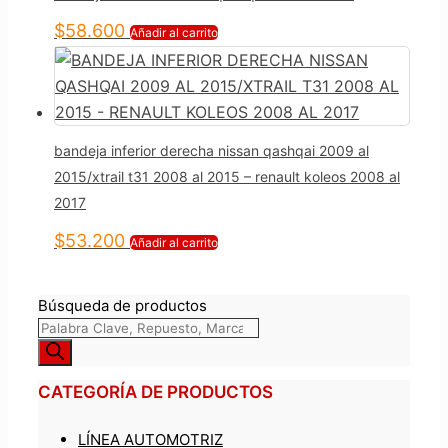
$
58.600
Añadir al carrito
bandeja inferior derecha nissan qashqai 2009 al
2015/xtrail t31 2008 al 2015 – renault koleos 2008 al
2017
$
53.200
Añadir al carrito
Búsqueda de productos
CATEGORÍA DE PRODUCTOS
LÍNEA AUTOMOTRIZ