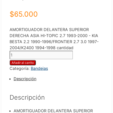
$
65.000
AMORTIGUADOR DELANTERA SUPERIOR
DERECHA ASIA HI-TOPIC 2.7 1993-2000 - KIA
BESTA 2.2 1990-1996/FRONTIER 2.7 3.0 1997-
2004/K2400 1994-1998 cantidad
Añadir al carrito
Categoría:
Bandejas
Descripción
Descripción
AMORTIGUADOR DELANTERA SUPERIOR