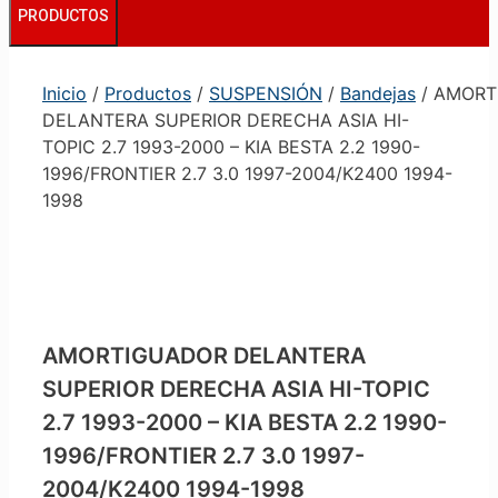
PRODUCTOS
Inicio
/
Productos
/
SUSPENSIÓN
/
Bandejas
/ AMORT
DELANTERA SUPERIOR DERECHA ASIA HI-
TOPIC 2.7 1993-2000 – KIA BESTA 2.2 1990-
1996/FRONTIER 2.7 3.0 1997-2004/K2400 1994-
1998
AMORTIGUADOR DELANTERA
SUPERIOR DERECHA ASIA HI-TOPIC
2.7 1993-2000 – KIA BESTA 2.2 1990-
1996/FRONTIER 2.7 3.0 1997-
2004/K2400 1994-1998