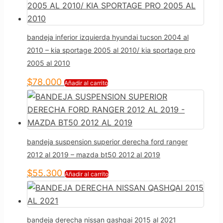
bandeja inferior izquierda hyundai tucson 2004 al
2010 – kia sportage 2005 al 2010/ kia sportage pro
2005 al 2010
$
78.000
Añadir al carrito
bandeja suspension superior derecha ford ranger
2012 al 2019 – mazda bt50 2012 al 2019
$
55.300
Añadir al carrito
bandeja derecha nissan qashqai 2015 al 2021