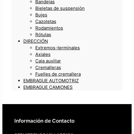
Bandejas
Bieletas de suspensión
Bujes
Cazoletas
Rodamientos
Rótulas
DIRECCIÓN
Extremos-terminales
Axiales
Caja auxiliar
Cremalleras
Fuelles de cremallera
EMBRAGUE AUTOMOTRIZ
EMBRAGUE CAMIONES
Información de Contacto