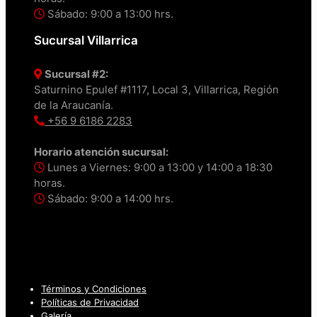
Sábado: 9:00 a 13:00 hrs.
Sucursal Villarrica
Sucursal #2:
Saturnino Epulef #1117, Local 3, Villarrica, Región
de la Araucanía.
+56 9 6186 2283
Horario atención sucursal:
Lunes a Viernes: 9:00 a 13:00 y 14:00 a 18:30
horas.
Sábado: 9:00 a 14:00 hrs.
Términos y Condiciones
Políticas de Privacidad
Galería