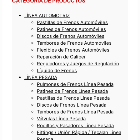
CATEGORÍA DE PRODUCTOS
LÍNEA AUTOMOTRIZ
Pastillas de Frenos Automóviles
Patines de Frenos Automóviles
Discos de Frenos Automóviles
Tambores de Frenos Automóviles
Flexibles de Frenos Automóviles
Reparación de Caliper
Reguladores y Juegos de Regulación
Líquido de Frenos
LÍNEA PESADA
Pulmones de Frenos Línea Pesada
Patines de Frenos Línea Pesada
Pastillas de Frenos Línea Pesada
Discos de Frenos Línea Pesada
Tambores de Frenos Línea Pesada
Válvulas Línea Pesada
Rodillos y Pasadores Línea Pesada
Fittings / Unión Rápida / Tecalan Línea
Pesada