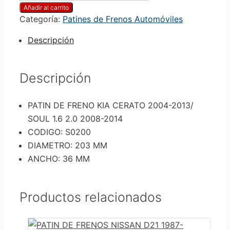
Añadir al carrito
Categoría:
Patines de Frenos Automóviles
Descripción
Descripción
PATIN DE FRENO KIA CERATO 2004-2013/
SOUL 1.6 2.0 2008-2014
CODIGO: S0200
DIAMETRO: 203 MM
ANCHO: 36 MM
Productos relacionados