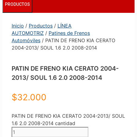
PRODUCTOS
Inicio
/
Productos
/
LÍNEA
AUTOMOTRIZ
/
Patines de Frenos
Automóviles
/ PATIN DE FRENO KIA CERATO
2004-2013/ SOUL 1.6 2.0 2008-2014
PATIN DE FRENO KIA CERATO 2004-
2013/ SOUL 1.6 2.0 2008-2014
$
32.000
PATIN DE FRENO KIA CERATO 2004-2013/ SOUL
1.6 2.0 2008-2014 cantidad