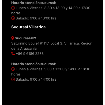
Horario atención sucursal:
Lunes a Viernes: 8:30 a 13:00 y 14:00 a 17:30
horas.
Sábado: 9:00 a 13:00 hrs.
Sucursal Villarrica
Sucursal #2:
Saturnino Epulef #1117, Local 3, Villarrica, Región
de la Araucanía.
+56 9 6186 2283
Horario atención sucursal:
Lunes a Viernes: 9:00 a 13:00 y 14:00 a 18:30
horas.
Sábado: 9:00 a 14:00 hrs.