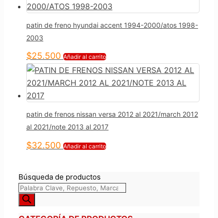
patin de freno hyundai accent 1994-2000/atos 1998-
2003
$
25.500
Añadir al carrito
patin de frenos nissan versa 2012 al 2021/march 2012
al 2021/note 2013 al 2017
$
32.500
Añadir al carrito
Búsqueda de productos