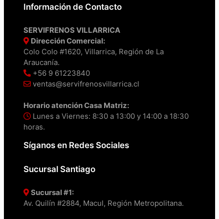
Información de Contacto
SERVIFRENOS VILLARRICA
Dirección Comercial:
Colo Colo #1620, Villarrica, Región de La
Araucanía.
+56 9 61223840
ventas@servifrenosvillarrica.cl
Horario atención Casa Matriz:
Lunes a Viernes: 8:30 a 13:00 y 14:00 a 18:30
horas.
Síganos en Redes Sociales
Sucursal Santiago
Sucursal #1:
Av. Quilín #2884, Macul, Región Metropolitana.