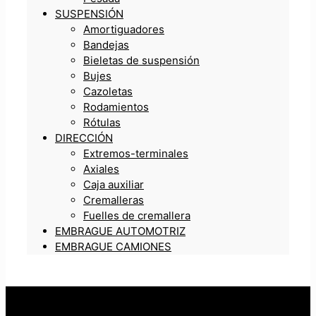
SUSPENSIÓN
Amortiguadores
Bandejas
Bieletas de suspensión
Bujes
Cazoletas
Rodamientos
Rótulas
DIRECCIÓN
Extremos-terminales
Axiales
Caja auxiliar
Cremalleras
Fuelles de cremallera
EMBRAGUE AUTOMOTRIZ
EMBRAGUE CAMIONES