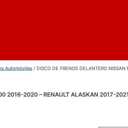
os Automóviles
/ DISCO DE FRENOS DELANTERO NISSAN N
0 2016-2020 – RENAULT ALASKAN 2017-202