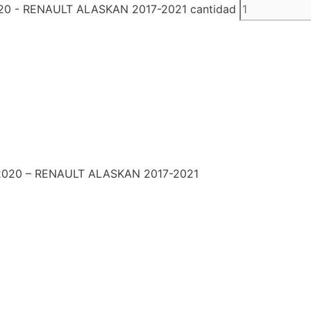
0 - RENAULT ALASKAN 2017-2021 cantidad
020 – RENAULT ALASKAN 2017-2021