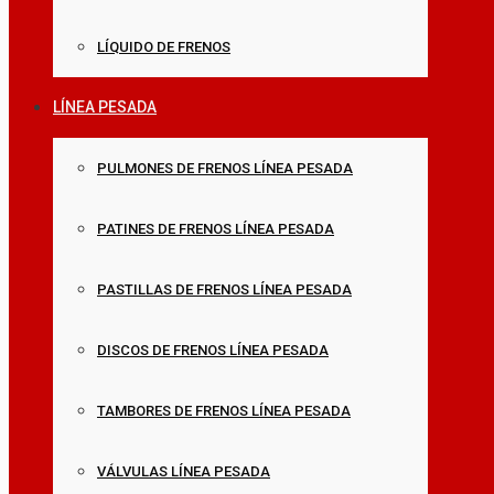
LÍQUIDO DE FRENOS
LÍNEA PESADA
PULMONES DE FRENOS LÍNEA PESADA
PATINES DE FRENOS LÍNEA PESADA
PASTILLAS DE FRENOS LÍNEA PESADA
DISCOS DE FRENOS LÍNEA PESADA
TAMBORES DE FRENOS LÍNEA PESADA
VÁLVULAS LÍNEA PESADA