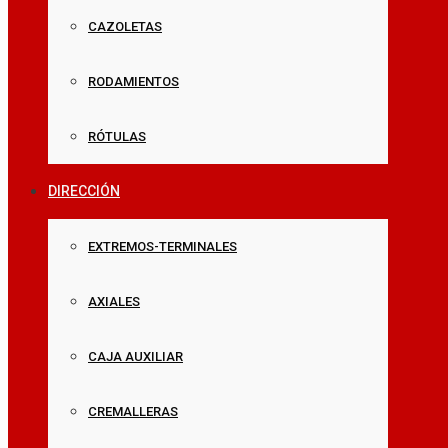
CAZOLETAS
RODAMIENTOS
RÓTULAS
DIRECCIÓN
EXTREMOS-TERMINALES
AXIALES
CAJA AUXILIAR
CREMALLERAS