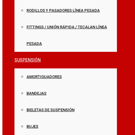
RODILLOS Y PASADORES LÍNEA PESADA
FITTINGS / UNIÓN RÁPIDA / TECALAN LÍNEA
PESADA
SUSPENSIÓN
AMORTIGUADORES
BANDEJAS
BIELETAS DE SUSPENSIÓN
BUJES