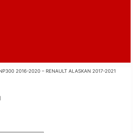
P300 2016-2020 – RENAULT ALASKAN 2017-2021
1