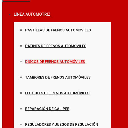
LÍNEA AUTOMOTRIZ
PASTILLAS DE FRENOS AUTOMÓVILES
PATINES DE FRENOS AUTOMÓVILES
DISCOS DE FRENOS AUTOMÓVILES
TAMBORES DE FRENOS AUTOMÓVILES
FLEXIBLES DE FRENOS AUTOMÓVILES
REPARACIÓN DE CALIPER
REGULADORES Y JUEGOS DE REGULACIÓN