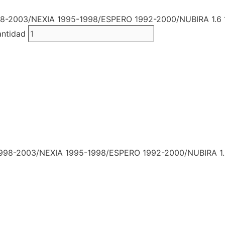
-2003/NEXIA 1995-1998/ESPERO 1992-2000/NUBIRA 1.6 
ntidad
98-2003/NEXIA 1995-1998/ESPERO 1992-2000/NUBIRA 1.