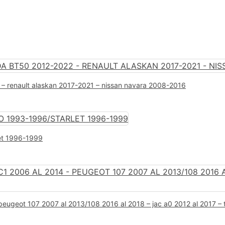
 – renault alaskan 2017-2021 – nissan navara 2008-2016
let 1996-1999
 peugeot 107 2007 al 2013/108 2016 al 2018 – jac a0 2012 al 2017 –