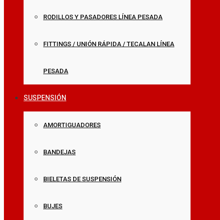
RODILLOS Y PASADORES LÍNEA PESADA
FITTINGS / UNIÓN RÁPIDA / TECALAN LÍNEA
PESADA
SUSPENSIÓN
AMORTIGUADORES
BANDEJAS
BIELETAS DE SUSPENSIÓN
BUJES