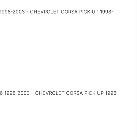
1998-2003 - CHEVROLET CORSA PICK UP 1998-
6 1998-2003 – CHEVROLET CORSA PICK UP 1998-