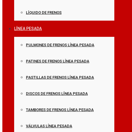
LÍQUIDO DE FRENOS
LÍNEA PESADA
PULMONES DE FRENOS LÍNEA PESADA
PATINES DE FRENOS LÍNEA PESADA
PASTILLAS DE FRENOS LÍNEA PESADA
DISCOS DE FRENOS LÍNEA PESADA
TAMBORES DE FRENOS LÍNEA PESADA
VÁLVULAS LÍNEA PESADA