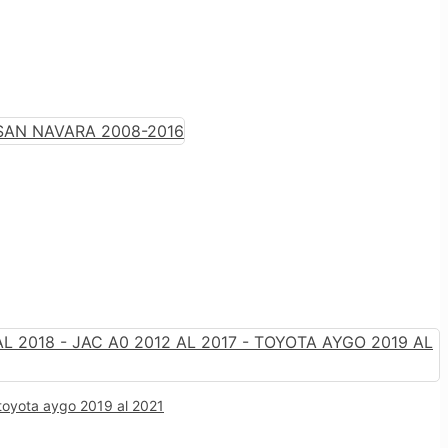
 toyota aygo 2019 al 2021