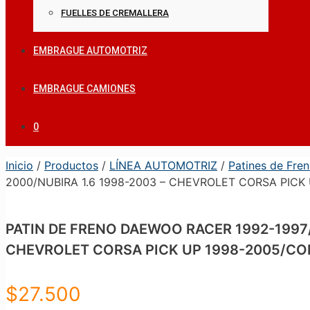
FUELLES DE CREMALLERA
EMBRAGUE AUTOMOTRIZ
EMBRAGUE CAMIONES
0
Inicio
/
Productos
/
LÍNEA AUTOMOTRIZ
/
Patines de Fre
2000/NUBIRA 1.6 1998-2003 – CHEVROLET CORSA PICK 
PATIN DE FRENO DAEWOO RACER 1992-1997/
CHEVROLET CORSA PICK UP 1998-2005/COM
$
27.500