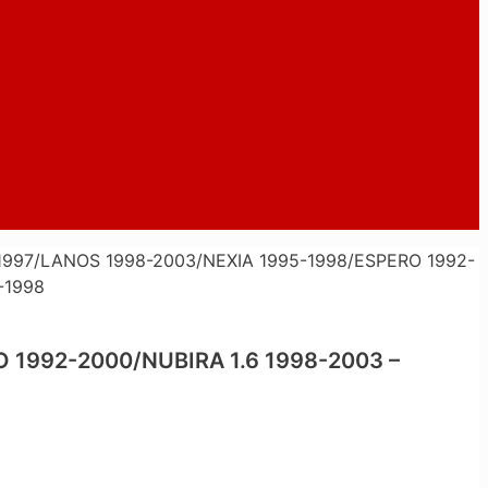
997/LANOS 1998-2003/NEXIA 1995-1998/ESPERO 1992-
-1998
1992-2000/NUBIRA 1.6 1998-2003 –