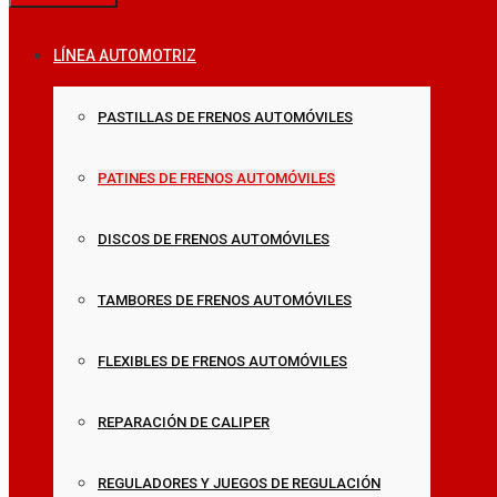
LÍNEA AUTOMOTRIZ
PASTILLAS DE FRENOS AUTOMÓVILES
PATINES DE FRENOS AUTOMÓVILES
DISCOS DE FRENOS AUTOMÓVILES
TAMBORES DE FRENOS AUTOMÓVILES
FLEXIBLES DE FRENOS AUTOMÓVILES
REPARACIÓN DE CALIPER
REGULADORES Y JUEGOS DE REGULACIÓN