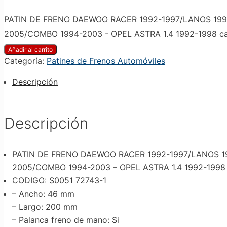
PATIN DE FRENO DAEWOO RACER 1992-1997/LANOS 1998
2005/COMBO 1994-2003 - OPEL ASTRA 1.4 1992-1998 ca
Añadir al carrito
Categoría:
Patines de Frenos Automóviles
Descripción
Descripción
PATIN DE FRENO DAEWOO RACER 1992-1997/LANOS 19
2005/COMBO 1994-2003 – OPEL ASTRA 1.4 1992-1998
CODIGO: S0051 72743-1
– Ancho
: 46 mm
– Largo
: 200 mm
– Palanca freno de mano
: Si