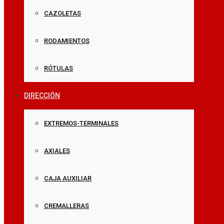
CAZOLETAS
RODAMIENTOS
RÓTULAS
DIRECCIÓN
EXTREMOS-TERMINALES
AXIALES
CAJA AUXILIAR
CREMALLERAS