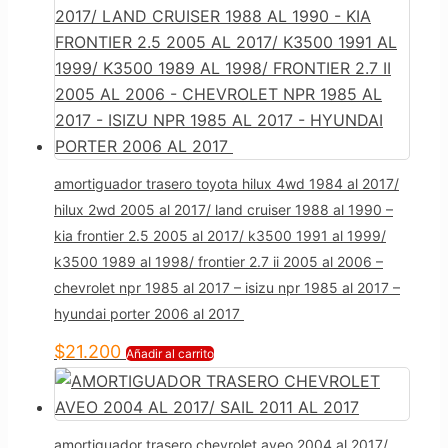
amortiguador trasero toyota hilux 4wd 1984 al 2017/
hilux 2wd 2005 al 2017/ land cruiser 1988 al 1990 –
kia frontier 2.5 2005 al 2017/ k3500 1991 al 1999/
k3500 1989 al 1998/ frontier 2.7 ii 2005 al 2006 –
chevrolet npr 1985 al 2017 – isizu npr 1985 al 2017 –
hyundai porter 2006 al 2017
$
21.200
Añadir al carrito
amortiguador trasero chevrolet aveo 2004 al 2017/