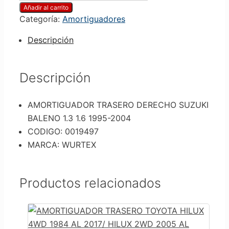
Añadir al carrito
Categoría:
Amortiguadores
Descripción
Descripción
AMORTIGUADOR TRASERO DERECHO SUZUKI
BALENO 1.3 1.6 1995-2004
CODIGO: 0019497
MARCA: WURTEX
Productos relacionados