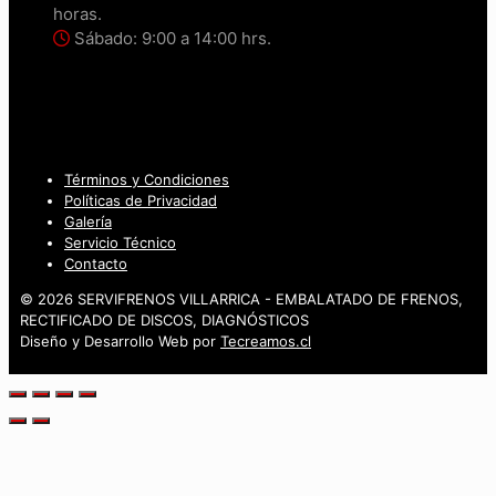
horas.
Sábado: 9:00 a 14:00 hrs.
Términos y Condiciones
Políticas de Privacidad
Galería
Servicio Técnico
Contacto
© 2026 SERVIFRENOS VILLARRICA - EMBALATADO DE FRENOS,
RECTIFICADO DE DISCOS, DIAGNÓSTICOS
Diseño y Desarrollo Web por
Tecreamos.cl