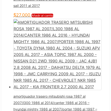
sail 2011 al 2017
$
27.000
Añadir al carrito
amortiguador trasero mitsubishi rosa 1987 al
2007/l300 1986 al 2014/canter 1986 al 2016 –
hyundai mighty 1986 al 2007/porter 1986 al 1997 –