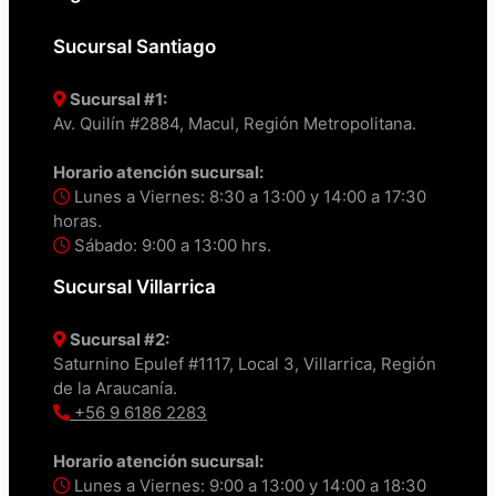
Sucursal Santiago
Sucursal #1:
Av. Quilín #2884, Macul, Región Metropolitana.
Horario atención sucursal:
Lunes a Viernes: 8:30 a 13:00 y 14:00 a 17:30
horas.
Sábado: 9:00 a 13:00 hrs.
Sucursal Villarrica
Sucursal #2:
Saturnino Epulef #1117, Local 3, Villarrica, Región
de la Araucanía.
+56 9 6186 2283
Horario atención sucursal:
Lunes a Viernes: 9:00 a 13:00 y 14:00 a 18:30