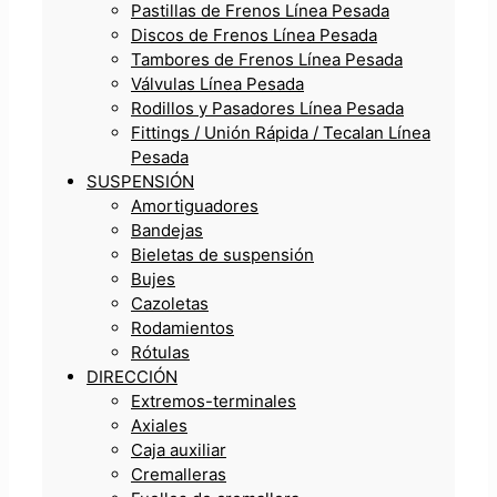
Pastillas de Frenos Línea Pesada
Discos de Frenos Línea Pesada
Tambores de Frenos Línea Pesada
Válvulas Línea Pesada
Rodillos y Pasadores Línea Pesada
Fittings / Unión Rápida / Tecalan Línea
Pesada
SUSPENSIÓN
Amortiguadores
Bandejas
Bieletas de suspensión
Bujes
Cazoletas
Rodamientos
Rótulas
DIRECCIÓN
Extremos-terminales
Axiales
Caja auxiliar
Cremalleras