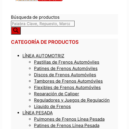
Búsqueda de productos
CATEGORÍA DE PRODUCTOS
LÍNEA AUTOMOTRIZ
Pastillas de Frenos Automóviles
Patines de Frenos Automóviles
Discos de Frenos Automóviles
Tambores de Frenos Automóviles
Flexibles de Frenos Automóviles
Reparación de Caliper
Reguladores y Juegos de Regulación
Líquido de Frenos
LÍNEA PESADA
Pulmones de Frenos Línea Pesada
Patines de Frenos Línea Pesada