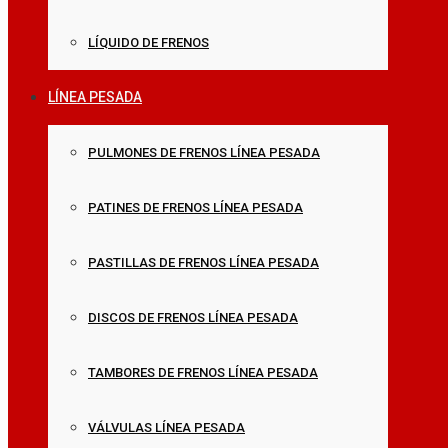
LÍQUIDO DE FRENOS
LÍNEA PESADA
PULMONES DE FRENOS LÍNEA PESADA
PATINES DE FRENOS LÍNEA PESADA
PASTILLAS DE FRENOS LÍNEA PESADA
DISCOS DE FRENOS LÍNEA PESADA
TAMBORES DE FRENOS LÍNEA PESADA
VÁLVULAS LÍNEA PESADA