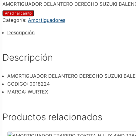
AMORTIGUADOR DELANTERO DERECHO SUZUKI BALENO 1.
Añadir al carrito
Categoría:
Amortiguadores
Descripción
Descripción
AMORTIGUADOR DELANTERO DERECHO SUZUKI BALENO
CODIGO: 0018224
MARCA: WURTEX
Productos relacionados