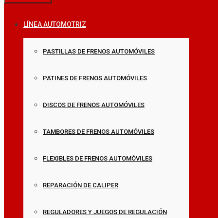
LÍNEA AUTOMOTRIZ
PASTILLAS DE FRENOS AUTOMÓVILES
PATINES DE FRENOS AUTOMÓVILES
DISCOS DE FRENOS AUTOMÓVILES
TAMBORES DE FRENOS AUTOMÓVILES
FLEXIBLES DE FRENOS AUTOMÓVILES
REPARACIÓN DE CALIPER
REGULADORES Y JUEGOS DE REGULACIÓN