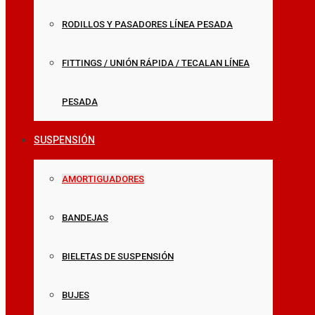
RODILLOS Y PASADORES LÍNEA PESADA
FITTINGS / UNIÓN RÁPIDA / TECALAN LÍNEA
PESADA
SUSPENSIÓN
AMORTIGUADORES
BANDEJAS
BIELETAS DE SUSPENSIÓN
BUJES