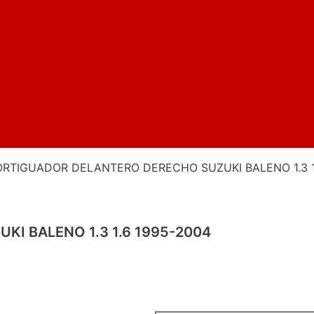
RTIGUADOR DELANTERO DERECHO SUZUKI BALENO 1.3 1
I BALENO 1.3 1.6 1995-2004