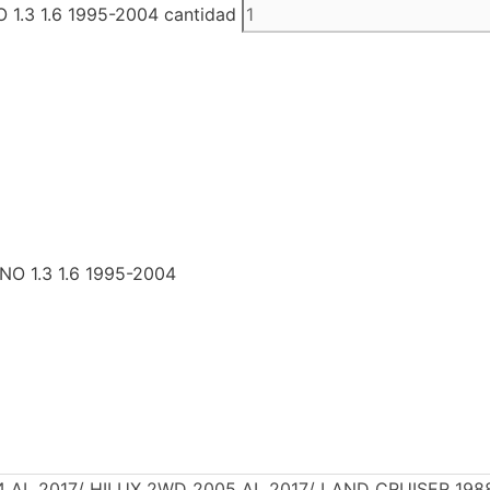
3 1.6 1995-2004 cantidad
 1.3 1.6 1995-2004