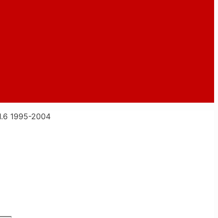
.6 1995-2004