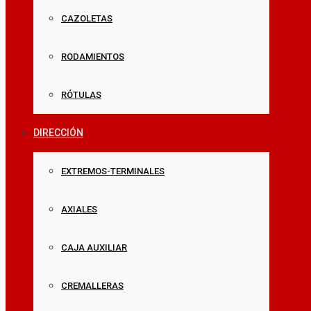
CAZOLETAS
RODAMIENTOS
RÓTULAS
DIRECCIÓN
EXTREMOS-TERMINALES
AXIALES
CAJA AUXILIAR
CREMALLERAS