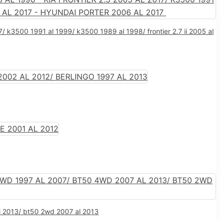
7/ k3500 1991 al 1999/ k3500 1989 al 1998/ frontier 2.7 ii 2005 al
l 2013/ bt50 2wd 2007 al 2013