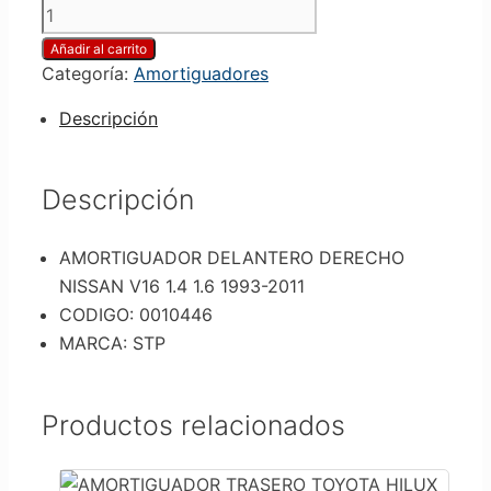
Añadir al carrito
Categoría:
Amortiguadores
Descripción
Descripción
AMORTIGUADOR DELANTERO DERECHO
NISSAN V16 1.4 1.6 1993-2011
CODIGO: 0010446
MARCA: STP
Productos relacionados