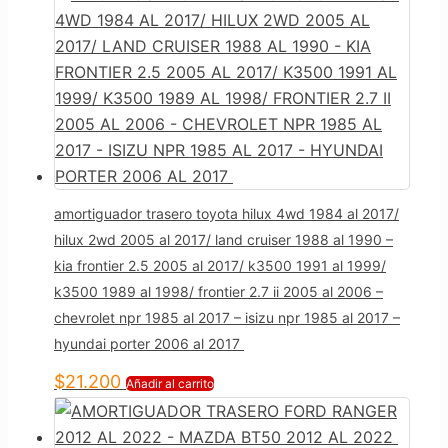
amortiguador trasero toyota hilux 4wd 1984 al 2017/
hilux 2wd 2005 al 2017/ land cruiser 1988 al 1990 –
kia frontier 2.5 2005 al 2017/ k3500 1991 al 1999/
k3500 1989 al 1998/ frontier 2.7 ii 2005 al 2006 –
chevrolet npr 1985 al 2017 – isizu npr 1985 al 2017 –
hyundai porter 2006 al 2017
$
21.200
Añadir al carrito