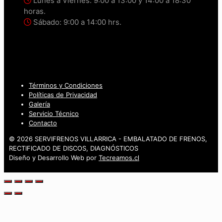
Lunes a Viernes: 9:00 a 13:00 y 14:00 a 18:30
horas.
Sábado: 9:00 a 14:00 hrs.
Términos y Condiciones
Políticas de Privacidad
Galería
Servicio Técnico
Contacto
© 2026 SERVIFRENOS VILLARRICA - EMBALATADO DE FRENOS,
RECTIFICADO DE DISCOS, DIAGNÓSTICOS
Diseño y Desarrollo Web por
Tecreamos.cl