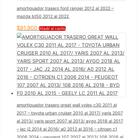
amortiguador trasero ford ranger 2012 al 2022 –
mazda bt50 2012 al 2022
$
91.900
Añadir al carrito
amortiguador trasero great wall volex c30 2011 al
2017 – toyota urban cruiser 2010 al 2017/ yaris 2007
al 2013/ yaris sport 2007 al 2013/ aygo 2018 al 2017
– jac j2 2014 al 2016/ a0 2012 al 2016 – citroen c1
2006 2014 – peugeot 107 2007 al 2013/ 108 2016 al