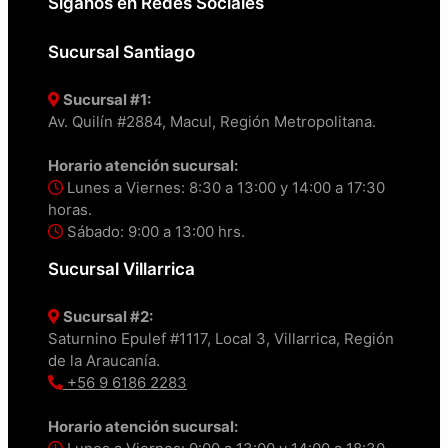
Síganos en Redes Sociales
Sucursal Santiago
Sucursal #1:
Av. Quilín #2884, Macul, Región Metropolitana.
Horario atención sucursal:
Lunes a Viernes: 8:30 a 13:00 y 14:00 a 17:30
horas.
Sábado: 9:00 a 13:00 hrs.
Sucursal Villarrica
Sucursal #2:
Saturnino Epulef #1117, Local 3, Villarrica, Región
de la Araucanía.
+56 9 6186 2283
Horario atención sucursal: