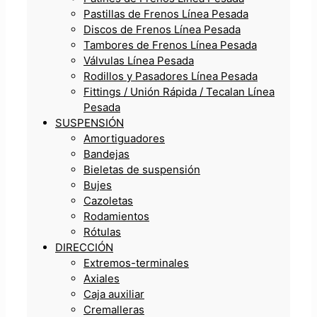
Pastillas de Frenos Línea Pesada
Discos de Frenos Línea Pesada
Tambores de Frenos Línea Pesada
Válvulas Línea Pesada
Rodillos y Pasadores Línea Pesada
Fittings / Unión Rápida / Tecalan Línea
Pesada
SUSPENSIÓN
Amortiguadores
Bandejas
Bieletas de suspensión
Bujes
Cazoletas
Rodamientos
Rótulas
DIRECCIÓN
Extremos-terminales
Axiales
Caja auxiliar
Cremalleras