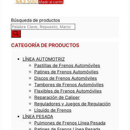
$
43.500
Añadir al carrito
Búsqueda de productos
CATEGORÍA DE PRODUCTOS
LÍNEA AUTOMOTRIZ
Pastillas de Frenos Automóviles
Patines de Frenos Automóviles
Discos de Frenos Automóviles
Tambores de Frenos Automóviles
Flexibles de Frenos Automóviles
Reparación de Caliper
Reguladores y Juegos de Regulación
Líquido de Frenos
LÍNEA PESADA
Pulmones de Frenos Línea Pesada
Patines de Frenos Línea Pesada