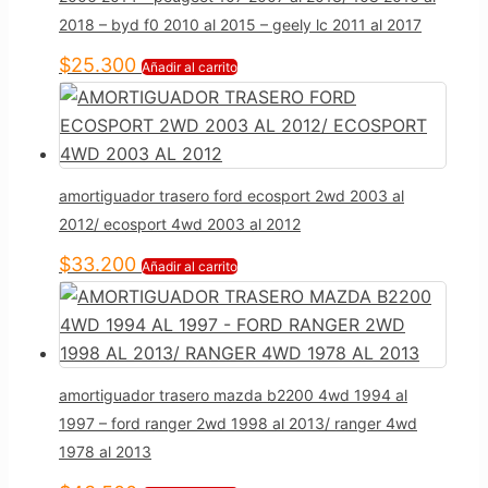
2018 – byd f0 2010 al 2015 – geely lc 2011 al 2017
$
25.300
Añadir al carrito
amortiguador trasero ford ecosport 2wd 2003 al
2012/ ecosport 4wd 2003 al 2012
$
33.200
Añadir al carrito
amortiguador trasero mazda b2200 4wd 1994 al
1997 – ford ranger 2wd 1998 al 2013/ ranger 4wd
1978 al 2013