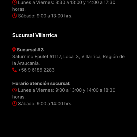
Lunes a Viernes: 8:30 a 13:00 y 14:00 a 17:30
horas.
Sábado: 9:00 a 13:00 hrs.
Sucursal Villarrica
Sucursal #2:
Saturnino Epulef #1117, Local 3, Villarrica, Región de
la Araucanía.
+56 9 6186 2283
Horario atención sucursal:
Lunes a Viernes: 9:00 a 13:00 y 14:00 a 18:30
horas.
Sábado: 9:00 a 14:00 hrs.