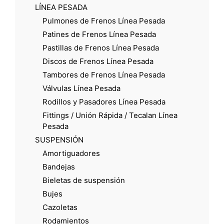
LÍNEA PESADA
Pulmones de Frenos Línea Pesada
Patines de Frenos Línea Pesada
Pastillas de Frenos Línea Pesada
Discos de Frenos Línea Pesada
Tambores de Frenos Línea Pesada
Válvulas Línea Pesada
Rodillos y Pasadores Línea Pesada
Fittings / Unión Rápida / Tecalan Línea
Pesada
SUSPENSIÓN
Amortiguadores
Bandejas
Bieletas de suspensión
Bujes
Cazoletas
Rodamientos