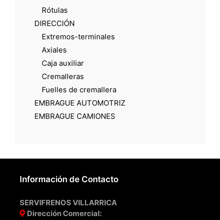
Rótulas
DIRECCIÓN
Extremos-terminales
Axiales
Caja auxiliar
Cremalleras
Fuelles de cremallera
EMBRAGUE AUTOMOTRIZ
EMBRAGUE CAMIONES
Información de Contacto
SERVIFRENOS VILLARRICA
Dirección Comercial: