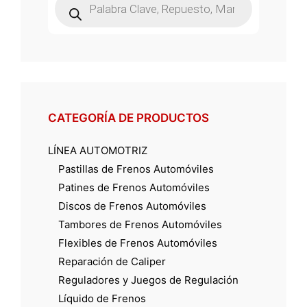
de
productos
CATEGORÍA DE PRODUCTOS
LÍNEA AUTOMOTRIZ
Pastillas de Frenos Automóviles
Patines de Frenos Automóviles
Discos de Frenos Automóviles
Tambores de Frenos Automóviles
Flexibles de Frenos Automóviles
Reparación de Caliper
Reguladores y Juegos de Regulación
Líquido de Frenos