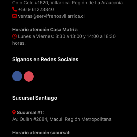
Colo Colo #1620, Villarrica, Región de La Araucanía.
+56 9 61223840
ventas@servifrenosvillarrica.cl
Horario atención Casa Matriz:
Lunes a Viernes: 8:30 a 13:00 y 14:00 a 18:30
horas.
Síganos en Redes Sociales
Sucursal Santiago
Sucursal #1:
Av. Quilín #2884, Macul, Región Metropolitana.
Horario atención sucursal: