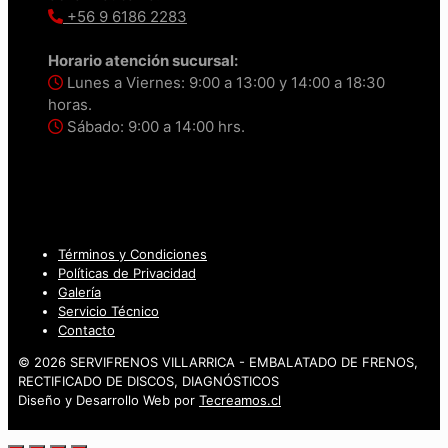
+56 9 6186 2283
Horario atención sucursal:
Lunes a Viernes: 9:00 a 13:00 y 14:00 a 18:30
horas.
Sábado: 9:00 a 14:00 hrs.
Términos y Condiciones
Políticas de Privacidad
Galería
Servicio Técnico
Contacto
© 2026 SERVIFRENOS VILLARRICA - EMBALATADO DE FRENOS,
RECTIFICADO DE DISCOS, DIAGNÓSTICOS
Diseño y Desarrollo Web por
Tecreamos.cl