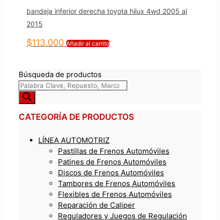
bandeja inferior derecha toyota hilux 4wd 2005 al
2015
$
113.000
Añadir al carrito
Búsqueda de productos
CATEGORÍA DE PRODUCTOS
LÍNEA AUTOMOTRIZ
Pastillas de Frenos Automóviles
Patines de Frenos Automóviles
Discos de Frenos Automóviles
Tambores de Frenos Automóviles
Flexibles de Frenos Automóviles
Reparación de Caliper
Reguladores y Juegos de Regulación