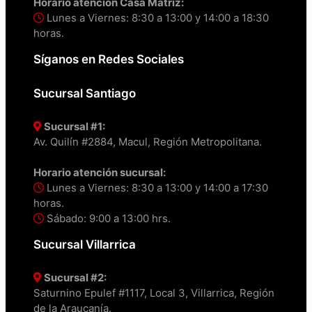
Horario atención Casa Matriz:
Lunes a Viernes: 8:30 a 13:00 y 14:00 a 18:30
horas.
Síganos en Redes Sociales
Sucursal Santiago
Sucursal #1:
Av. Quilín #2884, Macul, Región Metropolitana.
Horario atención sucursal:
Lunes a Viernes: 8:30 a 13:00 y 14:00 a 17:30
horas.
Sábado: 9:00 a 13:00 hrs.
Sucursal Villarrica
Sucursal #2:
Saturnino Epulef #1117, Local 3, Villarrica, Región
de la Araucanía.