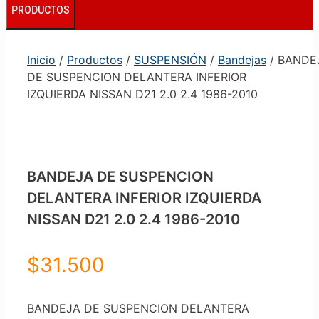
PRODUCTOS
Inicio
/
Productos
/
SUSPENSIÓN
/
Bandejas
/ BANDE
DE SUSPENCION DELANTERA INFERIOR
IZQUIERDA NISSAN D21 2.0 2.4 1986-2010
BANDEJA DE SUSPENCION
DELANTERA INFERIOR IZQUIERDA
NISSAN D21 2.0 2.4 1986-2010
$
31.500
BANDEJA DE SUSPENCION DELANTERA