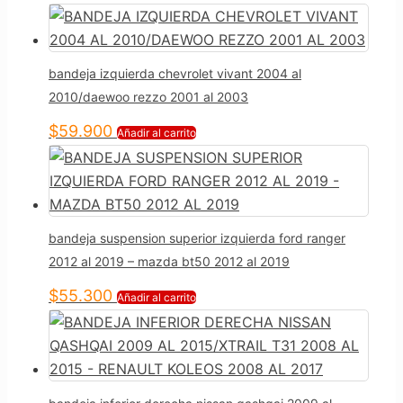
bandeja izquierda chevrolet vivant 2004 al
2010/daewoo rezzo 2001 al 2003
$
59.900
Añadir al carrito
bandeja suspension superior izquierda ford ranger
2012 al 2019 – mazda bt50 2012 al 2019
$
55.300
Añadir al carrito