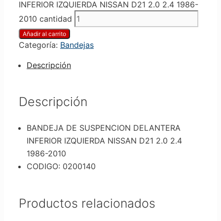
INFERIOR IZQUIERDA NISSAN D21 2.0 2.4 1986-
2010 cantidad
Añadir al carrito
Categoría:
Bandejas
Descripción
Descripción
BANDEJA DE SUSPENCION DELANTERA
INFERIOR IZQUIERDA NISSAN D21 2.0 2.4
1986-2010
CODIGO: 0200140
Productos relacionados