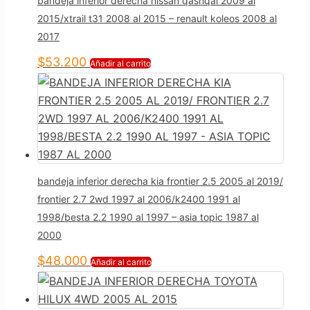
bandeja inferior derecha nissan qashqai 2009 al
2015/xtrail t31 2008 al 2015 – renault koleos 2008 al
2017
$
53.200
Añadir al carrito
bandeja inferior derecha kia frontier 2.5 2005 al 2019/
frontier 2.7 2wd 1997 al 2006/k2400 1991 al
1998/besta 2.2 1990 al 1997 – asia topic 1987 al
2000
$
48.000
Añadir al carrito