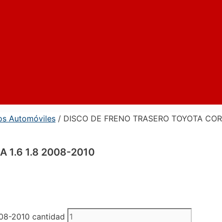
os Automóviles
/ DISCO DE FRENO TRASERO TOYOTA COROL
1.6 1.8 2008-2010
8-2010 cantidad