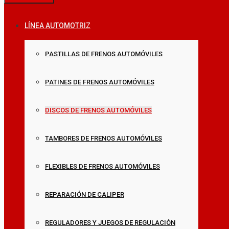
LÍNEA AUTOMOTRIZ
PASTILLAS DE FRENOS AUTOMÓVILES
PATINES DE FRENOS AUTOMÓVILES
DISCOS DE FRENOS AUTOMÓVILES
TAMBORES DE FRENOS AUTOMÓVILES
FLEXIBLES DE FRENOS AUTOMÓVILES
REPARACIÓN DE CALIPER
REGULADORES Y JUEGOS DE REGULACIÓN