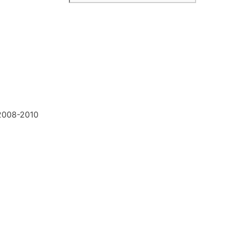
2008-2010