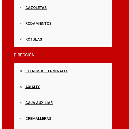
CAZOLETAS
RODAMIENTOS
RÓTULAS
DIRECCIÓN
EXTREMOS-TERMINALES
AXIALES
CAJA AUXILIAR
CREMALLERAS