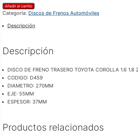
Añadir al carrito
Categoría:
Discos de Frenos Automóviles
Descripción
Descripción
DISCO DE FRENO TRASERO TOYOTA COROLLA 1.6 1.8 
CODIGO: D459
DIAMETRO: 270MM
EJE: 55MM
ESPESOR: 37MM
Productos relacionados