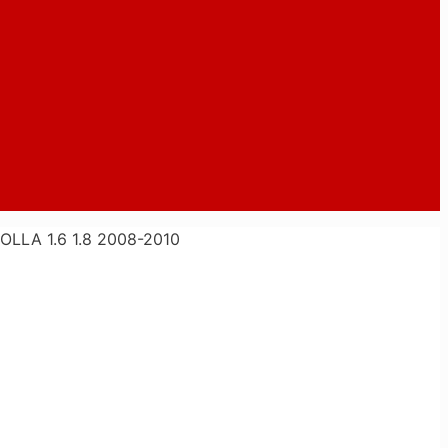
LA 1.6 1.8 2008-2010