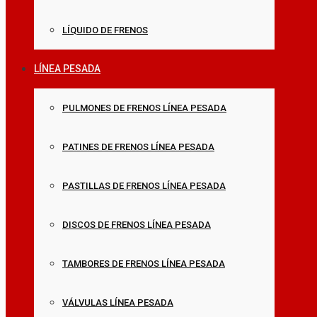
LÍQUIDO DE FRENOS
LÍNEA PESADA
PULMONES DE FRENOS LÍNEA PESADA
PATINES DE FRENOS LÍNEA PESADA
PASTILLAS DE FRENOS LÍNEA PESADA
DISCOS DE FRENOS LÍNEA PESADA
TAMBORES DE FRENOS LÍNEA PESADA
VÁLVULAS LÍNEA PESADA