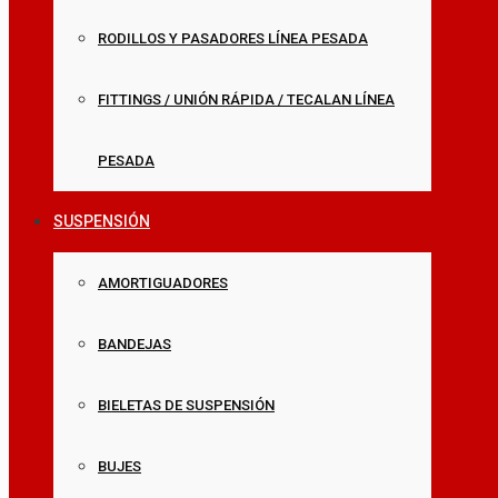
RODILLOS Y PASADORES LÍNEA PESADA
FITTINGS / UNIÓN RÁPIDA / TECALAN LÍNEA
PESADA
SUSPENSIÓN
AMORTIGUADORES
BANDEJAS
BIELETAS DE SUSPENSIÓN
BUJES