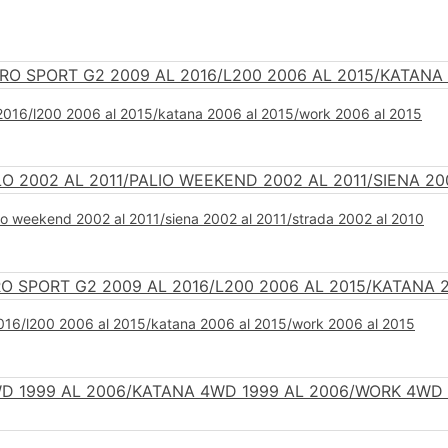
l 2016/l200 2006 al 2015/katana 2006 al 2015/work 2006 al 2015
lio weekend 2002 al 2011/siena 2002 al 2011/strada 2002 al 2010
2016/l200 2006 al 2015/katana 2006 al 2015/work 2006 al 2015