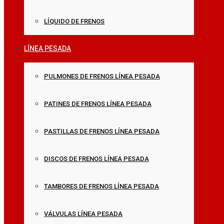
LÍQUIDO DE FRENOS
LÍNEA PESADA
PULMONES DE FRENOS LÍNEA PESADA
PATINES DE FRENOS LÍNEA PESADA
PASTILLAS DE FRENOS LÍNEA PESADA
DISCOS DE FRENOS LÍNEA PESADA
TAMBORES DE FRENOS LÍNEA PESADA
VÁLVULAS LÍNEA PESADA