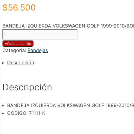
$
56.500
BANDEJA IZQUIERDA VOLKSWAGEN GOLF 1999-2010/BORA 
Añadir al carrito
Categoría:
Bandejas
Descripción
Descripción
BANDEJA IZQUIERDA VOLKSWAGEN GOLF 1999-2010/BO
CODIGO: 71111-K