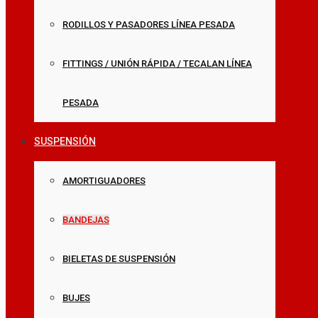
RODILLOS Y PASADORES LÍNEA PESADA
FITTINGS / UNIÓN RÁPIDA / TECALAN LÍNEA
PESADA
SUSPENSIÓN
AMORTIGUADORES
BANDEJAS
BIELETAS DE SUSPENSIÓN
BUJES