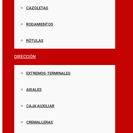
CAZOLETAS
RODAMIENTOS
RÓTULAS
DIRECCIÓN
EXTREMOS-TERMINALES
AXIALES
CAJA AUXILIAR
CREMALLERAS