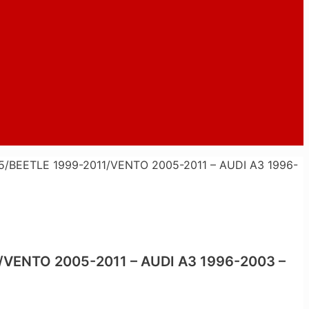
BEETLE 1999-2011/VENTO 2005-2011 – AUDI A3 1996-
ENTO 2005-2011 – AUDI A3 1996-2003 –