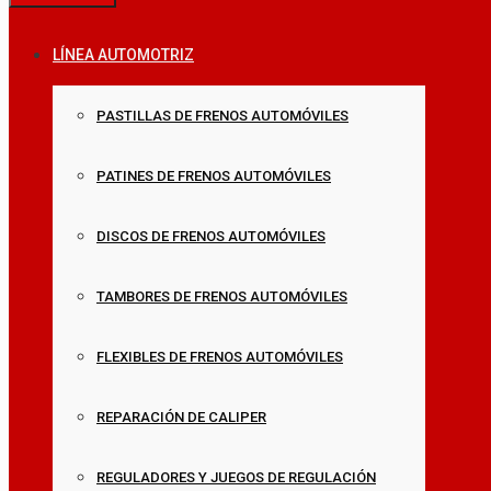
LÍNEA AUTOMOTRIZ
PASTILLAS DE FRENOS AUTOMÓVILES
PATINES DE FRENOS AUTOMÓVILES
DISCOS DE FRENOS AUTOMÓVILES
TAMBORES DE FRENOS AUTOMÓVILES
FLEXIBLES DE FRENOS AUTOMÓVILES
REPARACIÓN DE CALIPER
REGULADORES Y JUEGOS DE REGULACIÓN