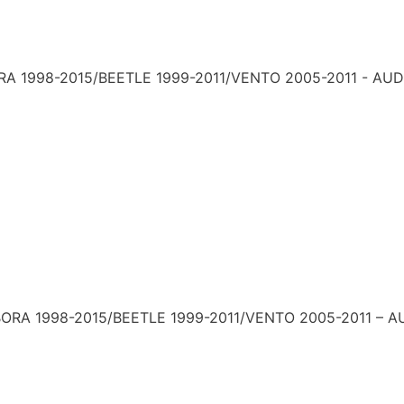
1998-2015/BEETLE 1999-2011/VENTO 2005-2011 - AUDI 
RA 1998-2015/BEETLE 1999-2011/VENTO 2005-2011 – AU