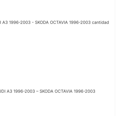
A3 1996-2003 - SKODA OCTAVIA 1996-2003 cantidad
DI A3 1996-2003 – SKODA OCTAVIA 1996-2003