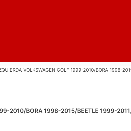
ZQUIERDA VOLKSWAGEN GOLF 1999-2010/BORA 1998-2015/
-2010/BORA 1998-2015/BEETLE 1999-2011/V