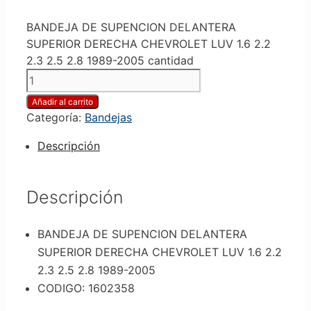
BANDEJA DE SUPENCION DELANTERA
SUPERIOR DERECHA CHEVROLET LUV 1.6 2.2
2.3 2.5 2.8 1989-2005 cantidad
Añadir al carrito
Categoría:
Bandejas
Descripción
Descripción
BANDEJA DE SUPENCION DELANTERA
SUPERIOR DERECHA CHEVROLET LUV 1.6 2.2
2.3 2.5 2.8 1989-2005
CODIGO: 1602358