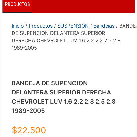
PRODUCTOS
Inicio
/
Productos
/
SUSPENSIÓN
/
Bandejas
/ BANDE
DE SUPENCION DELANTERA SUPERIOR
DERECHA CHEVROLET LUV 1.6 2.2 2.3 2.5 2.8
1989-2005
BANDEJA DE SUPENCION
DELANTERA SUPERIOR DERECHA
CHEVROLET LUV 1.6 2.2 2.3 2.5 2.8
1989-2005
$
22.500