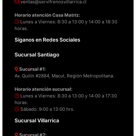
ventas@servifrenosvillarrica.cl
Horario atención Casa Matriz:
Lunes a Viernes: 8:30 a 13:00 y 14:00 a 18:30
horas.
Síganos en Redes Sociales
Sucursal Santiago
Sucursal #1:
Av. Quilín #2884, Macul, Región Metropolitana.
Horario atención sucursal:
Lunes a Viernes: 8:30 a 13:00 y 14:00 a 17:30
horas.
Sábado: 9:00 a 13:00 hrs.
Sucursal Villarrica
Sucursal #2: