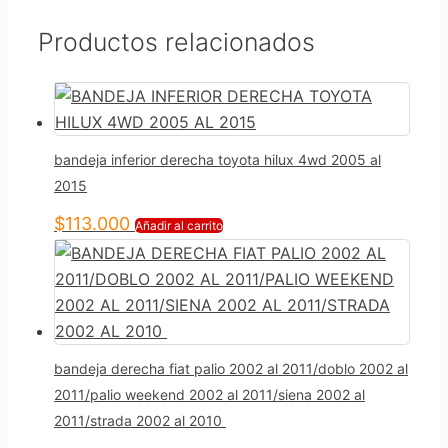
Productos relacionados
bandeja inferior derecha toyota hilux 4wd 2005 al
2015
$
113.000
Añadir al carrito
bandeja derecha fiat palio 2002 al 2011/doblo 2002 al
2011/palio weekend 2002 al 2011/siena 2002 al
2011/strada 2002 al 2010