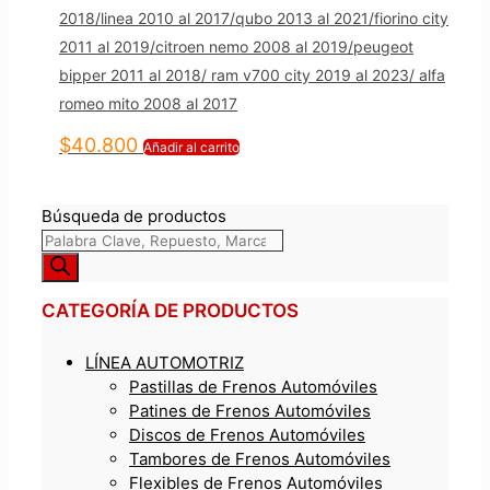
2018/linea 2010 al 2017/qubo 2013 al 2021/fiorino city
2011 al 2019/citroen nemo 2008 al 2019/peugeot
bipper 2011 al 2018/ ram v700 city 2019 al 2023/ alfa
romeo mito 2008 al 2017
$
40.800
Añadir al carrito
Búsqueda de productos
CATEGORÍA DE PRODUCTOS
LÍNEA AUTOMOTRIZ
Pastillas de Frenos Automóviles
Patines de Frenos Automóviles
Discos de Frenos Automóviles
Tambores de Frenos Automóviles
Flexibles de Frenos Automóviles