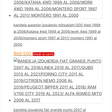
bandeja superior izquierdo mitsubishi l200 4wd 1999
al 2006/katana 4wd 1999 al 2006/work 4wd 1999 al
2006/montero sport 1997 al 2011/ montero 1991 al
2000
$
69.500
Añadir al carrito
bandeja izquierda fiat grande punto 2007 al