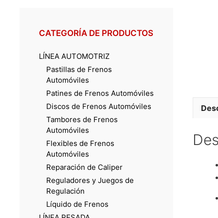
CATEGORÍA DE PRODUCTOS
LÍNEA AUTOMOTRIZ
Pastillas de Frenos
Automóviles
Patines de Frenos Automóviles
Discos de Frenos Automóviles
Desc
Tambores de Frenos
Automóviles
Des
Flexibles de Frenos
Automóviles
Reparación de Caliper
Reguladores y Juegos de
Regulación
Líquido de Frenos
LÍNEA PESADA