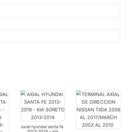
axial hyundai santa fe
2013-2019 – kia