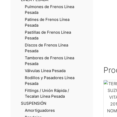
Pulmones de Frenos Línea
Pesada
Patines de Frenos Línea
Pesada
Pastillas de Frenos Línea
Pesada
Discos de Frenos Línea
Pesada
Tambores de Frenos Línea
Pesada
Pro
Válvulas Línea Pesada
Rodillos y Pasadores Línea
Pesada
Fittings / Unión Rápida /
Tecalan Línea Pesada
SUSPENSIÓN
Amortiguadores