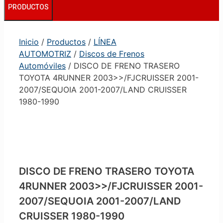
PRODUCTOS
Inicio
/
Productos
/
LÍNEA
AUTOMOTRIZ
/
Discos de Frenos
Automóviles
/ DISCO DE FRENO TRASERO
TOYOTA 4RUNNER 2003>>/FJCRUISSER 2001-
2007/SEQUOIA 2001-2007/LAND CRUISSER
1980-1990
DISCO DE FRENO TRASERO TOYOTA
4RUNNER 2003>>/FJCRUISSER 2001-
2007/SEQUOIA 2001-2007/LAND
CRUISSER 1980-1990