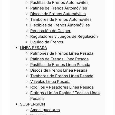
Pastillas de Frenos Automóviles
Patines de Frenos Automóviles
Discos de Frenos Automóviles
Tambores de Frenos Automóviles
Flexibles de Frenos Automóviles
Reparación de Caliper
Reguladores y Juegos de Regulación
Líquido de Frenos
LÍNEA PESADA
Pulmones de Frenos Línea Pesada
Patines de Frenos Línea Pesada
Pastillas de Frenos Línea Pesada
Discos de Frenos Línea Pesada
Tambores de Frenos Línea Pesada
Válvulas Línea Pesada
Rodillos y Pasadores Línea Pesada
Fittings / Unión Rápida / Tecalan Línea
Pesada
SUSPENSIÓN
Amortiguadores