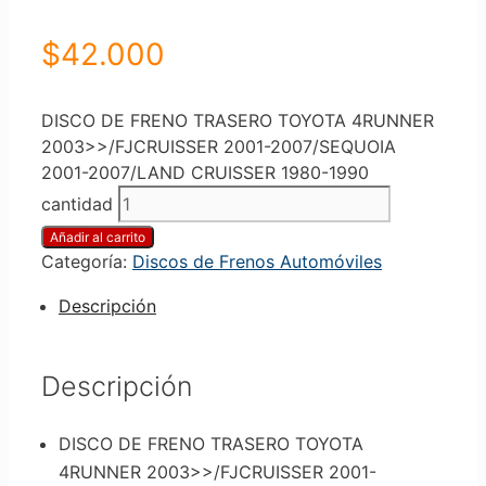
$
42.000
DISCO DE FRENO TRASERO TOYOTA 4RUNNER
2003>>/FJCRUISSER 2001-2007/SEQUOIA
2001-2007/LAND CRUISSER 1980-1990
cantidad
Añadir al carrito
Categoría:
Discos de Frenos Automóviles
Descripción
Descripción
DISCO DE FRENO TRASERO TOYOTA
4RUNNER 2003>>/FJCRUISSER 2001-