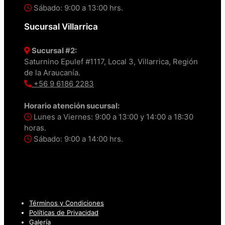
Sábado: 9:00 a 13:00 hrs.
Sucursal Villarrica
Sucursal #2:
Saturnino Epulef #1117, Local 3, Villarrica, Región
de la Araucanía.
+56 9 6186 2283
Horario atención sucursal:
Lunes a Viernes: 9:00 a 13:00 y 14:00 a 18:30
horas.
Sábado: 9:00 a 14:00 hrs.
Términos y Condiciones
Políticas de Privacidad
Galería