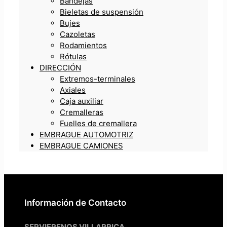
Bandejas
Bieletas de suspensión
Bujes
Cazoletas
Rodamientos
Rótulas
DIRECCIÓN
Extremos-terminales
Axiales
Caja auxiliar
Cremalleras
Fuelles de cremallera
EMBRAGUE AUTOMOTRIZ
EMBRAGUE CAMIONES
Información de Contacto
SERVIFRENOS VILLARRICA