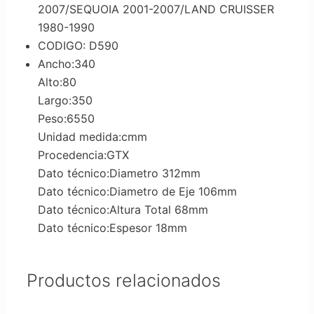
2007/SEQUOIA 2001-2007/LAND CRUISSER
1980-1990
CODIGO: D590
Ancho:340
Alto:80
Largo:350
Peso:6550
Unidad medida:cmm
Procedencia:GTX
Dato técnico:Diametro 312mm
Dato técnico:Diametro de Eje 106mm
Dato técnico:Altura Total 68mm
Dato técnico:Espesor 18mm
Productos relacionados