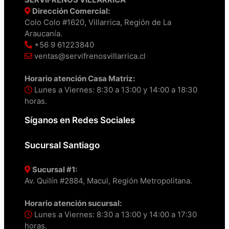
Dirección Comercial:
Colo Colo #1620, Villarrica, Región de La
Araucanía.
+56 9 61223840
ventas@servifrenosvillarrica.cl
Horario atención Casa Matriz:
Lunes a Viernes: 8:30 a 13:00 y 14:00 a 18:30
horas.
Síganos en Redes Sociales
Sucursal Santiago
Sucursal #1:
Av. Quilín #2884, Macul, Región Metropolitana.
Horario atención sucursal:
Lunes a Viernes: 8:30 a 13:00 y 14:00 a 17:30
horas.