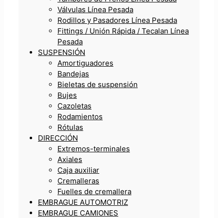
Válvulas Línea Pesada
Rodillos y Pasadores Línea Pesada
Fittings / Unión Rápida / Tecalan Línea
Pesada
SUSPENSIÓN
Amortiguadores
Bandejas
Bieletas de suspensión
Bujes
Cazoletas
Rodamientos
Rótulas
DIRECCIÓN
Extremos-terminales
Axiales
Caja auxiliar
Cremalleras
Fuelles de cremallera
EMBRAGUE AUTOMOTRIZ
EMBRAGUE CAMIONES