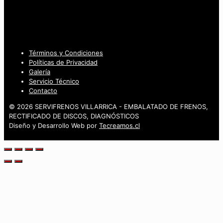
Términos y Condiciones
Políticas de Privacidad
Galería
Servicio Técnico
Contacto
© 2026 SERVIFRENOS VILLARRICA - EMBALATADO DE FRENOS,
RECTIFICADO DE DISCOS, DIAGNÓSTICOS
Diseño y Desarrollo Web por
Tecreamos.cl