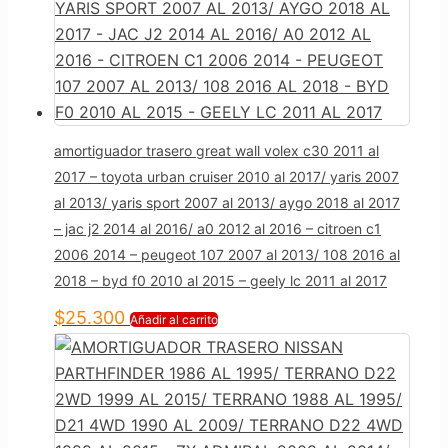
amortiguador trasero great wall volex c30 2011 al
2017 – toyota urban cruiser 2010 al 2017/ yaris 2007
al 2013/ yaris sport 2007 al 2013/ aygo 2018 al 2017
– jac j2 2014 al 2016/ a0 2012 al 2016 – citroen c1
2006 2014 – peugeot 107 2007 al 2013/ 108 2016 al
2018 – byd f0 2010 al 2015 – geely lc 2011 al 2017
$
25.300
Añadir al carrito