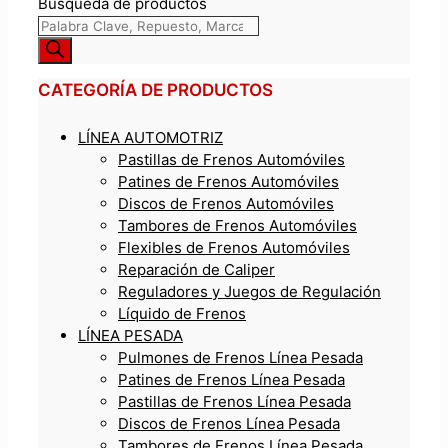
Búsqueda de productos
CATEGORÍA DE PRODUCTOS
LÍNEA AUTOMOTRIZ
Pastillas de Frenos Automóviles
Patines de Frenos Automóviles
Discos de Frenos Automóviles
Tambores de Frenos Automóviles
Flexibles de Frenos Automóviles
Reparación de Caliper
Reguladores y Juegos de Regulación
Líquido de Frenos
LÍNEA PESADA
Pulmones de Frenos Línea Pesada
Patines de Frenos Línea Pesada
Pastillas de Frenos Línea Pesada
Discos de Frenos Línea Pesada
Tambores de Frenos Línea Pesada