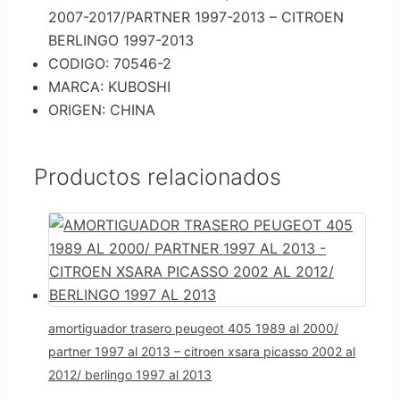
2007-2017/PARTNER 1997-2013 – CITROEN
BERLINGO 1997-2013
CODIGO: 70546-2
MARCA: KUBOSHI
ORIGEN: CHINA
Productos relacionados
amortiguador trasero peugeot 405 1989 al 2000/
partner 1997 al 2013 – citroen xsara picasso 2002 al
2012/ berlingo 1997 al 2013