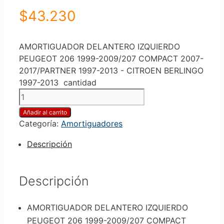
$
43.230
AMORTIGUADOR DELANTERO IZQUIERDO
PEUGEOT 206 1999-2009/207 COMPACT 2007-
2017/PARTNER 1997-2013 - CITROEN BERLINGO
1997-2013 cantidad
Añadir al carrito
Categoría:
Amortiguadores
Descripción
Descripción
AMORTIGUADOR DELANTERO IZQUIERDO
PEUGEOT 206 1999-2009/207 COMPACT