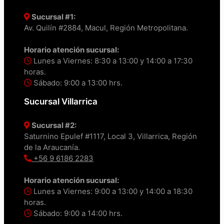
Sucursal #1:
Av. Quilín #2884, Macul, Región Metropolitana.
Horario atención sucursal:
Lunes a Viernes: 8:30 a 13:00 y 14:00 a 17:30
horas.
Sábado: 9:00 a 13:00 hrs.
Sucursal Villarrica
Sucursal #2:
Saturnino Epulef #1117, Local 3, Villarrica, Región
de la Araucanía.
+56 9 6186 2283
Horario atención sucursal:
Lunes a Viernes: 9:00 a 13:00 y 14:00 a 18:30
horas.
Sábado: 9:00 a 14:00 hrs.