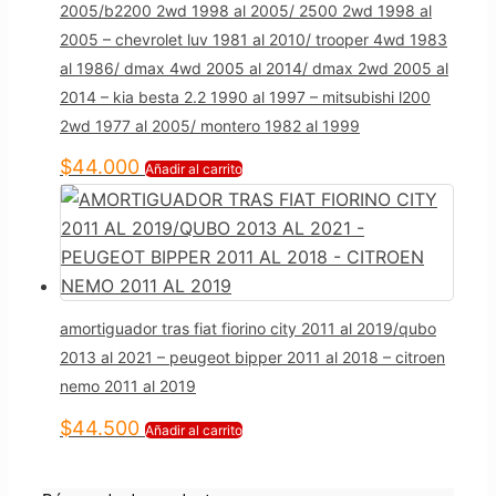
2005/b2200 2wd 1998 al 2005/ 2500 2wd 1998 al
2005 – chevrolet luv 1981 al 2010/ trooper 4wd 1983
al 1986/ dmax 4wd 2005 al 2014/ dmax 2wd 2005 al
2014 – kia besta 2.2 1990 al 1997 – mitsubishi l200
2wd 1977 al 2005/ montero 1982 al 1999
$
44.000
Añadir al carrito
amortiguador tras fiat fiorino city 2011 al 2019/qubo
2013 al 2021 – peugeot bipper 2011 al 2018 – citroen
nemo 2011 al 2019
$
44.500
Añadir al carrito