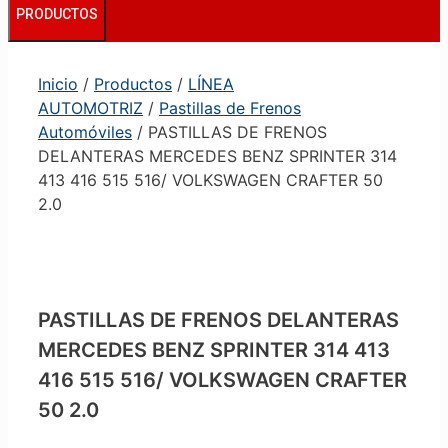
PRODUCTOS
Inicio
/
Productos
/
LÍNEA
AUTOMOTRIZ
/
Pastillas de Frenos
Automóviles
/ PASTILLAS DE FRENOS
DELANTERAS MERCEDES BENZ SPRINTER 314
413 416 515 516/ VOLKSWAGEN CRAFTER 50
2.0
PASTILLAS DE FRENOS DELANTERAS
MERCEDES BENZ SPRINTER 314 413
416 515 516/ VOLKSWAGEN CRAFTER
50 2.0