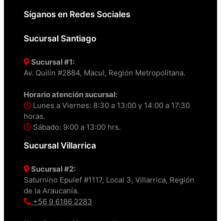
Síganos en Redes Sociales
Sucursal Santiago
Sucursal #1:
Av. Quilín #2884, Macul, Región Metropolitana.
Horario atención sucursal:
Lunes a Viernes: 8:30 a 13:00 y 14:00 a 17:30
horas.
Sábado: 9:00 a 13:00 hrs.
Sucursal Villarrica
Sucursal #2:
Saturnino Epulef #1117, Local 3, Villarrica, Región
de la Araucanía.
+56 9 6186 2283