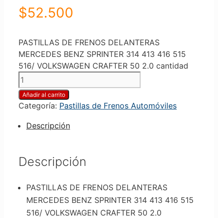
$
52.500
PASTILLAS DE FRENOS DELANTERAS
MERCEDES BENZ SPRINTER 314 413 416 515
516/ VOLKSWAGEN CRAFTER 50 2.0 cantidad
Añadir al carrito
Categoría:
Pastillas de Frenos Automóviles
Descripción
Descripción
PASTILLAS DE FRENOS DELANTERAS
MERCEDES BENZ SPRINTER 314 413 416 515
516/ VOLKSWAGEN CRAFTER 50 2.0