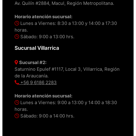
Av. Quilín #2884, Macul, Región Metropolitana.
Horario atención sucursal:
Lunes a Viernes: 8:30 a 13:00 y 14:00 a 17:30
horas.
Sábado: 9:00 a 13:00 hrs.
Sucursal Villarrica
Sucursal #2:
Saturnino Epulef #1117, Local 3, Villarrica, Región
de la Araucanía.
+56 9 6186 2283
Horario atención sucursal:
Lunes a Viernes: 9:00 a 13:00 y 14:00 a 18:30
horas.
Sábado: 9:00 a 14:00 hrs.