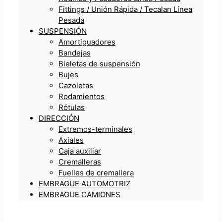
Fittings / Unión Rápida / Tecalan Línea
Pesada
SUSPENSIÓN
Amortiguadores
Bandejas
Bieletas de suspensión
Bujes
Cazoletas
Rodamientos
Rótulas
DIRECCIÓN
Extremos-terminales
Axiales
Caja auxiliar
Cremalleras
Fuelles de cremallera
EMBRAGUE AUTOMOTRIZ
EMBRAGUE CAMIONES