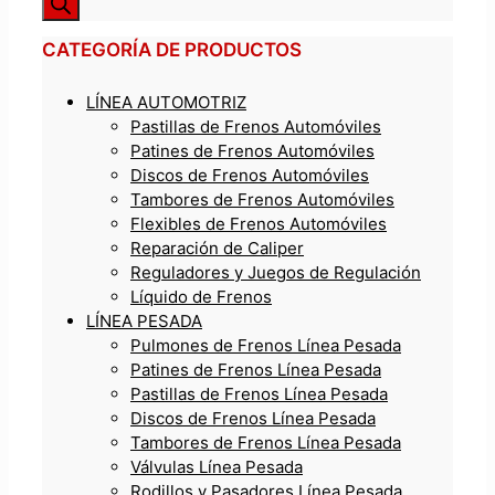
CATEGORÍA DE PRODUCTOS
LÍNEA AUTOMOTRIZ
Pastillas de Frenos Automóviles
Patines de Frenos Automóviles
Discos de Frenos Automóviles
Tambores de Frenos Automóviles
Flexibles de Frenos Automóviles
Reparación de Caliper
Reguladores y Juegos de Regulación
Líquido de Frenos
LÍNEA PESADA
Pulmones de Frenos Línea Pesada
Patines de Frenos Línea Pesada
Pastillas de Frenos Línea Pesada
Discos de Frenos Línea Pesada
Tambores de Frenos Línea Pesada
Válvulas Línea Pesada
Rodillos y Pasadores Línea Pesada