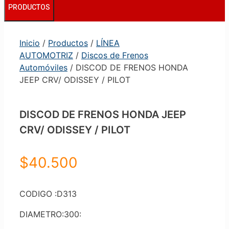
PRODUCTOS
Inicio
/
Productos
/
LÍNEA
AUTOMOTRIZ
/
Discos de Frenos
Automóviles
/ DISCOD DE FRENOS HONDA
JEEP CRV/ ODISSEY / PILOT
DISCOD DE FRENOS HONDA JEEP
CRV/ ODISSEY / PILOT
$
40.500
CODIGO :D313
DIAMETRO:300: