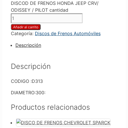
DISCOD DE FRENOS HONDA JEEP CRV/
ODISSEY / PILOT cantidad
Añadir al carrito
Categoría:
Discos de Frenos Automóviles
Descripción
Descripción
CODIGO :D313
DIAMETRO:300:
Productos relacionados