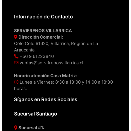
Información de Contacto
SERVIFRENOS VILLARRICA
Dirección Comercial:
Colo Colo #1620, Villarrica, Región de La
Araucanía.
+56 9 61223840
ventas@servifrenosvillarrica.cl
Horario atención Casa Matriz:
Lunes a Viernes: 8:30 a 13:00 y 14:00 a 18:30
horas.
Síganos en Redes Sociales
Sucursal Santiago
Sucursal #1: