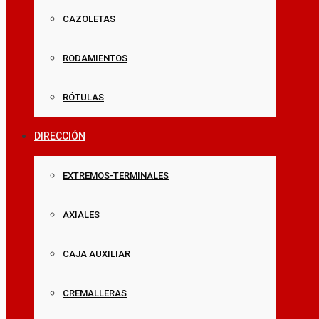
CAZOLETAS
RODAMIENTOS
RÓTULAS
DIRECCIÓN
EXTREMOS-TERMINALES
AXIALES
CAJA AUXILIAR
CREMALLERAS