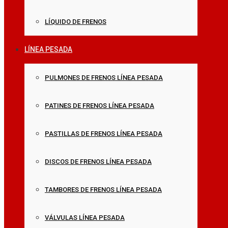
LÍQUIDO DE FRENOS
LÍNEA PESADA
PULMONES DE FRENOS LÍNEA PESADA
PATINES DE FRENOS LÍNEA PESADA
PASTILLAS DE FRENOS LÍNEA PESADA
DISCOS DE FRENOS LÍNEA PESADA
TAMBORES DE FRENOS LÍNEA PESADA
VÁLVULAS LÍNEA PESADA