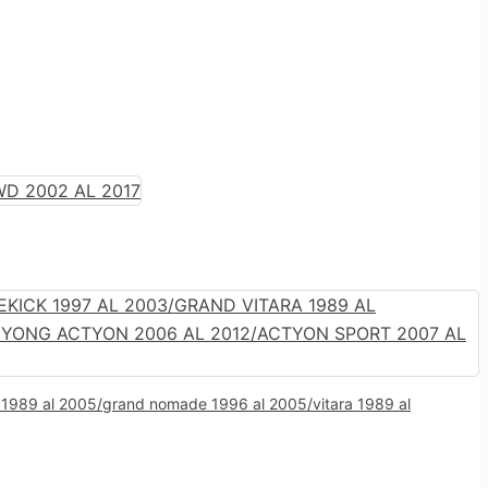
a 1989 al 2005/grand nomade 1996 al 2005/vitara 1989 al