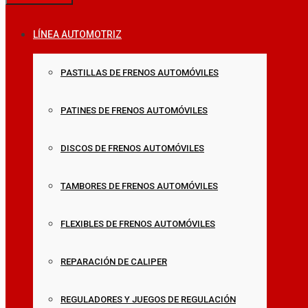
LÍNEA AUTOMOTRIZ
PASTILLAS DE FRENOS AUTOMÓVILES
PATINES DE FRENOS AUTOMÓVILES
DISCOS DE FRENOS AUTOMÓVILES
TAMBORES DE FRENOS AUTOMÓVILES
FLEXIBLES DE FRENOS AUTOMÓVILES
REPARACIÓN DE CALIPER
REGULADORES Y JUEGOS DE REGULACIÓN