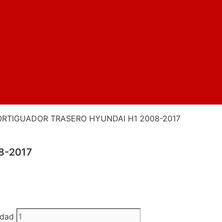
RTIGUADOR TRASERO HYUNDAI H1 2008-2017
8-2017
dad