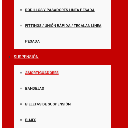
RODILLOS Y PASADORES LÍNEA PESADA
FITTINGS / UNIÓN RÁPIDA / TECALAN LÍNEA
PESADA
SUSPENSIÓN
AMORTIGUADORES
BANDEJAS
BIELETAS DE SUSPENSIÓN
BUJES