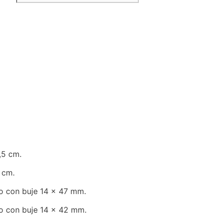
,5 cm.
 cm.
o con buje 14 x 47 mm.
o con buje 14 x 42 mm.