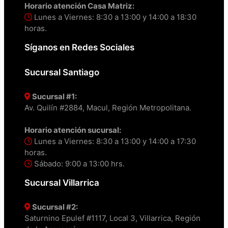
Horario atención Casa Matriz:
Lunes a Viernes: 8:30 a 13:00 y 14:00 a 18:30
horas.
Síganos en Redes Sociales
Sucursal Santiago
Sucursal #1:
Av. Quilín #2884, Macul, Región Metropolitana.
Horario atención sucursal:
Lunes a Viernes: 8:30 a 13:00 y 14:00 a 17:30
horas.
Sábado: 9:00 a 13:00 hrs.
Sucursal Villarrica
Sucursal #2:
Saturnino Epulef #1117, Local 3, Villarrica, Región