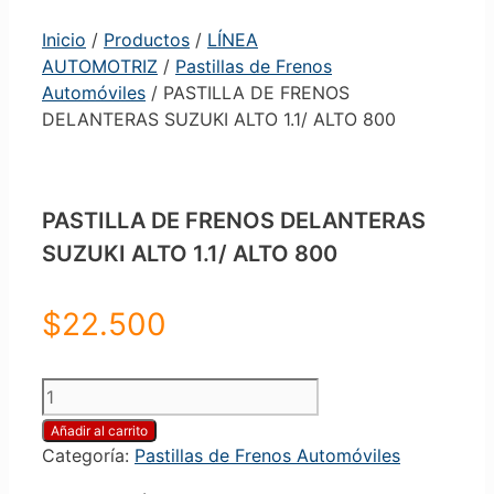
Inicio
/
Productos
/
LÍNEA
AUTOMOTRIZ
/
Pastillas de Frenos
Automóviles
/ PASTILLA DE FRENOS
DELANTERAS SUZUKI ALTO 1.1/ ALTO 800
PASTILLA DE FRENOS DELANTERAS
SUZUKI ALTO 1.1/ ALTO 800
$
22.500
PASTILLA
DE
Añadir al carrito
FRENOS
Categoría:
Pastillas de Frenos Automóviles
DELANTERAS