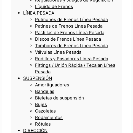
Líquido de Frenos
LÍNEA PESADA
Pulmones de Frenos Línea Pesada
Patines de Frenos Línea Pesada
Pastillas de Frenos Línea Pesada
Discos de Frenos Línea Pesada
Tambores de Frenos Línea Pesada
Válvulas Línea Pesada
Rodillos y Pasadores Línea Pesada
Fittings / Unión Rápida / Tecalan Línea
Pesada
SUSPENSIÓN
Amortiguadores
Bandejas
Bieletas de suspensión
Bujes
Cazoletas
Rodamientos
Rótulas
DIRECCIÓN