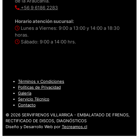
de la Araucanía.
+56 9 6186 2283
Horario atención sucursal:
Lunes a Viernes: 9:00 a 13:00 y 14:00 a 18:30
horas.
Sábado: 9:00 a 14:00 hrs.
Términos y Condiciones
Políticas de Privacidad
Galería
Servicio Técnico
Contacto
© 2026 SERVIFRENOS VILLARRICA - EMBALATADO DE FRENOS,
RECTIFICADO DE DISCOS, DIAGNÓSTICOS
Diseño y Desarrollo Web por
Tecreamos.cl