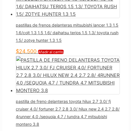
pastillas de frenos delanteras mitsubishi lancer 1.3 1.5
1.6/colt 1.3 1.5 1.6/ daihatsu terios 1.5 1.3/ toyota rush
1.5/ zotye hunter 1.3 1.5
$
24.500
Añadir al carrito
pastilla de freno delanteras toyota hilux 2.7 3.0/ fj
cruiser 4.0/ fortuner 2.7 2.8 3.0/ hilux new 2.4 2.7 2.8/
4runner 4.0 /sequoia 4.7 / tundra 4.7 mitsubishi
montero 3.8