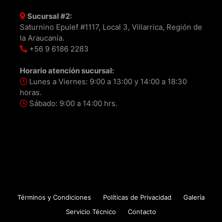
Sucursal #2:
Saturnino Epulef #1117, Local 3, Villarrica, Región de
la Araucanía.
+56 9 6186 2283
Horario atención sucursal:
Lunes a Viernes: 9:00 a 13:00 y 14:00 a 18:30
horas.
Sábado: 9:00 a 14:00 hrs.
Términos y Condiciones
Políticas de Privacidad
Galería
Servicio Técnico
Contacto