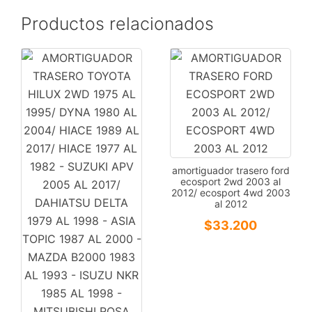
Productos relacionados
amortiguador trasero ford
ecosport 2wd 2003 al
2012/ ecosport 4wd 2003
al 2012
$
33.200