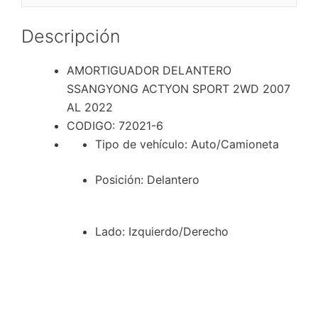
AL
2022
Descripción
cantidad
AMORTIGUADOR DELANTERO
SSANGYONG ACTYON SPORT 2WD 2007
AL 2022
CODIGO: 72021-6
Tipo de vehículo
: Auto/Camioneta
Posición
: Delantero
Lado
: Izquierdo/Derecho