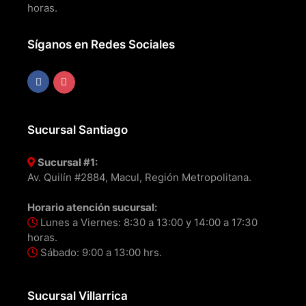
horas.
Síganos en Redes Sociales
Sucursal Santiago
Sucursal #1:
Av. Quilín #2884, Macul, Región Metropolitana.
Horario atención sucursal:
Lunes a Viernes: 8:30 a 13:00 y 14:00 a 17:30
horas.
Sábado: 9:00 a 13:00 hrs.
Sucursal Villarrica