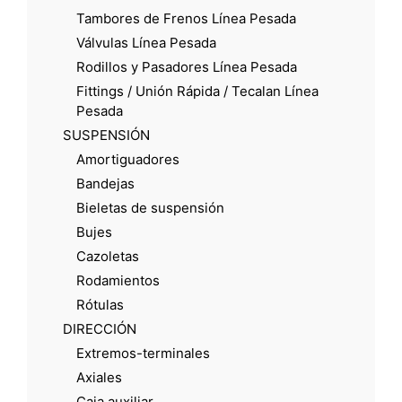
Tambores de Frenos Línea Pesada
Válvulas Línea Pesada
Rodillos y Pasadores Línea Pesada
Fittings / Unión Rápida / Tecalan Línea
Pesada
SUSPENSIÓN
Amortiguadores
Bandejas
Bieletas de suspensión
Bujes
Cazoletas
Rodamientos
Rótulas
DIRECCIÓN
Extremos-terminales
Axiales
Caja auxiliar