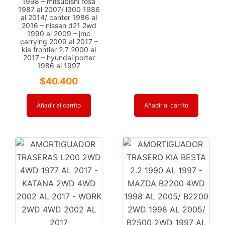
1998 – mitsubishi rosa
1987 al 2007/ l300 1986
al 2014/ canter 1986 al
2016 – nissan d21 2wd
1990 al 2009 – jmc
carrying 2009 al 2017 –
kia frontier 2.7 2000 al
2017 – hyundai porter
1986 al 1997
$
40.400
Añadir al carrito
Añadir al carrito