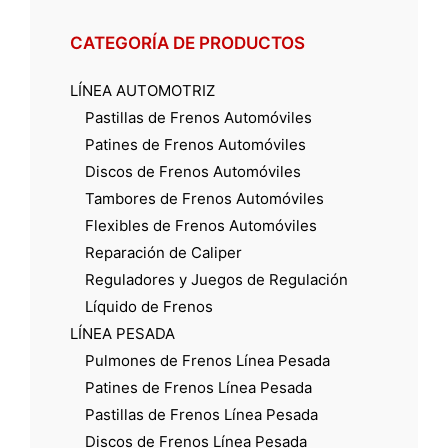
CATEGORÍA DE PRODUCTOS
LÍNEA AUTOMOTRIZ
Pastillas de Frenos Automóviles
Patines de Frenos Automóviles
Discos de Frenos Automóviles
Tambores de Frenos Automóviles
Flexibles de Frenos Automóviles
Reparación de Caliper
Reguladores y Juegos de Regulación
Líquido de Frenos
LÍNEA PESADA
Pulmones de Frenos Línea Pesada
Patines de Frenos Línea Pesada
Pastillas de Frenos Línea Pesada
Discos de Frenos Línea Pesada