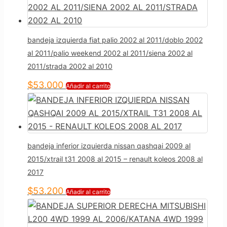
bandeja izquierda fiat palio 2002 al 2011/doblo 2002
al 2011/palio weekend 2002 al 2011/siena 2002 al
2011/strada 2002 al 2010
$
53.000
Añadir al carrito
bandeja inferior izquierda nissan qashqai 2009 al
2015/xtrail t31 2008 al 2015 – renault koleos 2008 al
2017
$
53.200
Añadir al carrito