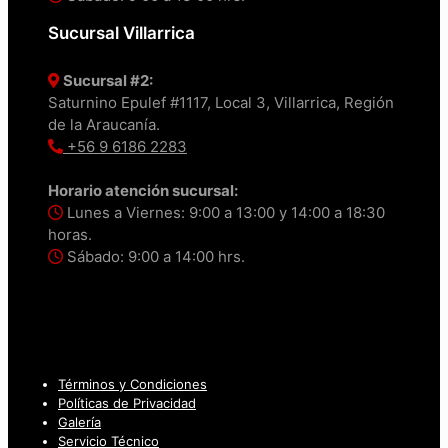
Sucursal Villarrica
Sucursal #2:
Saturnino Epulef #1117, Local 3, Villarrica, Región
de la Araucanía.
+56 9 6186 2283
Horario atención sucursal:
Lunes a Viernes: 9:00 a 13:00 y 14:00 a 18:30
horas.
Sábado: 9:00 a 14:00 hrs.
Términos y Condiciones
Políticas de Privacidad
Galería
Servicio Técnico