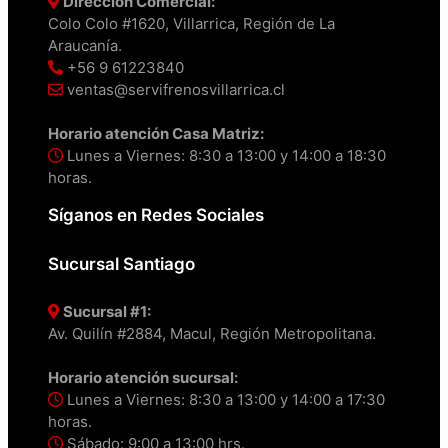
Dirección Comercial:
Colo Colo #1620, Villarrica, Región de La
Araucanía.
+56 9 61223840
ventas@servifrenosvillarrica.cl
Horario atención Casa Matriz:
Lunes a Viernes: 8:30 a 13:00 y 14:00 a 18:30
horas.
Síganos en Redes Sociales
Sucursal Santiago
Sucursal #1:
Av. Quilín #2884, Macul, Región Metropolitana.
Horario atención sucursal:
Lunes a Viernes: 8:30 a 13:00 y 14:00 a 17:30
horas.
Sábado: 9:00 a 13:00 hrs.