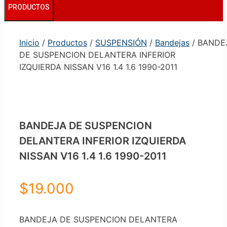
PRODUCTOS
Inicio
/
Productos
/
SUSPENSIÓN
/
Bandejas
/ BANDE
DE SUSPENCION DELANTERA INFERIOR
IZQUIERDA NISSAN V16 1.4 1.6 1990-2011
BANDEJA DE SUSPENCION
DELANTERA INFERIOR IZQUIERDA
NISSAN V16 1.4 1.6 1990-2011
$
19.000
BANDEJA DE SUSPENCION DELANTERA