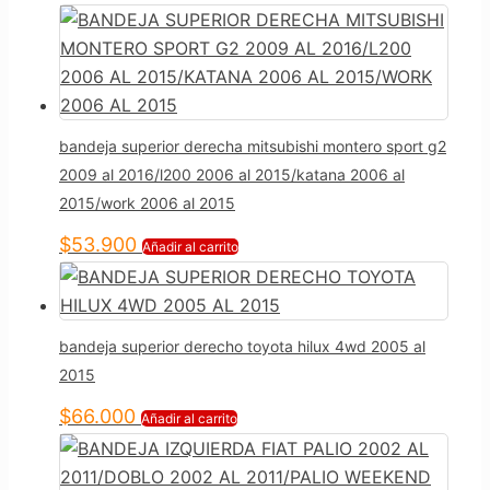
bandeja superior derecha mitsubishi montero sport g2
2009 al 2016/l200 2006 al 2015/katana 2006 al
2015/work 2006 al 2015
$
53.900
Añadir al carrito
bandeja superior derecho toyota hilux 4wd 2005 al
2015
$
66.000
Añadir al carrito