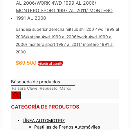
bandeja superior derecha mitsubishi l200 4wd 1999 al
2006/katana 4wd 1999 al 2006/work 4wd 1999 al
2006/ montero sport 1997 al 2011/ montero 1991 al
2000
$
69.500
Añadir al carrito
Búsqueda de productos
CATEGORÍA DE PRODUCTOS
LÍNEA AUTOMOTRIZ
Pastillas de Frenos Automóviles