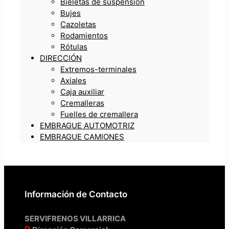
Bieletas de suspensión
Bujes
Cazoletas
Rodamientos
Rótulas
DIRECCIÓN
Extremos-terminales
Axiales
Caja auxiliar
Cremalleras
Fuelles de cremallera
EMBRAGUE AUTOMOTRIZ
EMBRAGUE CAMIONES
Información de Contacto
SERVIFRENOS VILLARRICA