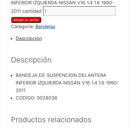
INFERIOR IZQUIERDA NISSAN V16 1.4 1.6 1990-
2011 cantidad
Añadir al carrito
Categoría:
Bandejas
Descripción
Descripción
BANDEJA DE SUSPENCION DELANTERA
INFERIOR IZQUIERDA NISSAN V16 1.4 1.6 1990-
2011
CODIGO: 0028038
Productos relacionados