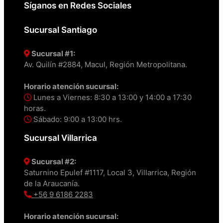
Síganos en Redes Sociales
Sucursal Santiago
Sucursal #1:
Av. Quilín #2884, Macul, Región Metropolitana.
Horario atención sucursal:
Lunes a Viernes: 8:30 a 13:00 y 14:00 a 17:30
horas.
Sábado: 9:00 a 13:00 hrs.
Sucursal Villarrica
Sucursal #2:
Saturnino Epulef #1117, Local 3, Villarrica, Región
de la Araucanía.
+56 9 6186 2283
Horario atención sucursal: