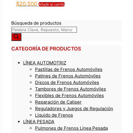
$
20.500
Añadir al carrito
Búsqueda de productos
CATEGORÍA DE PRODUCTOS
LÍNEA AUTOMOTRIZ
Pastillas de Frenos Automóviles
Patines de Frenos Automóviles
Discos de Frenos Automóviles
Tambores de Frenos Automóviles
Flexibles de Frenos Automóviles
Reparación de Caliper
Reguladores y Juegos de Regulación
Líquido de Frenos
LÍNEA PESADA
Pulmones de Frenos Línea Pesada