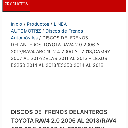
PRODUCTOS
Inicio
/
Productos
/
LÍNEA
AUTOMOTRIZ
/
Discos de Frenos
Automóviles
/ DISCOS DE FRENOS
DELANTEROS TOYOTA RAV4 2.0 2006 AL
2013/RAV4 ARO 16 2.4 2006 AL 2013/CAMRY
2007 AL 2017/ZELAS 2011 AL 2013 – LEXUS
ES250 2014 AL 2018/ES350 2014 AL 2018
DISCOS DE FRENOS DELANTEROS
TOYOTA RAV4 2.0 2006 AL 2013/RAV4