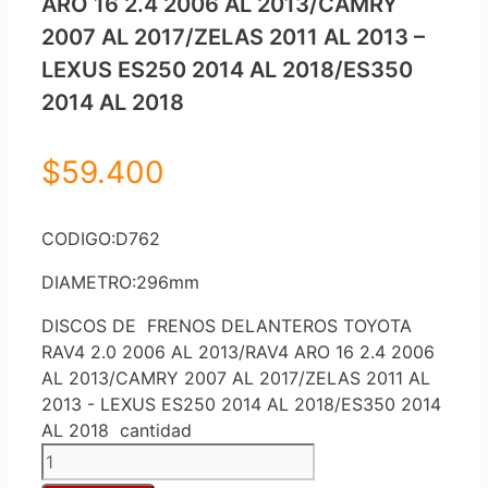
ARO 16 2.4 2006 AL 2013/CAMRY
2007 AL 2017/ZELAS 2011 AL 2013 –
LEXUS ES250 2014 AL 2018/ES350
2014 AL 2018
$
59.400
CODIGO:D762
DIAMETRO:296mm
DISCOS DE FRENOS DELANTEROS TOYOTA
RAV4 2.0 2006 AL 2013/RAV4 ARO 16 2.4 2006
AL 2013/CAMRY 2007 AL 2017/ZELAS 2011 AL
2013 - LEXUS ES250 2014 AL 2018/ES350 2014
AL 2018 cantidad