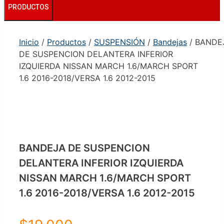
PRODUCTOS
Inicio
/
Productos
/
SUSPENSIÓN
/
Bandejas
/ BANDE
DE SUSPENCION DELANTERA INFERIOR
IZQUIERDA NISSAN MARCH 1.6/MARCH SPORT
1.6 2016-2018/VERSA 1.6 2012-2015
BANDEJA DE SUSPENCION
DELANTERA INFERIOR IZQUIERDA
NISSAN MARCH 1.6/MARCH SPORT
1.6 2016-2018/VERSA 1.6 2012-2015