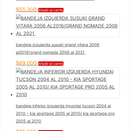
$
55.300
Añadir al carrito
bandeja izquierda susuki grand vitara 2006
al2016/grand nomade 2006 al 2021
$
69.000
Añadir al carrito
bandeja inferior izquierda hyundai tucson 2004 al
2010 – kia sportage 2005 al 2010/ kia sportage pro
2005 al 2010