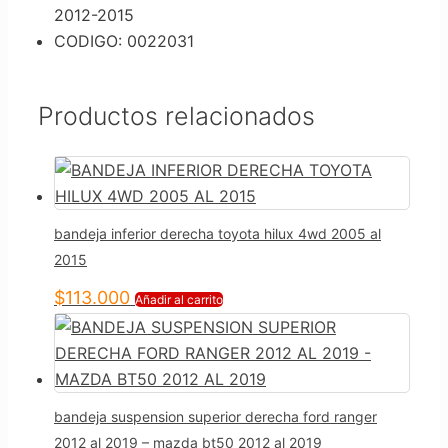
2012-2015
CODIGO: 0022031
Productos relacionados
bandeja inferior derecha toyota hilux 4wd 2005 al
2015
$
113.000
Añadir al carrito
bandeja suspension superior derecha ford ranger
2012 al 2019 – mazda bt50 2012 al 2019