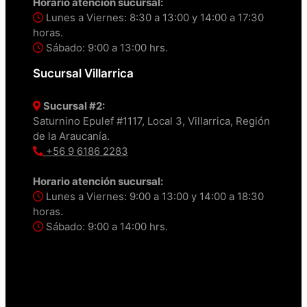
Horario atención sucursal:
Lunes a Viernes: 8:30 a 13:00 y 14:00 a 17:30
horas.
Sábado: 9:00 a 13:00 hrs.
Sucursal Villarrica
Sucursal #2:
Saturnino Epulef #1117, Local 3, Villarrica, Región
de la Araucanía.
+56 9 6186 2283
Horario atención sucursal:
Lunes a Viernes: 9:00 a 13:00 y 14:00 a 18:30
horas.
Sábado: 9:00 a 14:00 hrs.