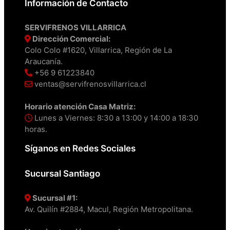
Información de Contacto
SERVIFRENOS VILLARRICA
Dirección Comercial:
Colo Colo #1620, Villarrica, Región de La
Araucanía.
+56 9 61223840
ventas@servifrenosvillarrica.cl
Horario atención Casa Matriz:
Lunes a Viernes: 8:30 a 13:00 y 14:00 a 18:30
horas.
Síganos en Redes Sociales
Sucursal Santiago
Sucursal #1:
Av. Quilín #2884, Macul, Región Metropolitana.