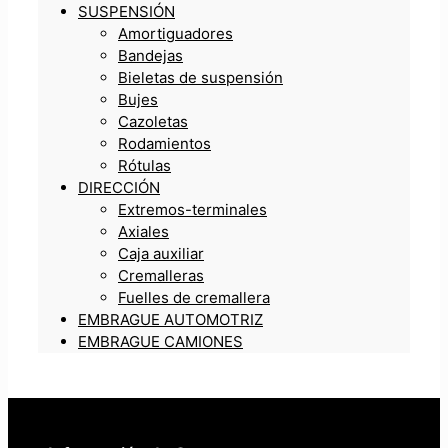
SUSPENSIÓN
Amortiguadores
Bandejas
Bieletas de suspensión
Bujes
Cazoletas
Rodamientos
Rótulas
DIRECCIÓN
Extremos-terminales
Axiales
Caja auxiliar
Cremalleras
Fuelles de cremallera
EMBRAGUE AUTOMOTRIZ
EMBRAGUE CAMIONES