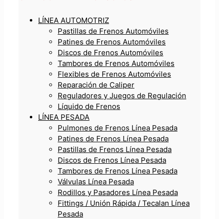
LÍNEA AUTOMOTRIZ
Pastillas de Frenos Automóviles
Patines de Frenos Automóviles
Discos de Frenos Automóviles
Tambores de Frenos Automóviles
Flexibles de Frenos Automóviles
Reparación de Caliper
Reguladores y Juegos de Regulación
Líquido de Frenos
LÍNEA PESADA
Pulmones de Frenos Línea Pesada
Patines de Frenos Línea Pesada
Pastillas de Frenos Línea Pesada
Discos de Frenos Línea Pesada
Tambores de Frenos Línea Pesada
Válvulas Línea Pesada
Rodillos y Pasadores Línea Pesada
Fittings / Unión Rápida / Tecalan Línea
Pesada