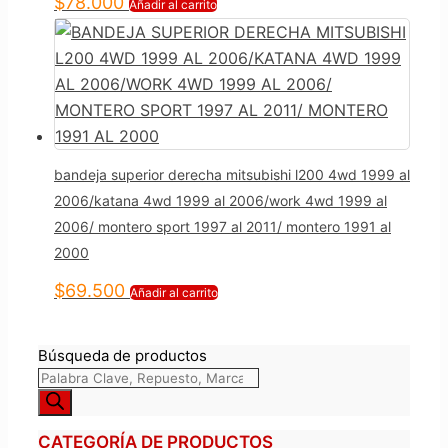
$
78.000
Añadir al carrito
bandeja superior derecha mitsubishi l200 4wd 1999 al
2006/katana 4wd 1999 al 2006/work 4wd 1999 al
2006/ montero sport 1997 al 2011/ montero 1991 al
2000
$
69.500
Añadir al carrito
Búsqueda de productos
CATEGORÍA DE PRODUCTOS