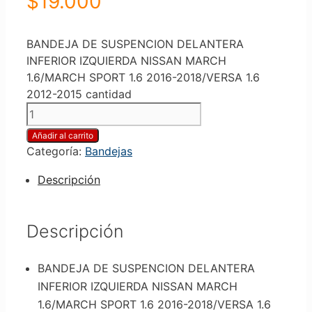
$
19.000
BANDEJA DE SUSPENCION DELANTERA
INFERIOR IZQUIERDA NISSAN MARCH
1.6/MARCH SPORT 1.6 2016-2018/VERSA 1.6
2012-2015 cantidad
Añadir al carrito
Categoría:
Bandejas
Descripción
Descripción
BANDEJA DE SUSPENCION DELANTERA
INFERIOR IZQUIERDA NISSAN MARCH
1.6/MARCH SPORT 1.6 2016-2018/VERSA 1.6