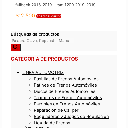
fullback 2016-2019 – ram 1200 2019-2019
$
12.500
Añadir al carrito
Búsqueda de productos
CATEGORÍA DE PRODUCTOS
LÍNEA AUTOMOTRIZ
Pastillas de Frenos Automóviles
Patines de Frenos Automóviles
Discos de Frenos Automóviles
Tambores de Frenos Automóviles
Flexibles de Frenos Automóviles
Reparación de Caliper
Reguladores y Juegos de Regulación
Líquido de Frenos