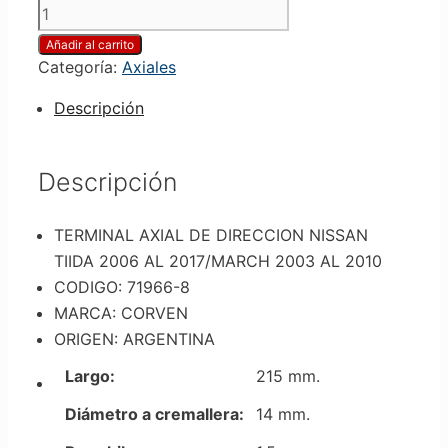
Añadir al carrito
Categoría:
Axiales
Descripción
Descripción
TERMINAL AXIAL DE DIRECCION NISSAN
TIIDA 2006 AL 2017/MARCH 2003 AL 2010
CODIGO: 71966-8
MARCA: CORVEN
ORIGEN: ARGENTINA
Largo:
215 mm.
Diámetro a cremallera:
14 mm.