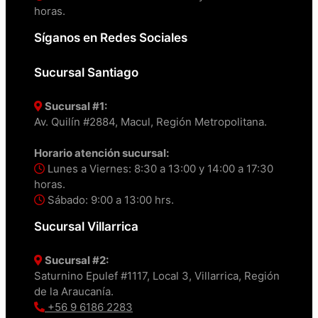
horas.
Síganos en Redes Sociales
Sucursal Santiago
Sucursal #1:
Av. Quilín #2884, Macul, Región Metropolitana.
Horario atención sucursal:
Lunes a Viernes: 8:30 a 13:00 y 14:00 a 17:30
horas.
Sábado: 9:00 a 13:00 hrs.
Sucursal Villarrica
Sucursal #2:
Saturnino Epulef #1117, Local 3, Villarrica, Región
de la Araucanía.
+56 9 6186 2283