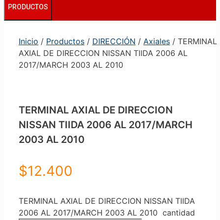
PRODUCTOS
Inicio
/
Productos
/
DIRECCIÓN
/
Axiales
/ TERMINAL
AXIAL DE DIRECCION NISSAN TIIDA 2006 AL
2017/MARCH 2003 AL 2010
TERMINAL AXIAL DE DIRECCION
NISSAN TIIDA 2006 AL 2017/MARCH
2003 AL 2010
$
12.400
TERMINAL AXIAL DE DIRECCION NISSAN TIIDA
2006 AL 2017/MARCH 2003 AL 2010 cantidad