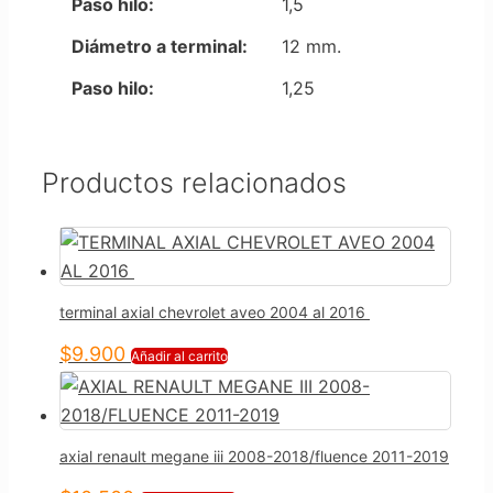
Paso hilo:
1,5
Diámetro a terminal:
12 mm.
Paso hilo:
1,25
Productos relacionados
terminal axial chevrolet aveo 2004 al 2016
$
9.900
Añadir al carrito
axial renault megane iii 2008-2018/fluence 2011-2019