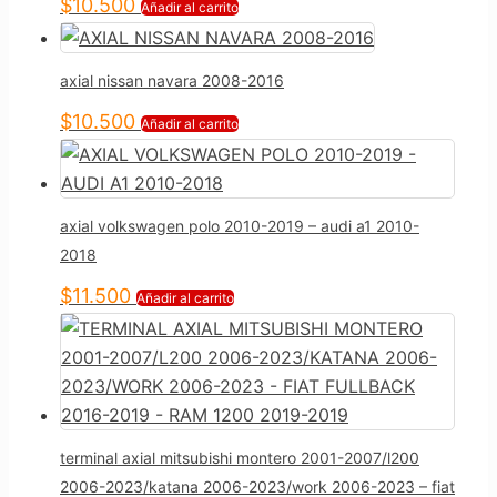
$
10.500
Añadir al carrito
axial nissan navara 2008-2016
$
10.500
Añadir al carrito
axial volkswagen polo 2010-2019 – audi a1 2010-
2018
$
11.500
Añadir al carrito
terminal axial mitsubishi montero 2001-2007/l200
2006-2023/katana 2006-2023/work 2006-2023 – fiat