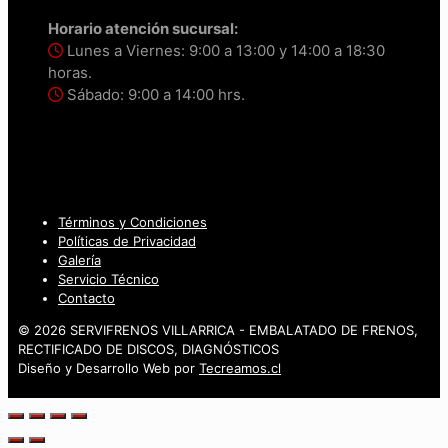
Horario atención sucursal:
Lunes a Viernes: 9:00 a 13:00 y 14:00 a 18:30
horas.
Sábado: 9:00 a 14:00 hrs.
Términos y Condiciones
Políticas de Privacidad
Galería
Servicio Técnico
Contacto
© 2026 SERVIFRENOS VILLARRICA - EMBALATADO DE FRENOS,
RECTIFICADO DE DISCOS, DIAGNÓSTICOS
Diseño y Desarrollo Web por
Tecreamos.cl