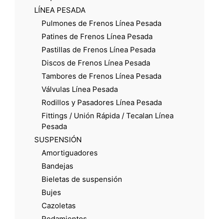
LÍNEA PESADA
Pulmones de Frenos Línea Pesada
Patines de Frenos Línea Pesada
Pastillas de Frenos Línea Pesada
Discos de Frenos Línea Pesada
Tambores de Frenos Línea Pesada
Válvulas Línea Pesada
Rodillos y Pasadores Línea Pesada
Fittings / Unión Rápida / Tecalan Línea
Pesada
SUSPENSIÓN
Amortiguadores
Bandejas
Bieletas de suspensión
Bujes
Cazoletas
Rodamientos