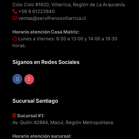
Colo Colo #1620, Villarrica, Región de La Araucanía.
+56 9 61223840
ventas@servifrenosvillarrica.cl
Horario atención Casa Matriz:
Lunes a Viernes: 8:30 a 13:00 y 14:00 a 18:30
horas.
Síganos en Redes Sociales
Sucursal Santiago
Sucursal #1:
Av. Quilín #2884, Macul, Región Metropolitana.
Horario atención sucursal: