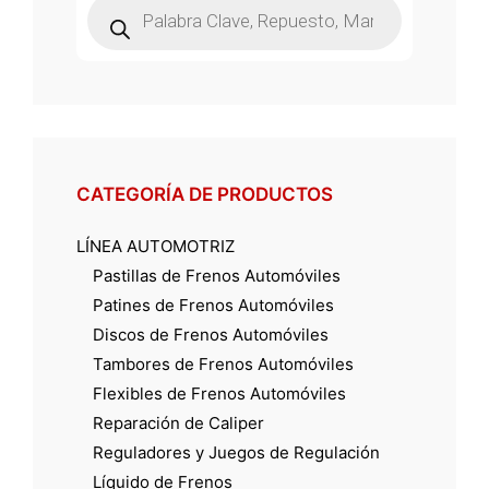
de
productos
CATEGORÍA DE PRODUCTOS
LÍNEA AUTOMOTRIZ
Pastillas de Frenos Automóviles
Patines de Frenos Automóviles
Discos de Frenos Automóviles
Tambores de Frenos Automóviles
Flexibles de Frenos Automóviles
Reparación de Caliper
Reguladores y Juegos de Regulación
Líquido de Frenos