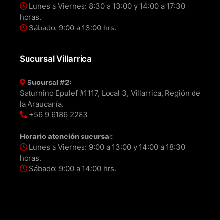
Lunes a Viernes: 8:30 a 13:00 y 14:00 a 17:30
horas.
Sábado: 9:00 a 13:00 hrs.
Sucursal Villarrica
Sucursal #2:
Saturnino Epulef #1117, Local 3, Villarrica, Región de
la Araucanía.
+56 9 6186 2283
Horario atención sucursal:
Lunes a Viernes: 9:00 a 13:00 y 14:00 a 18:30
horas.
Sábado: 9:00 a 14:00 hrs.