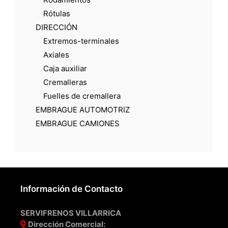
Rótulas
DIRECCIÓN
Extremos-terminales
Axiales
Caja auxiliar
Cremalleras
Fuelles de cremallera
EMBRAGUE AUTOMOTRIZ
EMBRAGUE CAMIONES
Información de Contacto
SERVIFRENOS VILLARRICA
Dirección Comercial: