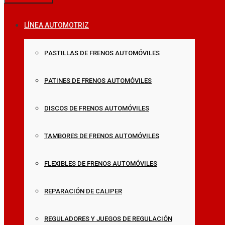
LÍNEA AUTOMOTRIZ
PASTILLAS DE FRENOS AUTOMÓVILES
PATINES DE FRENOS AUTOMÓVILES
DISCOS DE FRENOS AUTOMÓVILES
TAMBORES DE FRENOS AUTOMÓVILES
FLEXIBLES DE FRENOS AUTOMÓVILES
REPARACIÓN DE CALIPER
REGULADORES Y JUEGOS DE REGULACIÓN