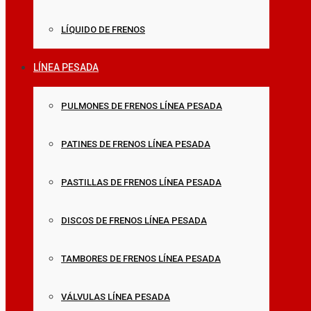
LÍQUIDO DE FRENOS
LÍNEA PESADA
PULMONES DE FRENOS LÍNEA PESADA
PATINES DE FRENOS LÍNEA PESADA
PASTILLAS DE FRENOS LÍNEA PESADA
DISCOS DE FRENOS LÍNEA PESADA
TAMBORES DE FRENOS LÍNEA PESADA
VÁLVULAS LÍNEA PESADA