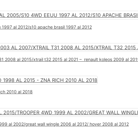
 1997 al 2012/s10 apache brasil 1997 al 2012
31 2008 al 2015/xtrail t32 2015 al 2021 – renault koleos 2009 al 20
ich 2010 al 2018
999 al 2002/great wall wingle 2006 al 2012/ hover 2008 al 2012