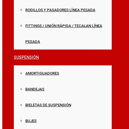
RODILLOS Y PASADORES LÍNEA PESADA
FITTINGS / UNIÓN RÁPIDA / TECALAN LÍNEA
PESADA
SUSPENSIÓN
AMORTIGUADORES
BANDEJAS
BIELETAS DE SUSPENSIÓN
BUJES