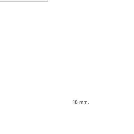
18 mm.