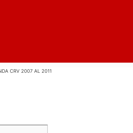
DA CRV 2007 AL 2011