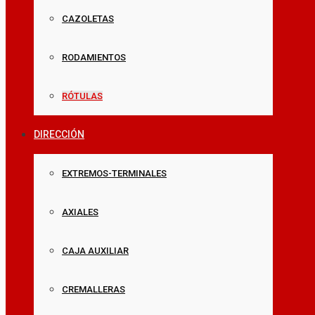
CAZOLETAS
RODAMIENTOS
RÓTULAS
DIRECCIÓN
EXTREMOS-TERMINALES
AXIALES
CAJA AUXILIAR
CREMALLERAS