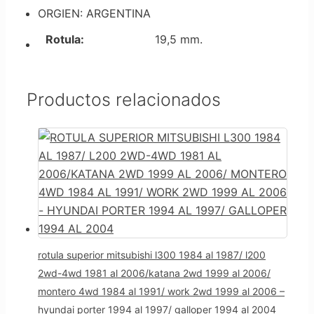
ORGIEN: ARGENTINA
Rotula:
19,5 mm.
Productos relacionados
rotula superior mitsubishi l300 1984 al 1987/ l200
2wd-4wd 1981 al 2006/katana 2wd 1999 al 2006/
montero 4wd 1984 al 1991/ work 2wd 1999 al 2006 –
hyundai porter 1994 al 1997/ galloper 1994 al 2004