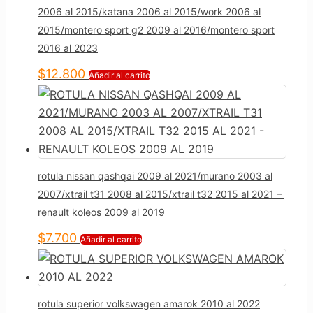
2006 al 2015/katana 2006 al 2015/work 2006 al
2015/montero sport g2 2009 al 2016/montero sport
2016 al 2023
$
12.800
Añadir al carrito
rotula nissan qashqai 2009 al 2021/murano 2003 al
2007/xtrail t31 2008 al 2015/xtrail t32 2015 al 2021 –
renault koleos 2009 al 2019
$
7.700
Añadir al carrito
rotula superior volkswagen amarok 2010 al 2022