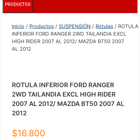
PRODUCTOS
Inicio
/
Productos
/
SUSPENSIÓN
/
Rótulas
/ ROTULA
INFERIOR FORD RANGER 2WD TAILANDIA EXCL
HIGH RIDER 2007 AL 2012/ MAZDA BT50 2007
AL 2012
ROTULA INFERIOR FORD RANGER
2WD TAILANDIA EXCL HIGH RIDER
2007 AL 2012/ MAZDA BT50 2007 AL
2012
$
16.800