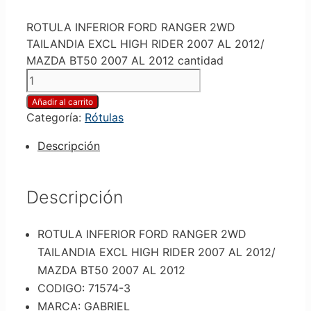
ROTULA INFERIOR FORD RANGER 2WD
TAILANDIA EXCL HIGH RIDER 2007 AL 2012/
MAZDA BT50 2007 AL 2012 cantidad
Añadir al carrito
Categoría:
Rótulas
Descripción
Descripción
ROTULA INFERIOR FORD RANGER 2WD
TAILANDIA EXCL HIGH RIDER 2007 AL 2012/
MAZDA BT50 2007 AL 2012
CODIGO: 71574-3
MARCA: GABRIEL