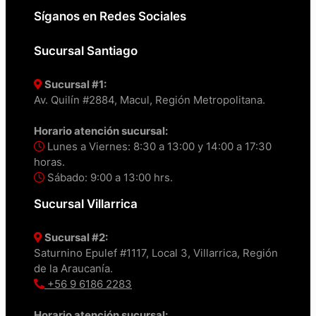
Síganos en Redes Sociales
Sucursal Santiago
Sucursal #1:
Av. Quilín #2884, Macul, Región Metropolitana.
Horario atención sucursal:
Lunes a Viernes: 8:30 a 13:00 y 14:00 a 17:30
horas.
Sábado: 9:00 a 13:00 hrs.
Sucursal Villarrica
Sucursal #2:
Saturnino Epulef #1117, Local 3, Villarrica, Región
de la Araucanía.
+56 9 6186 2283
Horario atención sucursal: