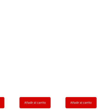
Añadir al carrito
Añadir al carrito