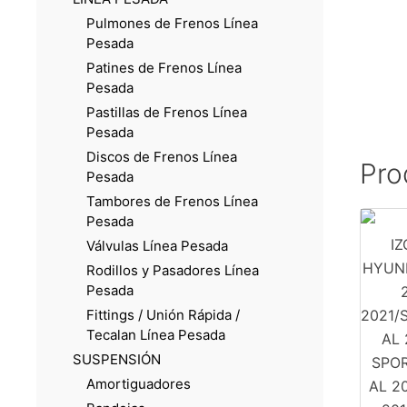
Pulmones de Frenos Línea
Pesada
Patines de Frenos Línea
Pesada
Pastillas de Frenos Línea
Pesada
Discos de Frenos Línea
Pro
Pesada
Tambores de Frenos Línea
Pesada
Válvulas Línea Pesada
Rodillos y Pasadores Línea
Pesada
Fittings / Unión Rápida /
Tecalan Línea Pesada
SUSPENSIÓN
Amortiguadores