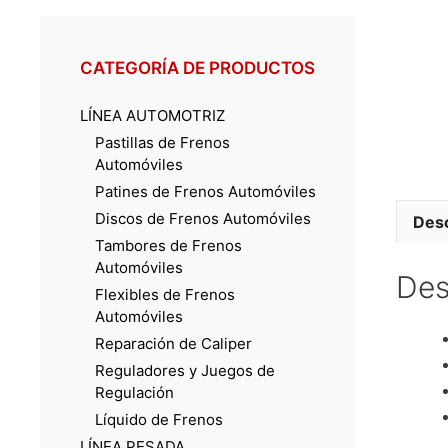
CATEGORÍA DE PRODUCTOS
LÍNEA AUTOMOTRIZ
Pastillas de Frenos
Automóviles
Patines de Frenos Automóviles
Discos de Frenos Automóviles
Desc
Tambores de Frenos
Automóviles
Des
Flexibles de Frenos
Automóviles
Reparación de Caliper
Reguladores y Juegos de
Regulación
Líquido de Frenos
LÍNEA PESADA