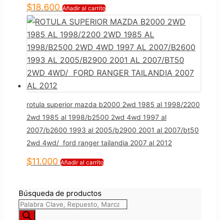
$
18.600
Añadir al carrito
rotula superior mazda b2000 2wd 1985 al 1998/2200
2wd 1985 al 1998/b2500 2wd 4wd 1997 al
2007/b2600 1993 al 2005/b2900 2001 al 2007/bt50
2wd 4wd/ ford ranger tailandia 2007 al 2012
$
11.000
Añadir al carrito
Búsqueda de productos