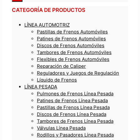
CATEGORÍA DE PRODUCTOS
LÍNEA AUTOMOTRIZ
Pastillas de Frenos Automóviles
Patines de Frenos Automóviles
Discos de Frenos Automóviles
Tambores de Frenos Automóviles
Flexibles de Frenos Automóviles
Reparación de Caliper
Reguladores y Juegos de Regulación
Líquido de Frenos
LÍNEA PESADA
Pulmones de Frenos Línea Pesada
Patines de Frenos Línea Pesada
Pastillas de Frenos Línea Pesada
Discos de Frenos Línea Pesada
Tambores de Frenos Línea Pesada
Válvulas Línea Pesada
Rodillos y Pasadores Línea Pesada