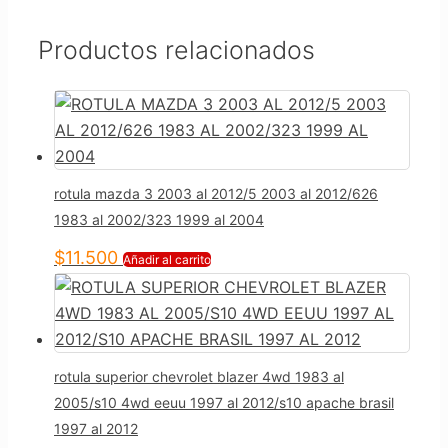
Productos relacionados
rotula mazda 3 2003 al 2012/5 2003 al 2012/626
1983 al 2002/323 1999 al 2004
$
11.500
Añadir al carrito
rotula superior chevrolet blazer 4wd 1983 al
2005/s10 4wd eeuu 1997 al 2012/s10 apache brasil
1997 al 2012