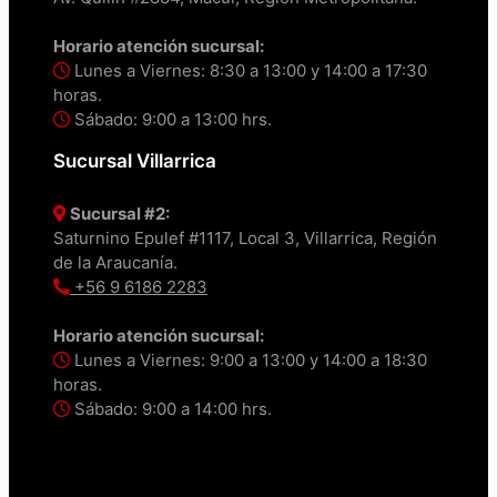
Horario atención sucursal:
Lunes a Viernes: 8:30 a 13:00 y 14:00 a 17:30
horas.
Sábado: 9:00 a 13:00 hrs.
Sucursal Villarrica
Sucursal #2:
Saturnino Epulef #1117, Local 3, Villarrica, Región
de la Araucanía.
+56 9 6186 2283
Horario atención sucursal:
Lunes a Viernes: 9:00 a 13:00 y 14:00 a 18:30
horas.
Sábado: 9:00 a 14:00 hrs.