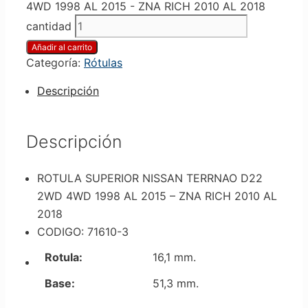
4WD 1998 AL 2015 - ZNA RICH 2010 AL 2018
cantidad
Añadir al carrito
Categoría:
Rótulas
Descripción
Descripción
ROTULA SUPERIOR NISSAN TERRNAO D22
2WD 4WD 1998 AL 2015 – ZNA RICH 2010 AL
2018
CODIGO: 71610-3
Rotula:
16,1 mm.
Base:
51,3 mm.