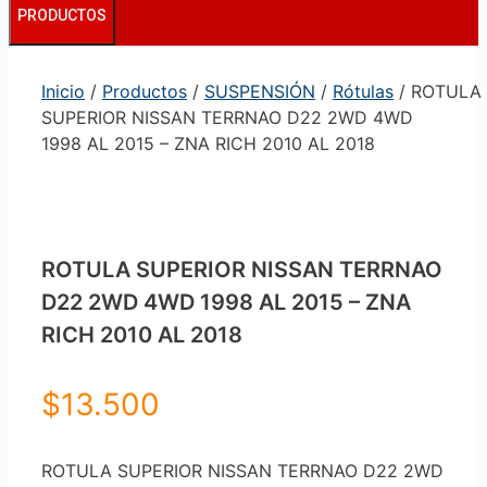
PRODUCTOS
Inicio
/
Productos
/
SUSPENSIÓN
/
Rótulas
/ ROTULA
SUPERIOR NISSAN TERRNAO D22 2WD 4WD
1998 AL 2015 – ZNA RICH 2010 AL 2018
ROTULA SUPERIOR NISSAN TERRNAO
D22 2WD 4WD 1998 AL 2015 – ZNA
RICH 2010 AL 2018
$
13.500
ROTULA SUPERIOR NISSAN TERRNAO D22 2WD