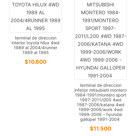
terminal de direccion
interior toyota hilux 4wd
1989 al 2004/4runner
1989 al 1995
$
10.600
terminal de direccion
inferior mitsubishi montero
1984-1991/montero sport
1997-2011/l200 4wd
1987-2006/katana 4wd
1999-2006/work 4wd
1999-2006 – hyundai
galloper 1991-2004
$
11.500