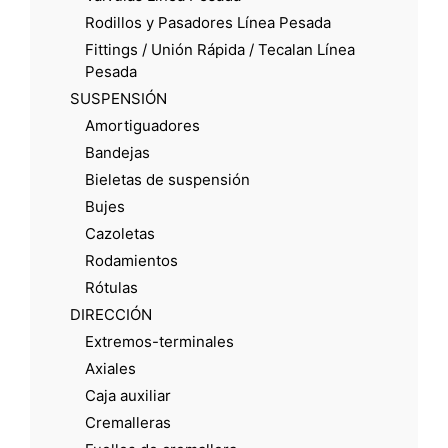
Rodillos y Pasadores Línea Pesada
Fittings / Unión Rápida / Tecalan Línea
Pesada
SUSPENSIÓN
Amortiguadores
Bandejas
Bieletas de suspensión
Bujes
Cazoletas
Rodamientos
Rótulas
DIRECCIÓN
Extremos-terminales
Axiales
Caja auxiliar
Cremalleras