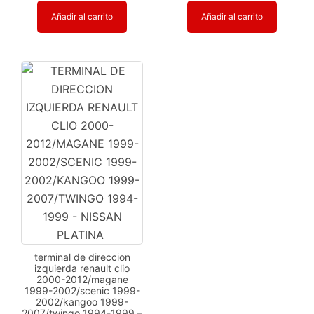
Añadir al carrito
Añadir al carrito
terminal de direccion
izquierda renault clio
2000-2012/magane
1999-2002/scenic 1999-
2002/kangoo 1999-
2007/twingo 1994-1999 –