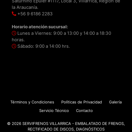
Saturnino Epulef #1117, Local 3, Villarrica, Región de
la Araucanía.
+56 9 6186 2283
Horario atención sucursal:
Lunes a Viernes: 9:00 a 13:00 y 14:00 a 18:30
horas.
Sábado: 9:00 a 14:00 hrs.
Términos y Condiciones
Políticas de Privacidad
Galería
Servicio Técnico
Contacto
© 2026 SERVIFRENOS VILLARRICA - EMBALATADO DE FRENOS,
RECTIFICADO DE DISCOS, DIAGNÓSTICOS