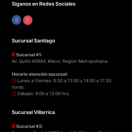
Síganos en Redes Sociales
Sucursal Santiago
Sucursal #1:
Av. Quilín #2884, Macul, Región Metropolitana.
Horario atención sucursal:
Lunes a Viernes: 8:30 a 13:00 y 14:00 a 17:30
horas.
Sábado: 9:00 a 13:00 hrs.
Sucursal Villarrica
Sucursal #2: