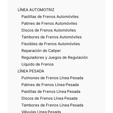
LÍNEA AUTOMOTRIZ
Pastillas de Frenos Automóviles
Patines de Frenos Automóviles
Discos de Frenos Automóviles
Tambores de Frenos Automóviles
Flexibles de Frenos Automóviles
Reparación de Caliper
Reguladores y Juegos de Regulación
Líquido de Frenos
LÍNEA PESADA
Pulmones de Frenos Línea Pesada
Patines de Frenos Línea Pesada
Pastillas de Frenos Línea Pesada
Discos de Frenos Línea Pesada
Tambores de Frenos Línea Pesada
Válvulas Línea Pesada