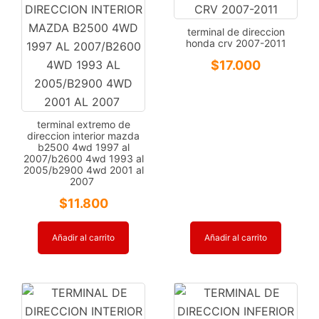
terminal de direccion
honda crv 2007-2011
$
17.000
terminal extremo de
direccion interior mazda
b2500 4wd 1997 al
2007/b2600 4wd 1993 al
2005/b2900 4wd 2001 al
2007
$
11.800
Añadir al carrito
Añadir al carrito