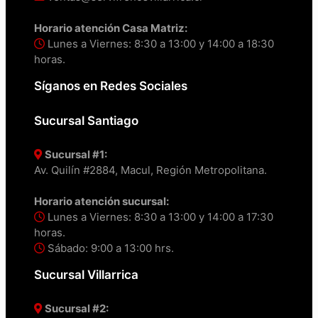
Horario atención Casa Matriz:
Lunes a Viernes: 8:30 a 13:00 y 14:00 a 18:30
horas.
Síganos en Redes Sociales
Sucursal Santiago
Sucursal #1:
Av. Quilín #2884, Macul, Región Metropolitana.
Horario atención sucursal:
Lunes a Viernes: 8:30 a 13:00 y 14:00 a 17:30
horas.
Sábado: 9:00 a 13:00 hrs.
Sucursal Villarrica
Sucursal #2: