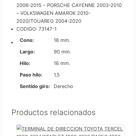
2006-2015 – PORSCHE CAYENNE 2003-2010
– VOLKSWAGEN AMAROK 2010-
2020/TOUAREG 2004-2020
CODIGO: 73147-1
Cono:
18 mm.
Largo:
90 mm.
Hilo:
16 mm.
Paso hilo:
1,5
Sentido giro:
Derecho
Productos relacionados