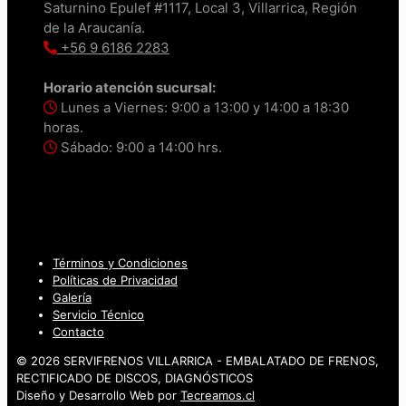
Saturnino Epulef #1117, Local 3, Villarrica, Región
de la Araucanía.
+56 9 6186 2283
Horario atención sucursal:
Lunes a Viernes: 9:00 a 13:00 y 14:00 a 18:30
horas.
Sábado: 9:00 a 14:00 hrs.
Términos y Condiciones
Políticas de Privacidad
Galería
Servicio Técnico
Contacto
© 2026 SERVIFRENOS VILLARRICA - EMBALATADO DE FRENOS,
RECTIFICADO DE DISCOS, DIAGNÓSTICOS
Diseño y Desarrollo Web por
Tecreamos.cl