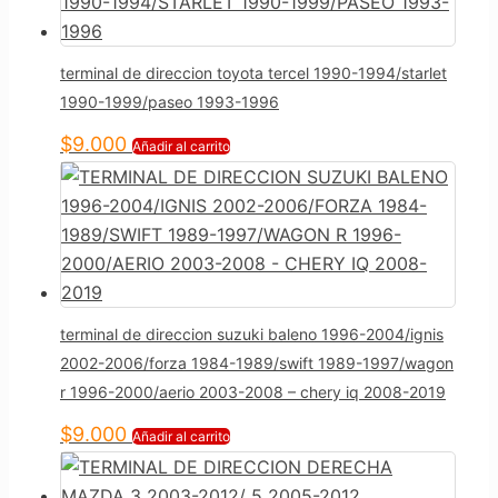
terminal de direccion toyota tercel 1990-1994/starlet
1990-1999/paseo 1993-1996
$
9.000
Añadir al carrito
terminal de direccion suzuki baleno 1996-2004/ignis
2002-2006/forza 1984-1989/swift 1989-1997/wagon
r 1996-2000/aerio 2003-2008 – chery iq 2008-2019
$
9.000
Añadir al carrito