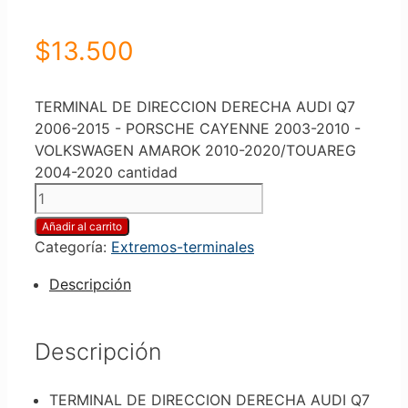
$
13.500
TERMINAL DE DIRECCION DERECHA AUDI Q7
2006-2015 - PORSCHE CAYENNE 2003-2010 -
VOLKSWAGEN AMAROK 2010-2020/TOUAREG
2004-2020 cantidad
Añadir al carrito
Categoría:
Extremos-terminales
Descripción
Descripción
TERMINAL DE DIRECCION DERECHA AUDI Q7