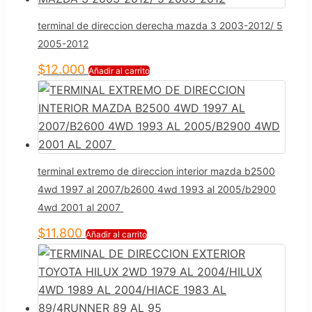
terminal de direccion derecha mazda 3 2003-2012/ 5
2005-2012
$
12.000
Añadir al carrito
terminal extremo de direccion interior mazda b2500
4wd 1997 al 2007/b2600 4wd 1993 al 2005/b2900
4wd 2001 al 2007
$
11.800
Añadir al carrito