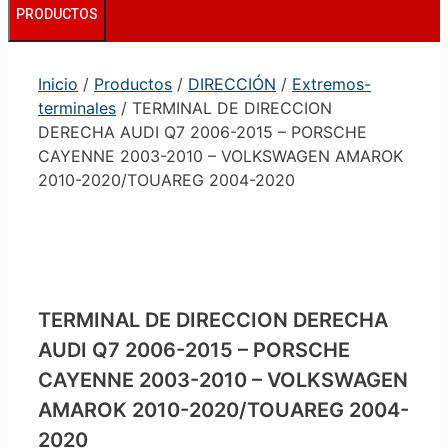
PRODUCTOS
Inicio
/
Productos
/
DIRECCIÓN
/
Extremos-
terminales
/ TERMINAL DE DIRECCION
DERECHA AUDI Q7 2006-2015 – PORSCHE
CAYENNE 2003-2010 – VOLKSWAGEN AMAROK
2010-2020/TOUAREG 2004-2020
TERMINAL DE DIRECCION DERECHA
AUDI Q7 2006-2015 – PORSCHE
CAYENNE 2003-2010 – VOLKSWAGEN
AMAROK 2010-2020/TOUAREG 2004-
2020