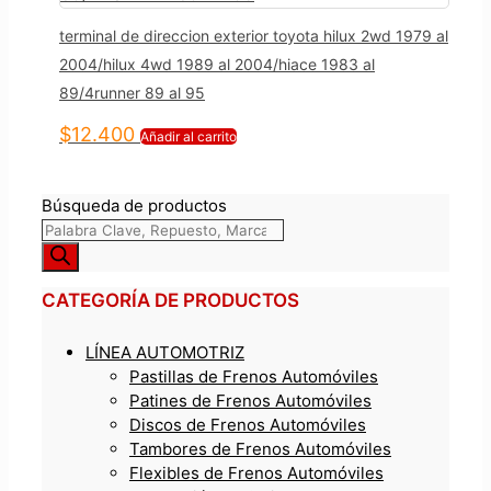
terminal de direccion exterior toyota hilux 2wd 1979 al
2004/hilux 4wd 1989 al 2004/hiace 1983 al
89/4runner 89 al 95
$
12.400
Añadir al carrito
Búsqueda de productos
CATEGORÍA DE PRODUCTOS
LÍNEA AUTOMOTRIZ
Pastillas de Frenos Automóviles
Patines de Frenos Automóviles
Discos de Frenos Automóviles
Tambores de Frenos Automóviles
Flexibles de Frenos Automóviles