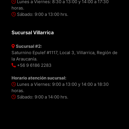
Lunes a Viernes: 8:30 a 13:00 y 14:00 a 17:30
horas.
Sábado: 9:00 a 13:00 hrs.
Sucursal Villarrica
Sucursal #2:
Saturnino Epulef #1117, Local 3, Villarrica, Región de
la Araucanía.
+56 9 6186 2283
Horario atención sucursal:
Lunes a Viernes: 9:00 a 13:00 y 14:00 a 18:30
horas.
Sábado: 9:00 a 14:00 hrs.