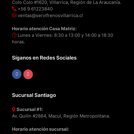
Colo Colo #1620, Villarrica, Región de La Araucanía.
+56 9 61223840
ventas@servifrenosvillarrica.cl
Horario atención Casa Matriz:
Lunes a Viernes: 8:30 a 13:00 y 14:00 a 18:30
horas.
Síganos en Redes Sociales
Sucursal Santiago
Sucursal #1:
Av. Quilín #2884, Macul, Región Metropolitana.
Horario atención sucursal: