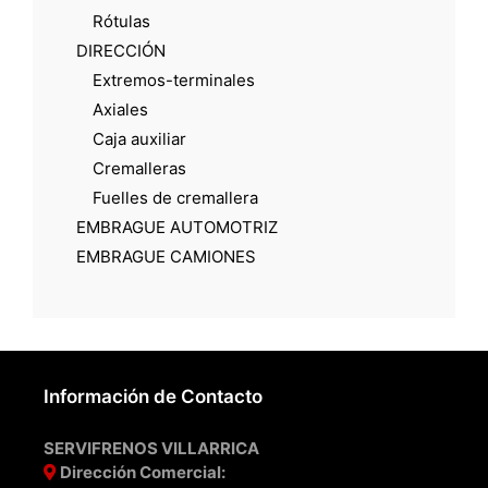
Rótulas
DIRECCIÓN
Extremos-terminales
Axiales
Caja auxiliar
Cremalleras
Fuelles de cremallera
EMBRAGUE AUTOMOTRIZ
EMBRAGUE CAMIONES
Información de Contacto
SERVIFRENOS VILLARRICA
Dirección Comercial: