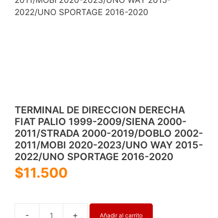
2022/UNO SPORTAGE 2016-2020
TERMINAL DE DIRECCION DERECHA
FIAT PALIO 1999-2009/SIENA 2000-
2011/STRADA 2000-2019/DOBLO 2002-
2011/MOBI 2020-2023/UNO WAY 2015-
2022/UNO SPORTAGE 2016-2020
$
11.500
Añadir al carrito