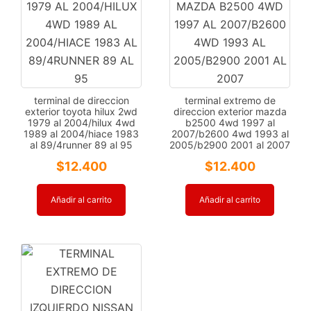
terminal de direccion
terminal extremo de
exterior toyota hilux 2wd
direccion exterior mazda
1979 al 2004/hilux 4wd
b2500 4wd 1997 al
1989 al 2004/hiace 1983
2007/b2600 4wd 1993 al
al 89/4runner 89 al 95
2005/b2900 2001 al 2007
$
12.400
$
12.400
Añadir al carrito
Añadir al carrito