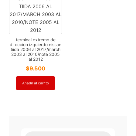
terminal extremo de
direccion izquierdo nissan
tiida 2006 al 2017/march
2003 al 2010/note 2005
al 2012
$
9.500
Añadir al carrito
Búsqueda