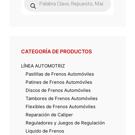
de
productos
CATEGORÍA DE PRODUCTOS
LÍNEA AUTOMOTRIZ
Pastillas de Frenos Automóviles
Patines de Frenos Automóviles
Discos de Frenos Automóviles
Tambores de Frenos Automóviles
Flexibles de Frenos Automóviles
Reparación de Caliper
Reguladores y Juegos de Regulación
Líquido de Frenos