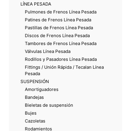
LÍNEA PESADA
Pulmones de Frenos Línea Pesada
Patines de Frenos Línea Pesada
Pastillas de Frenos Línea Pesada
Discos de Frenos Línea Pesada
Tambores de Frenos Línea Pesada
Válvulas Línea Pesada
Rodillos y Pasadores Línea Pesada
Fittings / Unión Rápida / Tecalan Línea
Pesada
SUSPENSIÓN
Amortiguadores
Bandejas
Bieletas de suspensión
Bujes
Cazoletas
Rodamientos