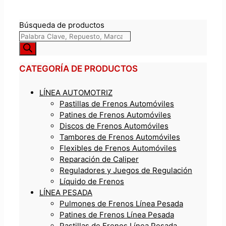
Búsqueda de productos
CATEGORÍA DE PRODUCTOS
LÍNEA AUTOMOTRIZ
Pastillas de Frenos Automóviles
Patines de Frenos Automóviles
Discos de Frenos Automóviles
Tambores de Frenos Automóviles
Flexibles de Frenos Automóviles
Reparación de Caliper
Reguladores y Juegos de Regulación
Líquido de Frenos
LÍNEA PESADA
Pulmones de Frenos Línea Pesada
Patines de Frenos Línea Pesada
Pastillas de Frenos Línea Pesada