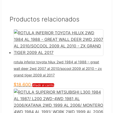
Productos relacionados
rotula inferior toyota hilux 2wd 1984 al 1988 – great
wall deer 2wd 2007 al 2010/socool 2009 al 2010 – zx
grand tiger 2009 al 2017
$
18.600
Añadir al carrito