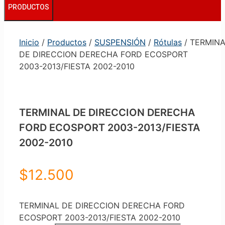
PRODUCTOS
Inicio
/
Productos
/
SUSPENSIÓN
/
Rótulas
/ TERMIN
DE DIRECCION DERECHA FORD ECOSPORT
2003-2013/FIESTA 2002-2010
TERMINAL DE DIRECCION DERECHA
FORD ECOSPORT 2003-2013/FIESTA
2002-2010
$
12.500
TERMINAL DE DIRECCION DERECHA FORD
ECOSPORT 2003-2013/FIESTA 2002-2010