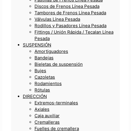
Discos de Frenos Línea Pesada
Tambores de Frenos Línea Pesada
Válvulas Línea Pesada
Rodillos y Pasadores Línea Pesada
Fittings / Unión Rápida / Tecalan Línea
Pesada
SUSPENSIÓN
Amortiguadores
Bandejas
Bieletas de suspensión
Bujes
Cazoletas
Rodamientos
Rótulas
DIRECCIÓN
Extremos-terminales
Axiales
Caja auxiliar
Cremalleras
Fuelles de cremallera