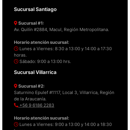
Sucursal Santiago
Sucursal #1:
Av. Quilín #2884, Macul, Región Metropolitana.
Horario atención sucursal:
Lunes a Viernes: 8:30 a 13:00 y 14:00 a 17:30
horas.
Sábado: 9:00 a 13:00 hrs.
Sucursal Villarrica
Sucursal #2:
Saturnino Epulef #1117, Local 3, Villarrica, Región
de la Araucanía.
+56 9 6186 2283
Horario atención sucursal:
Lunes a Viernes: 9:00 a 13:00 y 14:00 a 18:30