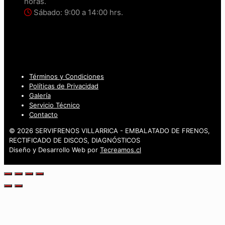
horas.
Sábado: 9:00 a 14:00 hrs.
Términos y Condiciones
Políticas de Privacidad
Galería
Servicio Técnico
Contacto
© 2026 SERVIFRENOS VILLARRICA - EMBALATADO DE FRENOS,
RECTIFICADO DE DISCOS, DIAGNÓSTICOS
Diseño y Desarrollo Web por
Tecreamos.cl