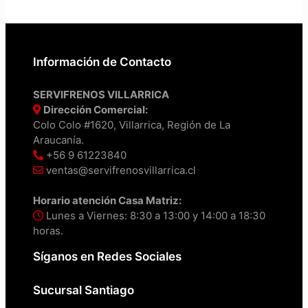
Información de Contacto
SERVIFRENOS VILLARRICA
Dirección Comercial:
Colo Colo #1620, Villarrica, Región de La
Araucanía.
+56 9 61223840
ventas@servifrenosvillarrica.cl
Horario atención Casa Matriz:
Lunes a Viernes: 8:30 a 13:00 y 14:00 a 18:30
horas.
Síganos en Redes Sociales
Sucursal Santiago