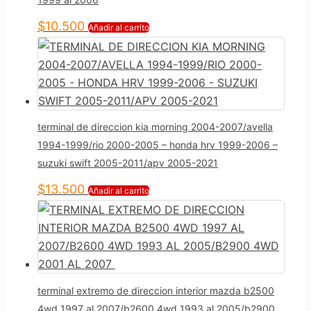
$
10.500
Añadir al carrito
terminal de direccion kia morning 2004-2007/avella
1994-1999/rio 2000-2005 – honda hrv 1999-2006 –
suzuki swift 2005-2011/apv 2005-2021
$
13.500
Añadir al carrito
terminal extremo de direccion interior mazda b2500
4wd 1997 al 2007/b2600 4wd 1993 al 2005/b2900