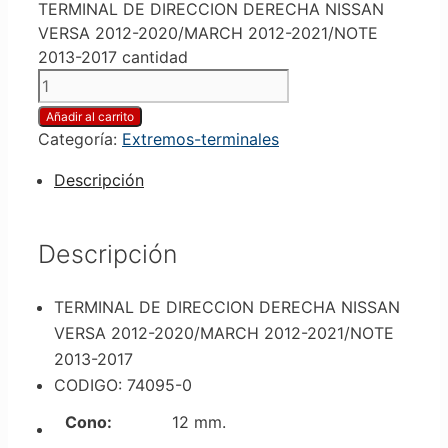
TERMINAL DE DIRECCION DERECHA NISSAN
VERSA 2012-2020/MARCH 2012-2021/NOTE
2013-2017 cantidad
Añadir al carrito
Categoría:
Extremos-terminales
Descripción
Descripción
TERMINAL DE DIRECCION DERECHA NISSAN
VERSA 2012-2020/MARCH 2012-2021/NOTE
2013-2017
CODIGO: 74095-0
Cono:
12 mm.