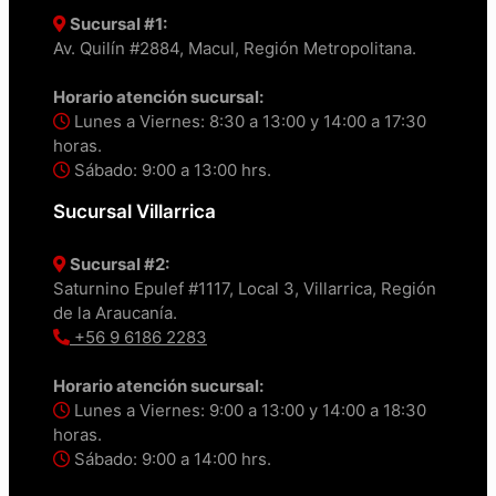
Sucursal #1:
Av. Quilín #2884, Macul, Región Metropolitana.
Horario atención sucursal:
Lunes a Viernes: 8:30 a 13:00 y 14:00 a 17:30
horas.
Sábado: 9:00 a 13:00 hrs.
Sucursal Villarrica
Sucursal #2:
Saturnino Epulef #1117, Local 3, Villarrica, Región
de la Araucanía.
+56 9 6186 2283
Horario atención sucursal:
Lunes a Viernes: 9:00 a 13:00 y 14:00 a 18:30
horas.
Sábado: 9:00 a 14:00 hrs.