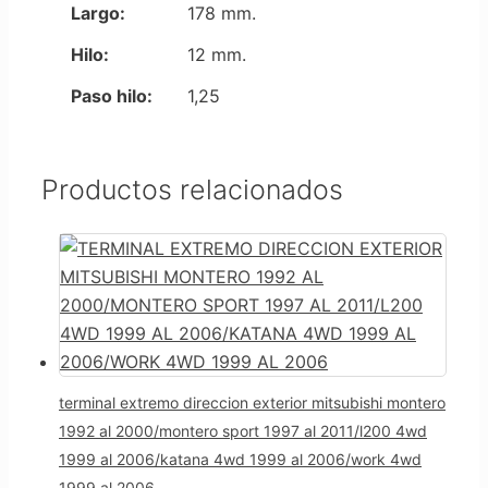
Largo:
178 mm.
Hilo:
12 mm.
Paso hilo:
1,25
Productos relacionados
terminal extremo direccion exterior mitsubishi montero
1992 al 2000/montero sport 1997 al 2011/l200 4wd
1999 al 2006/katana 4wd 1999 al 2006/work 4wd
1999 al 2006