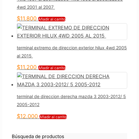
4wd 2001 al 2007
$
11.800
Añadir al carrito
terminal extremo de direccion exterior hilux 4wd 2005
al 2015
$
11.200
Añadir al carrito
terminal de direccion derecha mazda 3 2003-2012/ 5
2005-2012
$
12.000
Añadir al carrito
Búsqueda de productos