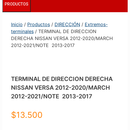
PRODUCTOS
Inicio
/
Productos
/
DIRECCIÓN
/
Extremos-
terminales
/ TERMINAL DE DIRECCION
DERECHA NISSAN VERSA 2012-2020/MARCH
2012-2021/NOTE 2013-2017
TERMINAL DE DIRECCION DERECHA
NISSAN VERSA 2012-2020/MARCH
2012-2021/NOTE 2013-2017
$
13.500