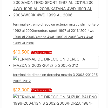
terminal extremo direccion exterior mitsubishi montero
1992 al 2000/montero sport 1997 al 2011/l200 4wd
1999 al 2006/katana 4wd 1999 al 2006/work 4wd
1999 al 2006
$
10.500
Añadir al carrito
terminal de direccion derecha mazda 3 2003-2012/ 5
2005-2012
$
12.000
Añadir al carrito