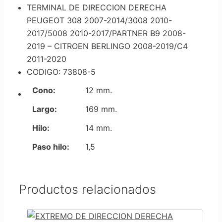
TERMINAL DE DIRECCION DERECHA
PEUGEOT 308 2007-2014/3008 2010-
2017/5008 2010-2017/PARTNER B9 2008-
2019 – CITROEN BERLINGO 2008-2019/C4
2011-2020
CODIGO: 73808-5
Cono:
12 mm.
Largo:
169 mm.
Hilo:
14 mm.
Paso hilo:
1,5
Productos relacionados