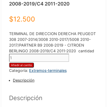
2008-2019/C4 2011-2020
$
12.500
TERMINAL DE DIRECCION DERECHA PEUGEOT
308 2007-2014/3008 2010-2017/5008 2010-
2017/PARTNER B9 2008-2019 - CITROEN
BERLINGO 2008-2019/C4 2011-2020 cantidad
Añadir al carrito
Categoría:
Extremos-terminales
Descripción
Descripción