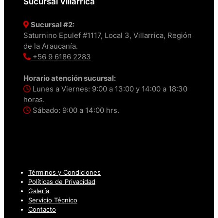
Sucursal Villarrica
Sucursal #2:
Saturnino Epulef #1117, Local 3, Villarrica, Región
de la Araucanía.
+56 9 6186 2283
Horario atención sucursal:
Lunes a Viernes: 9:00 a 13:00 y 14:00 a 18:30
horas.
Sábado: 9:00 a 14:00 hrs.
Términos y Condiciones
Políticas de Privacidad
Galería
Servicio Técnico
Contacto