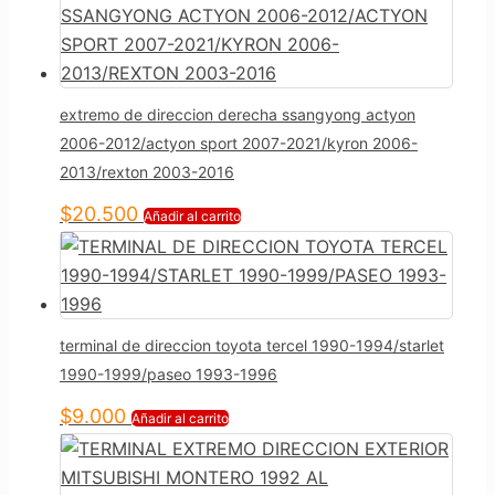
extremo de direccion derecha ssangyong actyon
2006-2012/actyon sport 2007-2021/kyron 2006-
2013/rexton 2003-2016
$
20.500
Añadir al carrito
terminal de direccion toyota tercel 1990-1994/starlet
1990-1999/paseo 1993-1996
$
9.000
Añadir al carrito