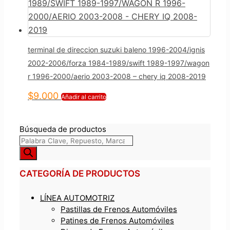
terminal de direccion suzuki baleno 1996-2004/ignis
2002-2006/forza 1984-1989/swift 1989-1997/wagon
r 1996-2000/aerio 2003-2008 – chery iq 2008-2019
$
9.000
Añadir al carrito
Búsqueda de productos
CATEGORÍA DE PRODUCTOS
LÍNEA AUTOMOTRIZ
Pastillas de Frenos Automóviles
Patines de Frenos Automóviles