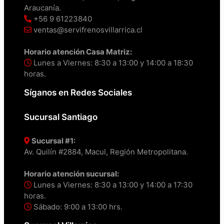
Araucanía.
+56 9 61223840
ventas@servifrenosvillarrica.cl
Horario atención Casa Matriz:
Lunes a Viernes: 8:30 a 13:00 y 14:00 a 18:30
horas.
Síganos en Redes Sociales
Sucursal Santiago
Sucursal #1:
Av. Quilín #2884, Macul, Región Metropolitana.
Horario atención sucursal:
Lunes a Viernes: 8:30 a 13:00 y 14:00 a 17:30
horas.
Sábado: 9:00 a 13:00 hrs.