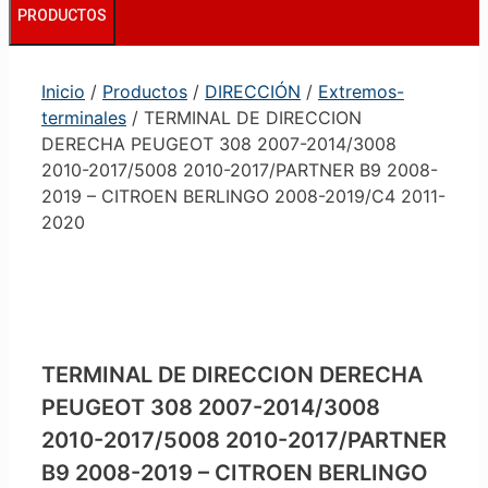
PRODUCTOS
Inicio
/
Productos
/
DIRECCIÓN
/
Extremos-
terminales
/ TERMINAL DE DIRECCION
DERECHA PEUGEOT 308 2007-2014/3008
2010-2017/5008 2010-2017/PARTNER B9 2008-
2019 – CITROEN BERLINGO 2008-2019/C4 2011-
2020
TERMINAL DE DIRECCION DERECHA
PEUGEOT 308 2007-2014/3008
2010-2017/5008 2010-2017/PARTNER
B9 2008-2019 – CITROEN BERLINGO