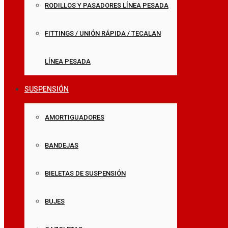
RODILLOS Y PASADORES LÍNEA PESADA
FITTINGS / UNIÓN RÁPIDA / TECALAN
LÍNEA PESADA
SUSPENSIÓN
AMORTIGUADORES
BANDEJAS
BIELETAS DE SUSPENSIÓN
BUJES