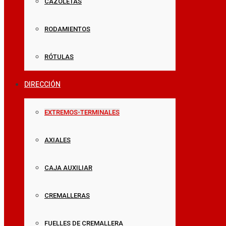
CAZOLETAS
RODAMIENTOS
RÓTULAS
DIRECCIÓN
EXTREMOS-TERMINALES
AXIALES
CAJA AUXILIAR
CREMALLERAS
FUELLES DE CREMALLERA