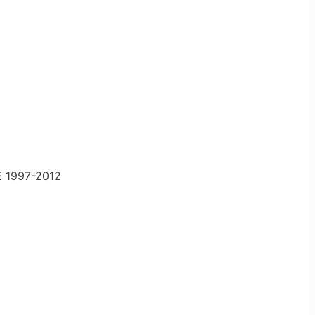
 1997-2012