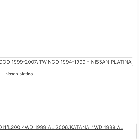
– nissan platina