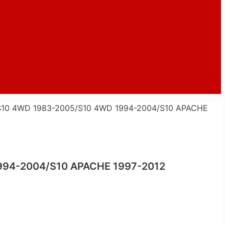
10 4WD 1983-2005/S10 4WD 1994-2004/S10 APACHE
994-2004/S10 APACHE 1997-2012