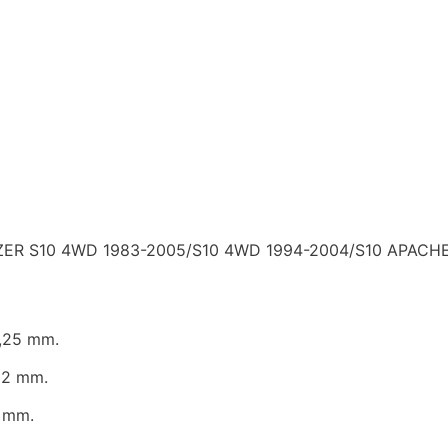
ER S10 4WD 1983-2005/S10 4WD 1994-2004/S10 APACHE
,25 mm.
22 mm.
 mm.