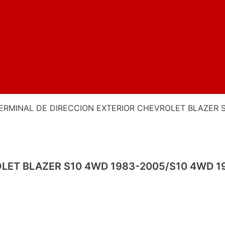
ERMINAL DE DIRECCION EXTERIOR CHEVROLET BLAZER S
LET BLAZER S10 4WD 1983-2005/S10 4WD 1