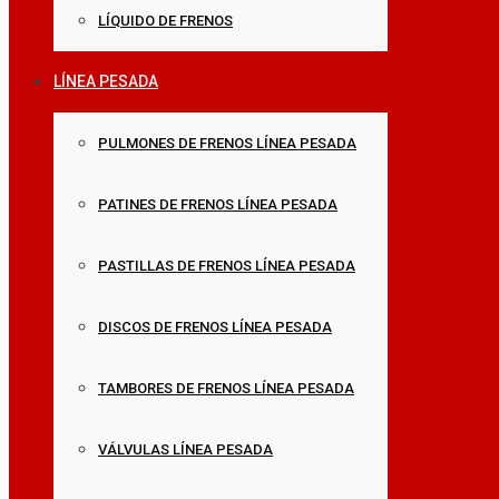
LÍQUIDO DE FRENOS
LÍNEA PESADA
PULMONES DE FRENOS LÍNEA PESADA
PATINES DE FRENOS LÍNEA PESADA
PASTILLAS DE FRENOS LÍNEA PESADA
DISCOS DE FRENOS LÍNEA PESADA
TAMBORES DE FRENOS LÍNEA PESADA
VÁLVULAS LÍNEA PESADA