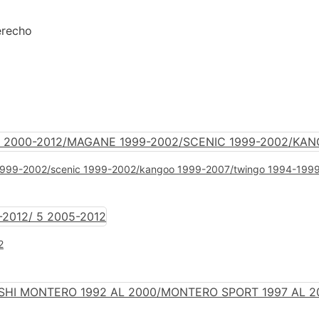
recho
e 1999-2002/scenic 1999-2002/kangoo 1999-2007/twingo 1994-1999 
2