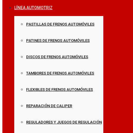
LÍNEA AUTOMOTRIZ
PASTILLAS DE FRENOS AUTOMÓVILES
PATINES DE FRENOS AUTOMÓVILES
DISCOS DE FRENOS AUTOMÓVILES
TAMBORES DE FRENOS AUTOMÓVILES
FLEXIBLES DE FRENOS AUTOMÓVILES
REPARACIÓN DE CALIPER
REGULADORES Y JUEGOS DE REGULACIÓN