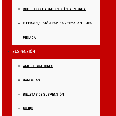
RODILLOS Y PASADORES LÍNEA PESADA
FITTINGS / UNIÓN RÁPIDA / TECALAN LÍNEA
PESADA
SUSPENSIÓN
AMORTIGUADORES
BANDEJAS
BIELETAS DE SUSPENSIÓN
BUJES