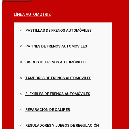
LÍNEA AUTOMOTRIZ
PASTILLAS DE FRENOS AUTOMÓVILES
PATINES DE FRENOS AUTOMÓVILES
DISCOS DE FRENOS AUTOMÓVILES
TAMBORES DE FRENOS AUTOMÓVILES
FLEXIBLES DE FRENOS AUTOMÓVILES
REPARACIÓN DE CALIPER
REGULADORES Y JUEGOS DE REGULACIÓN