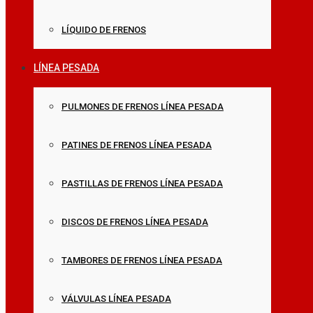
LÍQUIDO DE FRENOS
LÍNEA PESADA
PULMONES DE FRENOS LÍNEA PESADA
PATINES DE FRENOS LÍNEA PESADA
PASTILLAS DE FRENOS LÍNEA PESADA
DISCOS DE FRENOS LÍNEA PESADA
TAMBORES DE FRENOS LÍNEA PESADA
VÁLVULAS LÍNEA PESADA