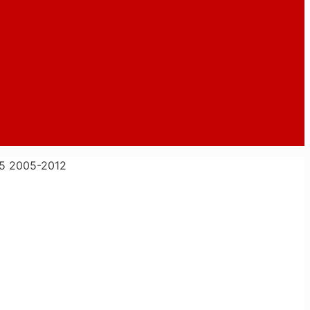
5 2005-2012