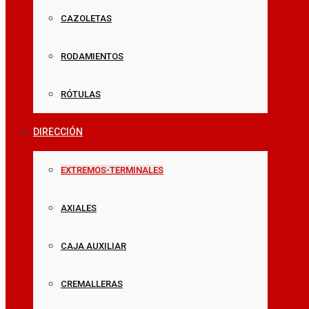
CAZOLETAS
RODAMIENTOS
RÓTULAS
DIRECCIÓN
EXTREMOS-TERMINALES
AXIALES
CAJA AUXILIAR
CREMALLERAS