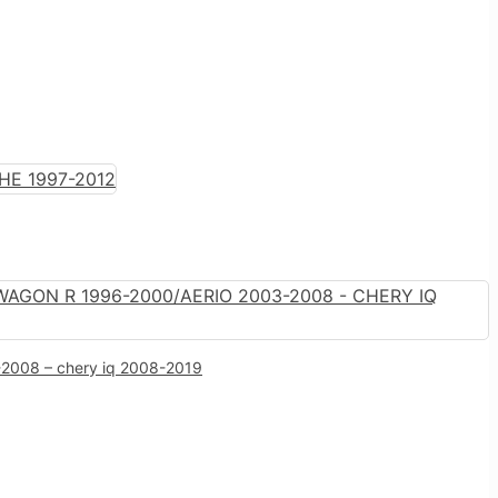
-2008 – chery iq 2008-2019