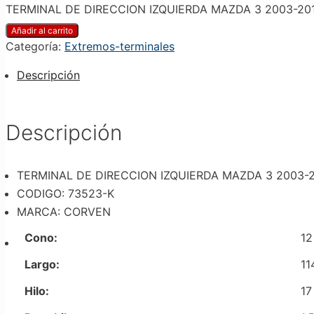
TERMINAL DE DIRECCION IZQUIERDA MAZDA 3 2003-2012
Añadir al carrito
Categoría:
Extremos-terminales
Descripción
Descripción
TERMINAL DE DIRECCION IZQUIERDA MAZDA 3 2003-2
CODIGO: 73523-K
MARCA: CORVEN
Cono:
12
Largo:
11
Hilo:
17