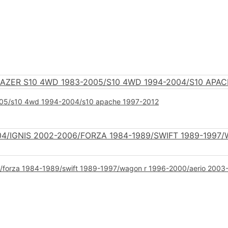
5
3-2005/s10 4wd 1994-2004/s10 apache 1997-2012
06/forza 1984-1989/swift 1989-1997/wagon r 1996-2000/aerio 2003