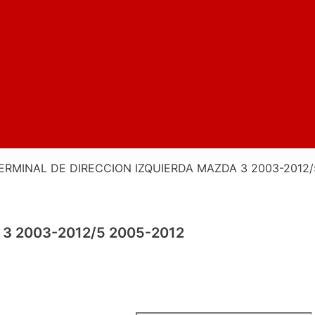
ERMINAL DE DIRECCION IZQUIERDA MAZDA 3 2003-2012/
3 2003-2012/5 2005-2012