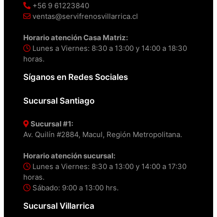
+56 9 61223840
ventas@servifrenosvillarrica.cl
Horario atención Casa Matriz:
Lunes a Viernes: 8:30 a 13:00 y 14:00 a 18:30
horas.
Síganos en Redes Sociales
Sucursal Santiago
Sucursal #1:
Av. Quilín #2884, Macul, Región Metropolitana.
Horario atención sucursal:
Lunes a Viernes: 8:30 a 13:00 y 14:00 a 17:30
horas.
Sábado: 9:00 a 13:00 hrs.
Sucursal Villarrica