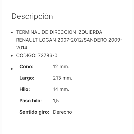
Descripción
TERMINAL DE DIRECCION IZQUIERDA
RENAULT LOGAN 2007-2012/SANDERO 2009-
2014
CODIGO: 73786-0
Cono:
12 mm.
Largo:
213 mm.
Hilo:
14 mm.
Paso hilo:
1,5
Sentido giro:
Derecho