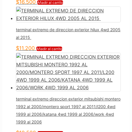
$
16.500
Añadir al carrito
terminal extremo de direccion exterior hilux 4wd 2005
al 2015
$
11.200
Añadir al carrito
terminal extremo direccion exterior mitsubishi montero
1992 al 2000/montero sport 1997 al 2011/l200 4wd
1999 al 2006/katana 4wd 1999 al 2006/work 4wd
1999 al 2006