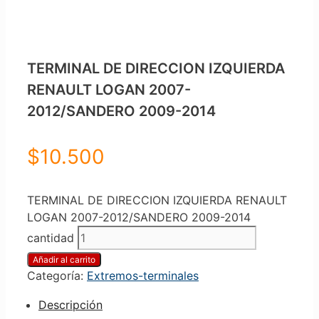
TERMINAL DE DIRECCION IZQUIERDA
RENAULT LOGAN 2007-
2012/SANDERO 2009-2014
$
10.500
TERMINAL DE DIRECCION IZQUIERDA RENAULT
LOGAN 2007-2012/SANDERO 2009-2014
cantidad
Añadir al carrito
Categoría:
Extremos-terminales
Descripción