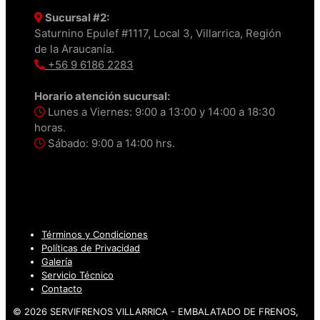
Sucursal #2:
Saturnino Epulef #1117, Local 3, Villarrica, Región
de la Araucanía.
+56 9 6186 2283
Horario atención sucursal:
Lunes a Viernes: 9:00 a 13:00 y 14:00 a 18:30
horas.
Sábado: 9:00 a 14:00 hrs.
Términos y Condiciones
Políticas de Privacidad
Galería
Servicio Técnico
Contacto
© 2026 SERVIFRENOS VILLARRICA - EMBALATADO DE FRENOS,