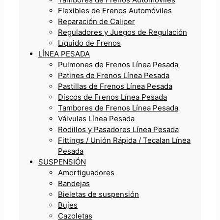
Flexibles de Frenos Automóviles
Reparación de Caliper
Reguladores y Juegos de Regulación
Líquido de Frenos
LÍNEA PESADA
Pulmones de Frenos Línea Pesada
Patines de Frenos Línea Pesada
Pastillas de Frenos Línea Pesada
Discos de Frenos Línea Pesada
Tambores de Frenos Línea Pesada
Válvulas Línea Pesada
Rodillos y Pasadores Línea Pesada
Fittings / Unión Rápida / Tecalan Línea
Pesada
SUSPENSIÓN
Amortiguadores
Bandejas
Bieletas de suspensión
Bujes
Cazoletas