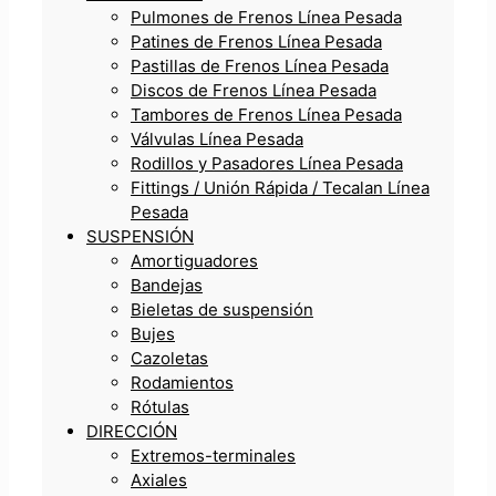
Pulmones de Frenos Línea Pesada
Patines de Frenos Línea Pesada
Pastillas de Frenos Línea Pesada
Discos de Frenos Línea Pesada
Tambores de Frenos Línea Pesada
Válvulas Línea Pesada
Rodillos y Pasadores Línea Pesada
Fittings / Unión Rápida / Tecalan Línea
Pesada
SUSPENSIÓN
Amortiguadores
Bandejas
Bieletas de suspensión
Bujes
Cazoletas
Rodamientos
Rótulas
DIRECCIÓN
Extremos-terminales
Axiales