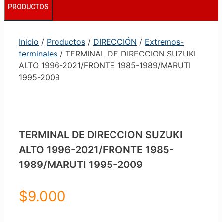
PRODUCTOS
Inicio
/
Productos
/
DIRECCIÓN
/
Extremos-
terminales
/ TERMINAL DE DIRECCION SUZUKI
ALTO 1996-2021/FRONTE 1985-1989/MARUTI
1995-2009
TERMINAL DE DIRECCION SUZUKI
ALTO 1996-2021/FRONTE 1985-
1989/MARUTI 1995-2009
$
9.000