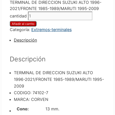
TERMINAL DE DIRECCION SUZUKI ALTO 1996-
2021/FRONTE 1985-1989/MARUTI 1995-2009
cantidad
Añadir al carrito
Categoría:
Extremos-terminales
Descripción
Descripción
TERMINAL DE DIRECCION SUZUKI ALTO
1996-2021/FRONTE 1985-1989/MARUTI 1995-
2009
CODIGO: 74102-7
MARCA: CORVEN
Cono:
13 mm.