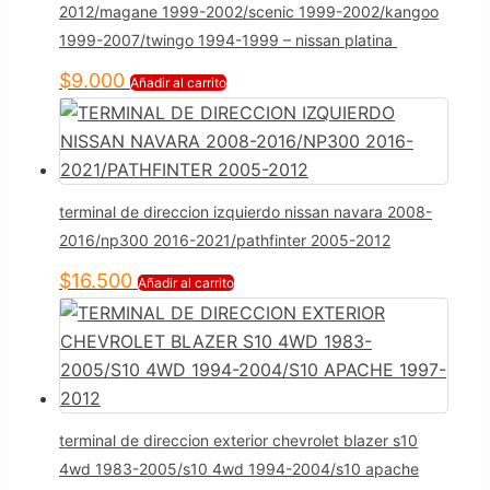
2012/magane 1999-2002/scenic 1999-2002/kangoo
1999-2007/twingo 1994-1999 – nissan platina
$
9.000
Añadir al carrito
terminal de direccion izquierdo nissan navara 2008-
2016/np300 2016-2021/pathfinter 2005-2012
$
16.500
Añadir al carrito
terminal de direccion exterior chevrolet blazer s10
4wd 1983-2005/s10 4wd 1994-2004/s10 apache