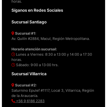
horas.
Síganos en Redes Sociales
Sucursal Santiago
Sucursal #1:
Av. Quilín #2884, Macul, Región Metropolitana.
Horario atención sucursal:
Lunes a Viernes: 8:30 a 13:00 y 14:00 a 17:30
horas.
Sábado: 9:00 a 13:00 hrs.
Sucursal Villarrica
Sucursal #2:
Saturnino Epulef #1117, Local 3, Villarrica, Región
de la Araucanía.
+56 9 6186 2283