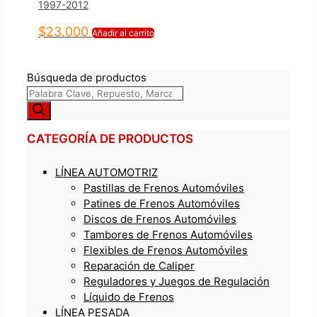
1997-2012
$
23.000
Añadir al carrito
Búsqueda de productos
CATEGORÍA DE PRODUCTOS
LÍNEA AUTOMOTRIZ
Pastillas de Frenos Automóviles
Patines de Frenos Automóviles
Discos de Frenos Automóviles
Tambores de Frenos Automóviles
Flexibles de Frenos Automóviles
Reparación de Caliper
Reguladores y Juegos de Regulación
Líquido de Frenos
LÍNEA PESADA