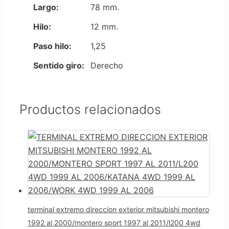
Largo:
78 mm.
Hilo:
12 mm.
Paso hilo:
1,25
Sentido giro:
Derecho
Productos relacionados
terminal extremo direccion exterior mitsubishi montero
1992 al 2000/montero sport 1997 al 2011/l200 4wd