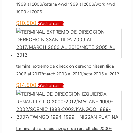
1999 al 2006/katana 4wd 1999 al 2006/work 4wd
1999 al 2006
$
10.500
Añadir al carrito
terminal extremo de direccion derecho nissan tiida
2006 al 2017/march 2003 al 2010/note 2005 al 2012
$
14.500
Añadir al carrito
terminal de direccion izquierda renault clio 2000-