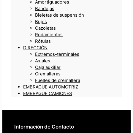
Amortiguadores
Bandejas
Bieletas de suspensión
Bujes
Cazoletas
Rodamientos
Rótulas
DIRECCIÓN
Extremos-terminales
Axiales
Caja auxiliar
Cremalleras
Fuelles de cremallera
EMBRAGUE AUTOMOTRIZ
EMBRAGUE CAMIONES
Información de Contacto