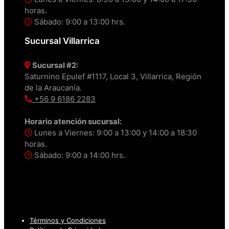
horas.
Sábado: 9:00 a 13:00 hrs.
Sucursal Villarrica
Sucursal #2:
Saturnino Epulef #1117, Local 3, Villarrica, Región
de la Araucanía.
+56 9 6186 2283
Horario atención sucursal:
Lunes a Viernes: 9:00 a 13:00 y 14:00 a 18:30
horas.
Sábado: 9:00 a 14:00 hrs.
Términos y Condiciones