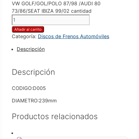
VW GOLF/GOL/POLO 87/98 /AUDI 80
73/86/SEAT IBIZA 99/02 cantidad
Añadir al carrito
Categoría:
Discos de Frenos Automóviles
Descripción
Descripción
CODIGO:D005
DIAMETRO:239mm
Productos relacionados