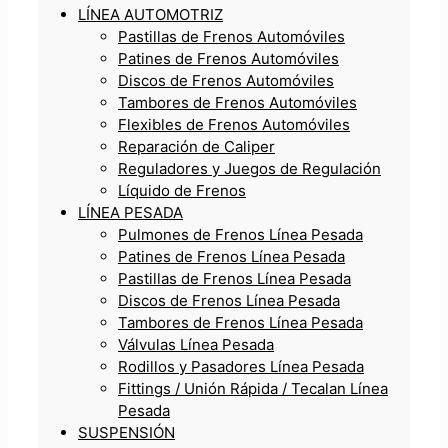
LÍNEA AUTOMOTRIZ
Pastillas de Frenos Automóviles
Patines de Frenos Automóviles
Discos de Frenos Automóviles
Tambores de Frenos Automóviles
Flexibles de Frenos Automóviles
Reparación de Caliper
Reguladores y Juegos de Regulación
Líquido de Frenos
LÍNEA PESADA
Pulmones de Frenos Línea Pesada
Patines de Frenos Línea Pesada
Pastillas de Frenos Línea Pesada
Discos de Frenos Línea Pesada
Tambores de Frenos Línea Pesada
Válvulas Línea Pesada
Rodillos y Pasadores Línea Pesada
Fittings / Unión Rápida / Tecalan Línea
Pesada
SUSPENSIÓN