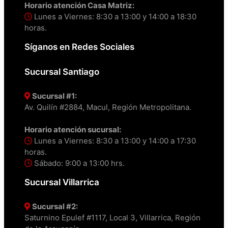
Horario atención Casa Matriz:
Lunes a Viernes: 8:30 a 13:00 y 14:00 a 18:30
horas.
Síganos en Redes Sociales
Sucursal Santiago
Sucursal #1:
Av. Quilín #2884, Macul, Región Metropolitana.
Horario atención sucursal:
Lunes a Viernes: 8:30 a 13:00 y 14:00 a 17:30
horas.
Sábado: 9:00 a 13:00 hrs.
Sucursal Villarrica
Sucursal #2:
Saturnino Epulef #1117, Local 3, Villarrica, Región