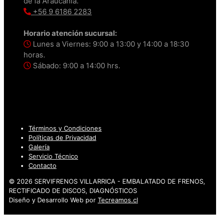
de la Araucanía.
+56 9 6186 2283
Horario atención sucursal:
Lunes a Viernes: 9:00 a 13:00 y 14:00 a 18:30
horas.
Sábado: 9:00 a 14:00 hrs.
Términos y Condiciones
Políticas de Privacidad
Galería
Servicio Técnico
Contacto
© 2026 SERVIFRENOS VILLARRICA - EMBALATADO DE FRENOS,
RECTIFICADO DE DISCOS, DIAGNÓSTICOS
Diseño y Desarrollo Web por
Tecreamos.cl