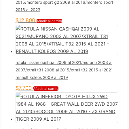
2015/montero sport g2 2009 al 2016/montero sport
2016 al 2023
$
12.800
Añadir al carrito
rotula nissan qashqai 2009 al 2021/murano 2003 al
2007/xtrail t31 2008 al 2015/xtrail t32 2015 al 2021 –
renault koleos 2009 al 2019
$
7.700
Añadir al carrito