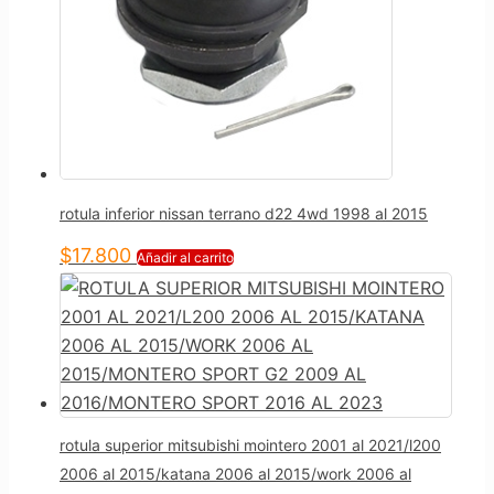
rotula inferior nissan terrano d22 4wd 1998 al 2015
$
17.800
Añadir al carrito
rotula superior mitsubishi mointero 2001 al 2021/l200
2006 al 2015/katana 2006 al 2015/work 2006 al