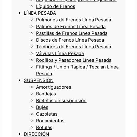
Líquido de Frenos
LÍNEA PESADA
Pulmones de Frenos Línea Pesada
Patines de Frenos Línea Pesada
Pastillas de Frenos Línea Pesada
Discos de Frenos Línea Pesada
Tambores de Frenos Línea Pesada
Válvulas Línea Pesada
Rodillos y Pasadores Línea Pesada
Fittings / Unión Rápida / Tecalan Línea
Pesada
SUSPENSIÓN
Amortiguadores
Bandejas
Bieletas de suspensión
Bujes
Cazoletas
Rodamientos
Rótulas
DIRECCIÓN