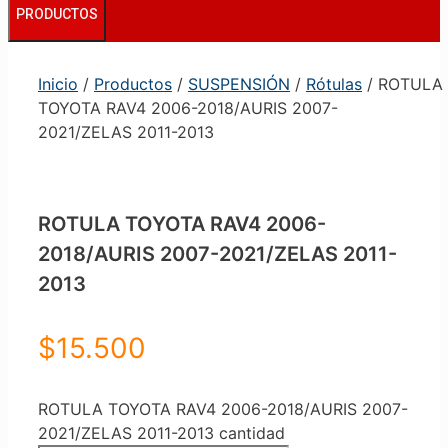
PRODUCTOS
Inicio
/
Productos
/
SUSPENSIÓN
/
Rótulas
/ ROTULA
TOYOTA RAV4 2006-2018/AURIS 2007-
2021/ZELAS 2011-2013
ROTULA TOYOTA RAV4 2006-
2018/AURIS 2007-2021/ZELAS 2011-
2013
$
15.500
ROTULA TOYOTA RAV4 2006-2018/AURIS 2007-
2021/ZELAS 2011-2013 cantidad