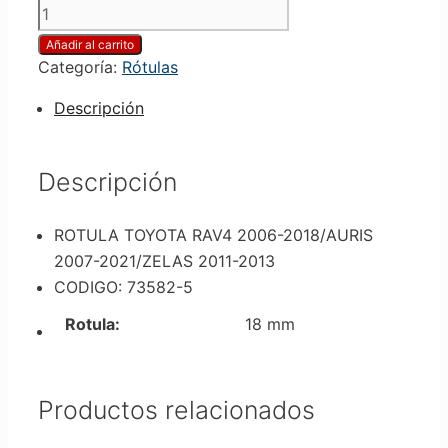
Añadir al carrito
Categoría:
Rótulas
Descripción
Descripción
ROTULA TOYOTA RAV4 2006-2018/AURIS
2007-2021/ZELAS 2011-2013
CODIGO: 73582-5
Rotula:
18 mm
Productos relacionados