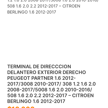
508 1.6 2.0 2.2 2012-2017 – CITROEN
BERLINGO 1.6 2012-2017
TERMINAL DE DIRECCCION
DELANTERO EXTERIOR DERECHO
PEUGEOT PARTNER 1.6 2012-
2017/3008 2010-2017/ 308 1.2 1.6 2.0
2008-2017/5008 1.6 2.0 2010-2016/
508 1.6 2.0 2.2 2012-2017 – CITROEN
BERLINGO 1.6 2012-2017