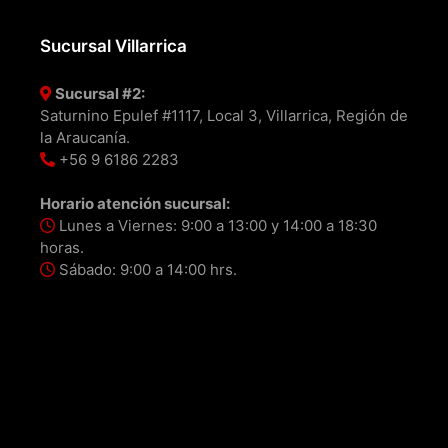
Sucursal Villarrica
Sucursal #2:
Saturnino Epulef #1117, Local 3, Villarrica, Región de
la Araucanía.
+56 9 6186 2283
Horario atención sucursal:
Lunes a Viernes: 9:00 a 13:00 y 14:00 a 18:30
horas.
Sábado: 9:00 a 14:00 hrs.