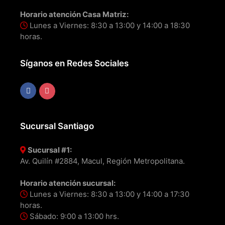
Horario atención Casa Matriz:
Lunes a Viernes: 8:30 a 13:00 y 14:00 a 18:30
horas.
Síganos en Redes Sociales
Sucursal Santiago
Sucursal #1:
Av. Quilín #2884, Macul, Región Metropolitana.
Horario atención sucursal:
Lunes a Viernes: 8:30 a 13:00 y 14:00 a 17:30
horas.
Sábado: 9:00 a 13:00 hrs.