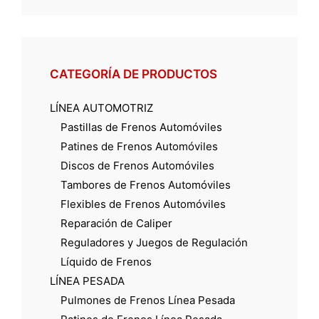
CATEGORÍA DE PRODUCTOS
LÍNEA AUTOMOTRIZ
Pastillas de Frenos Automóviles
Patines de Frenos Automóviles
Discos de Frenos Automóviles
Tambores de Frenos Automóviles
Flexibles de Frenos Automóviles
Reparación de Caliper
Reguladores y Juegos de Regulación
Líquido de Frenos
LÍNEA PESADA
Pulmones de Frenos Línea Pesada