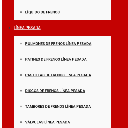
LÍQUIDO DE FRENOS
LÍNEA PESADA
PULMONES DE FRENOS LÍNEA PESADA
PATINES DE FRENOS LÍNEA PESADA
PASTILLAS DE FRENOS LÍNEA PESADA
DISCOS DE FRENOS LÍNEA PESADA
TAMBORES DE FRENOS LÍNEA PESADA
VÁLVULAS LÍNEA PESADA