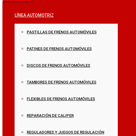
LÍNEA AUTOMOTRIZ
PASTILLAS DE FRENOS AUTOMÓVILES
PATINES DE FRENOS AUTOMÓVILES
DISCOS DE FRENOS AUTOMÓVILES
TAMBORES DE FRENOS AUTOMÓVILES
FLEXIBLES DE FRENOS AUTOMÓVILES
REPARACIÓN DE CALIPER
REGULADORES Y JUEGOS DE REGULACIÓN