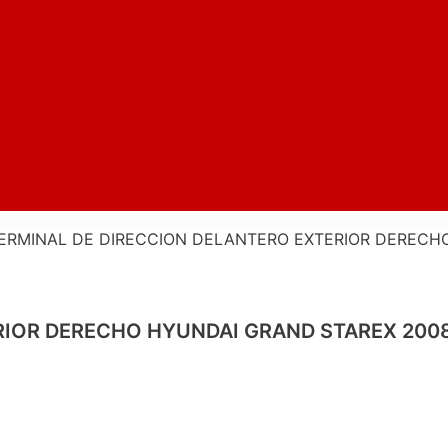
ERMINAL DE DIRECCION DELANTERO EXTERIOR DERECHO
RIOR DERECHO HYUNDAI GRAND STAREX 2008