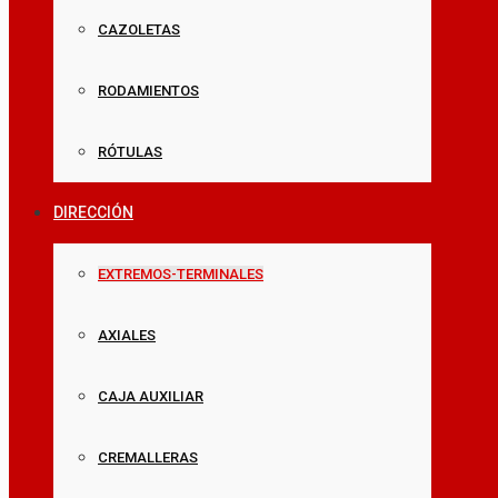
CAZOLETAS
RODAMIENTOS
RÓTULAS
DIRECCIÓN
EXTREMOS-TERMINALES
AXIALES
CAJA AUXILIAR
CREMALLERAS