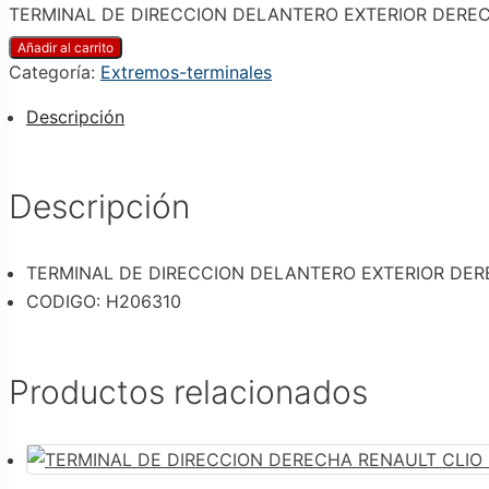
TERMINAL DE DIRECCION DELANTERO EXTERIOR DERECH
Añadir al carrito
Categoría:
Extremos-terminales
Descripción
Descripción
TERMINAL DE DIRECCION DELANTERO EXTERIOR DER
CODIGO: H206310
Productos relacionados