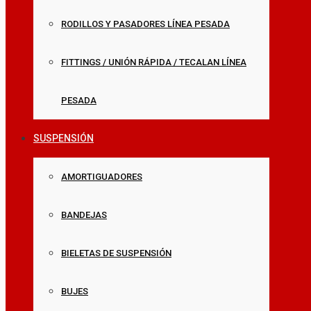
RODILLOS Y PASADORES LÍNEA PESADA
FITTINGS / UNIÓN RÁPIDA / TECALAN LÍNEA
PESADA
SUSPENSIÓN
AMORTIGUADORES
BANDEJAS
BIELETAS DE SUSPENSIÓN
BUJES