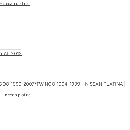
 nissan platina
– nissan platina