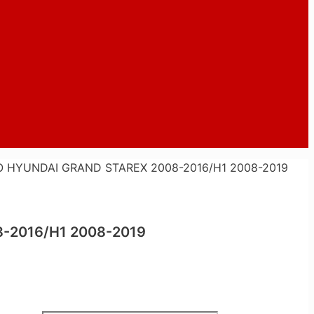
 HYUNDAI GRAND STAREX 2008-2016/H1 2008-2019
-2016/H1 2008-2019