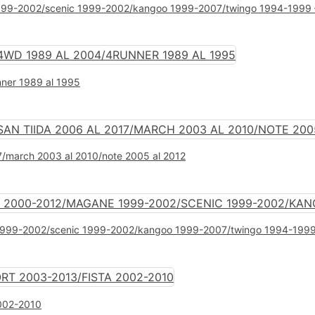
 1999-2002/scenic 1999-2002/kangoo 1999-2007/twingo 1994-1999 –
unner 1989 al 1995
017/march 2003 al 2010/note 2005 al 2012
e 1999-2002/scenic 1999-2002/kangoo 1999-2007/twingo 1994-1999 
2002-2010