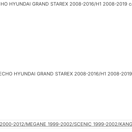
O HYUNDAI GRAND STAREX 2008-2016/H1 2008-2019 ca
ECHO HYUNDAI GRAND STAREX 2008-2016/H1 2008-2019