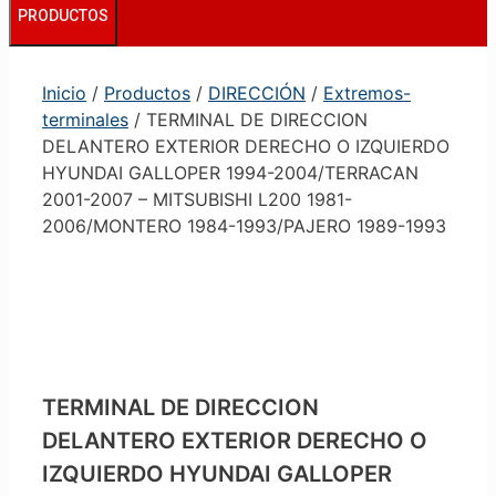
PRODUCTOS
Inicio
/
Productos
/
DIRECCIÓN
/
Extremos-
terminales
/ TERMINAL DE DIRECCION
DELANTERO EXTERIOR DERECHO O IZQUIERDO
HYUNDAI GALLOPER 1994-2004/TERRACAN
2001-2007 – MITSUBISHI L200 1981-
2006/MONTERO 1984-1993/PAJERO 1989-1993
TERMINAL DE DIRECCION
DELANTERO EXTERIOR DERECHO O
IZQUIERDO HYUNDAI GALLOPER