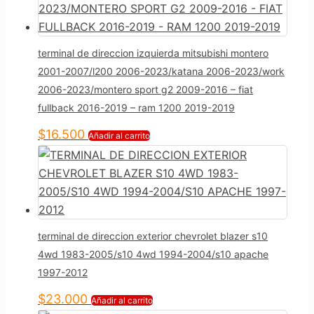
terminal de direccion izquierda mitsubishi montero
2001-2007/l200 2006-2023/katana 2006-2023/work
2006-2023/montero sport g2 2009-2016 – fiat
fullback 2016-2019 – ram 1200 2019-2019
$
16.500
Añadir al carrito
terminal de direccion exterior chevrolet blazer s10
4wd 1983-2005/s10 4wd 1994-2004/s10 apache
1997-2012
$
23.000
Añadir al carrito