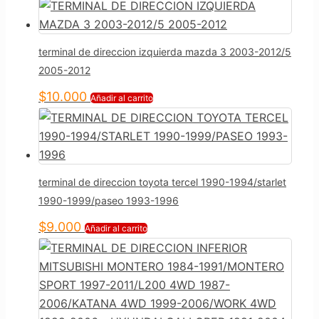
terminal de direccion izquierda mazda 3 2003-2012/5
2005-2012
$
10.000
Añadir al carrito
terminal de direccion toyota tercel 1990-1994/starlet
1990-1999/paseo 1993-1996
$
9.000
Añadir al carrito