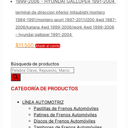
terminal de direccion inferior mitsubishi montero
1984-1991/montero sport 1997-2011/l200 4wd 1987-
2006/katana 4wd 1999-2006/work 4wd 1999-2006
– hyundai galloper 1991-2004
$
11.500
Añadir al carrito
Búsqueda de productos
CATEGORÍA DE PRODUCTOS
LÍNEA AUTOMOTRIZ
Pastillas de Frenos Automóviles
Patines de Frenos Automóviles
Discos de Frenos Automóviles
Tambores de Frenos Automóviles