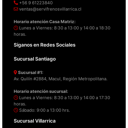
+56 9 61223840
ventas@servifrenosvillarrica.cl
Horario atención Casa Matriz:
Lunes a Viernes: 8:30 a 13:00 y 14:00 a 18:30
horas.
Síganos en Redes Sociales
Sucursal Santiago
Sucursal #1:
Av. Quilín #2884, Macul, Región Metropolitana.
Horario atención sucursal:
Lunes a Viernes: 8:30 a 13:00 y 14:00 a 17:30
horas.
Sábado: 9:00 a 13:00 hrs.
Sucursal Villarrica