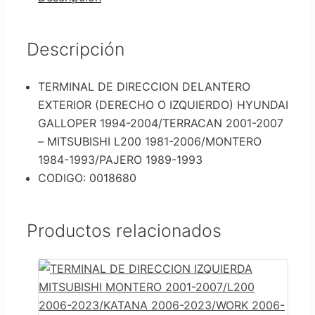
Descripción
TERMINAL DE DIRECCION DELANTERO
EXTERIOR (DERECHO O IZQUIERDO) HYUNDAI
GALLOPER 1994-2004/TERRACAN 2001-2007
– MITSUBISHI L200 1981-2006/MONTERO
1984-1993/PAJERO 1989-1993
CODIGO: 0018680
Productos relacionados