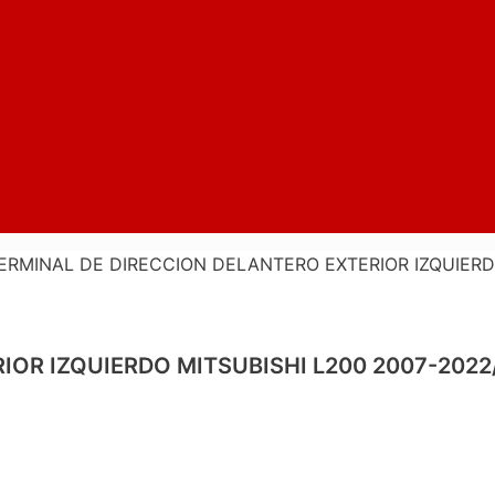
ERMINAL DE DIRECCION DELANTERO EXTERIOR IZQUIERD
IOR IZQUIERDO MITSUBISHI L200 2007-202