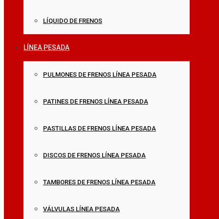
LÍQUIDO DE FRENOS
LÍNEA PESADA
PULMONES DE FRENOS LÍNEA PESADA
PATINES DE FRENOS LÍNEA PESADA
PASTILLAS DE FRENOS LÍNEA PESADA
DISCOS DE FRENOS LÍNEA PESADA
TAMBORES DE FRENOS LÍNEA PESADA
VÁLVULAS LÍNEA PESADA