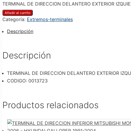
TERMINAL DE DIRECCION DELANTERO EXTERIOR IZQUIER
Añadir al carrito
Categoría:
Extremos-terminales
Descripción
Descripción
TERMINAL DE DIRECCION DELANTERO EXTERIOR IZQU
CODIGO: 0013723
Productos relacionados