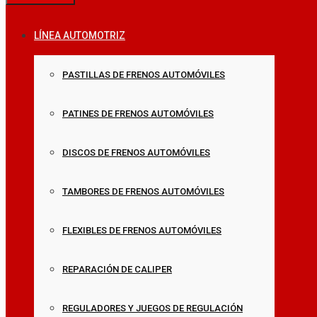
LÍNEA AUTOMOTRIZ
PASTILLAS DE FRENOS AUTOMÓVILES
PATINES DE FRENOS AUTOMÓVILES
DISCOS DE FRENOS AUTOMÓVILES
TAMBORES DE FRENOS AUTOMÓVILES
FLEXIBLES DE FRENOS AUTOMÓVILES
REPARACIÓN DE CALIPER
REGULADORES Y JUEGOS DE REGULACIÓN