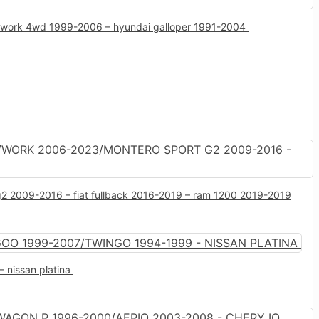
6/work 4wd 1999-2006 – hyundai galloper 1991-2004
2 2009-2016 – fiat fullback 2016-2019 – ram 1200 2019-2019
 nissan platina