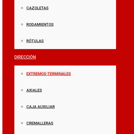
CAZOLETAS
RODAMIENTOS
RÓTULAS
DIRECCIÓN
EXTREMOS-TERMINALES
AXIALES
CAJA AUXILIAR
CREMALLERAS