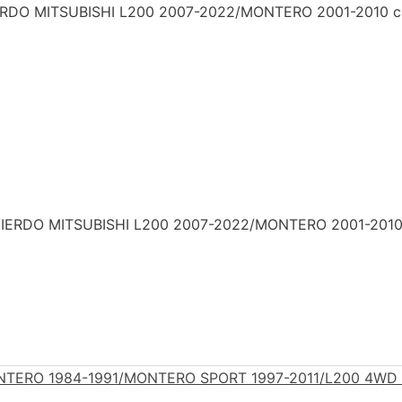
DO MITSUBISHI L200 2007-2022/MONTERO 2001-2010 c
IERDO MITSUBISHI L200 2007-2022/MONTERO 2001-201