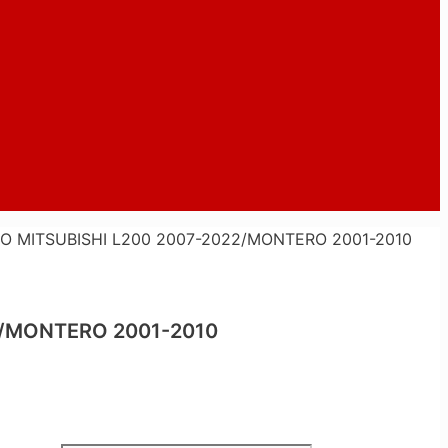
O MITSUBISHI L200 2007-2022/MONTERO 2001-2010
2/MONTERO 2001-2010