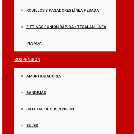
RODILLOS Y PASADORES LÍNEA PESADA
FITTINGS / UNIÓN RÁPIDA / TECALAN LÍNEA
PESADA
SUSPENSIÓN
AMORTIGUADORES
BANDEJAS
BIELETAS DE SUSPENSIÓN
BUJES