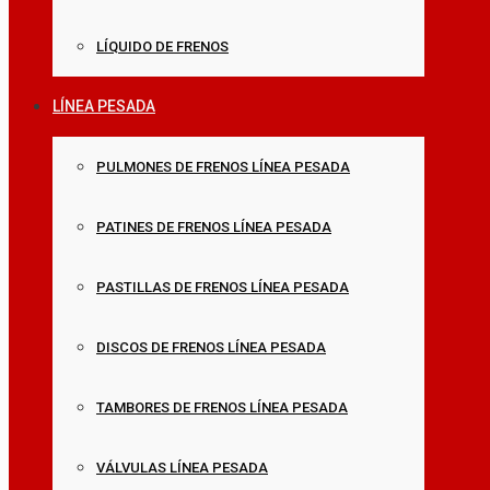
LÍQUIDO DE FRENOS
LÍNEA PESADA
PULMONES DE FRENOS LÍNEA PESADA
PATINES DE FRENOS LÍNEA PESADA
PASTILLAS DE FRENOS LÍNEA PESADA
DISCOS DE FRENOS LÍNEA PESADA
TAMBORES DE FRENOS LÍNEA PESADA
VÁLVULAS LÍNEA PESADA