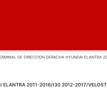
ERMINAL DE DIRECCION DERACHA HYUNDAI ELANTRA 2011
ELANTRA 2011-2016/I30 2012-2017/VELOSTE