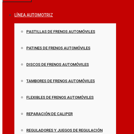
LÍNEA AUTOMOTRIZ
PASTILLAS DE FRENOS AUTOMÓVILES
PATINES DE FRENOS AUTOMÓVILES
DISCOS DE FRENOS AUTOMÓVILES
TAMBORES DE FRENOS AUTOMÓVILES
FLEXIBLES DE FRENOS AUTOMÓVILES
REPARACIÓN DE CALIPER
REGULADORES Y JUEGOS DE REGULACIÓN