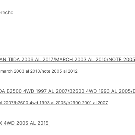
5
recho
7/march 2003 al 2010/note 2005 al 2012
 al 2007/b2600 4wd 1993 al 2005/b2900 2001 al 2007