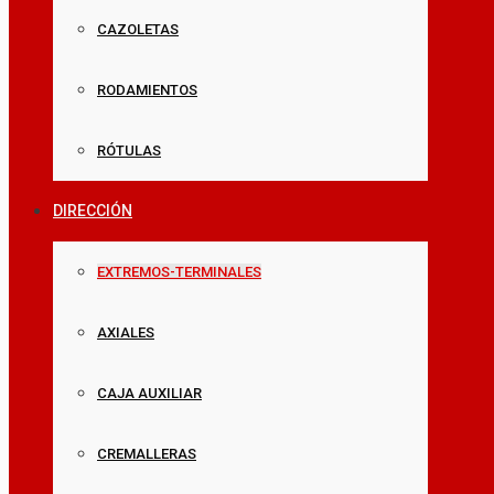
CAZOLETAS
RODAMIENTOS
RÓTULAS
DIRECCIÓN
EXTREMOS-TERMINALES
AXIALES
CAJA AUXILIAR
CREMALLERAS