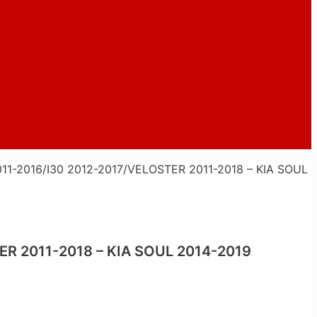
-2016/I30 2012-2017/VELOSTER 2011-2018 – KIA SOUL
R 2011-2018 – KIA SOUL 2014-2019