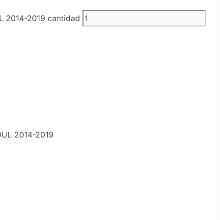
 2014-2019 cantidad
OUL 2014-2019