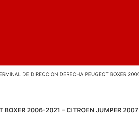
ERMINAL DE DIRECCION DERECHA PEUGEOT BOXER 2006-
 BOXER 2006-2021 – CITROEN JUMPER 2007-