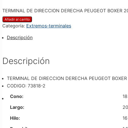
TERMINAL DE DIRECCION DERECHA PEUGEOT BOXER 2006
Añadir al carrito
Categoría:
Extremos-terminales
Descripción
Descripción
TERMINAL DE DIRECCION DERECHA PEUGEOT BOXER 2
CODIGO: 73818-2
Cono:
18
Largo:
20
Hilo:
16