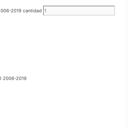
06-2019 cantidad
O 2006-2019