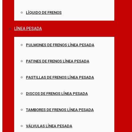
LÍQUIDO DE FRENOS
LÍNEA PESADA
PULMONES DE FRENOS LÍNEA PESADA
PATINES DE FRENOS LÍNEA PESADA
PASTILLAS DE FRENOS LÍNEA PESADA
DISCOS DE FRENOS LÍNEA PESADA
TAMBORES DE FRENOS LÍNEA PESADA
VÁLVULAS LÍNEA PESADA