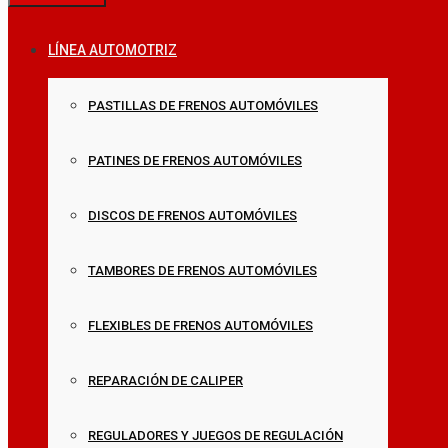
LÍNEA AUTOMOTRIZ
PASTILLAS DE FRENOS AUTOMÓVILES
PATINES DE FRENOS AUTOMÓVILES
DISCOS DE FRENOS AUTOMÓVILES
TAMBORES DE FRENOS AUTOMÓVILES
FLEXIBLES DE FRENOS AUTOMÓVILES
REPARACIÓN DE CALIPER
REGULADORES Y JUEGOS DE REGULACIÓN