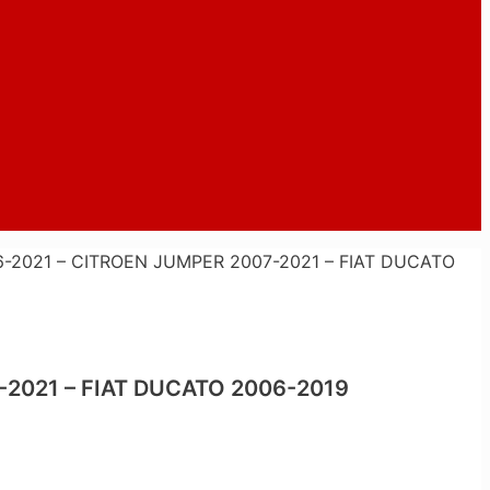
2021 – CITROEN JUMPER 2007-2021 – FIAT DUCATO
2021 – FIAT DUCATO 2006-2019