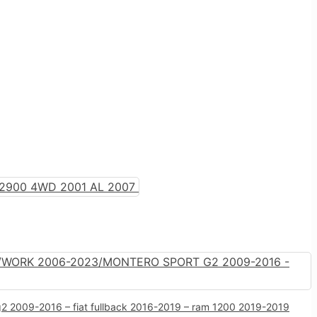
2 2009-2016 – fiat fullback 2016-2019 – ram 1200 2019-2019