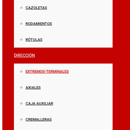
CAZOLETAS
RODAMIENTOS
RÓTULAS
DIRECCIÓN
EXTREMOS-TERMINALES
AXIALES
CAJA AUXILIAR
CREMALLERAS