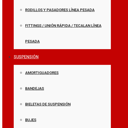
RODILLOS Y PASADORES LÍNEA PESADA
FITTINGS / UNIÓN RÁPIDA / TECALAN LÍNEA
PESADA
SUSPENSIÓN
AMORTIGUADORES
BANDEJAS
BIELETAS DE SUSPENSIÓN
BUJES