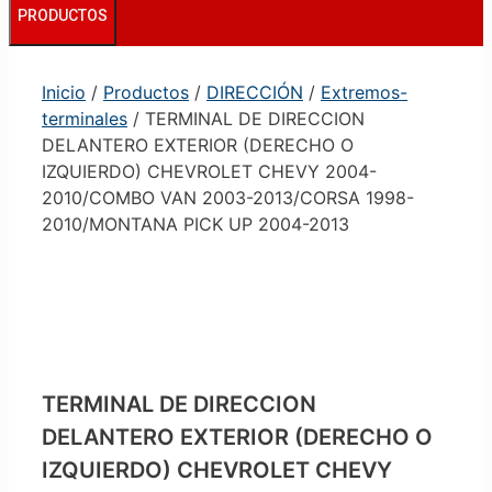
PRODUCTOS
Inicio
/
Productos
/
DIRECCIÓN
/
Extremos-
terminales
/ TERMINAL DE DIRECCION
DELANTERO EXTERIOR (DERECHO O
IZQUIERDO) CHEVROLET CHEVY 2004-
2010/COMBO VAN 2003-2013/CORSA 1998-
2010/MONTANA PICK UP 2004-2013
TERMINAL DE DIRECCION
DELANTERO EXTERIOR (DERECHO O
IZQUIERDO) CHEVROLET CHEVY