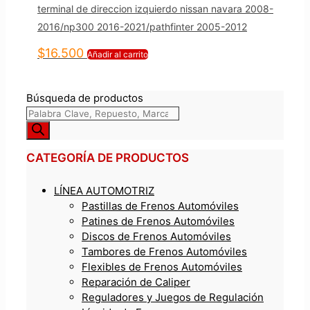
terminal de direccion izquierdo nissan navara 2008-
2016/np300 2016-2021/pathfinter 2005-2012
$
16.500
Añadir al carrito
Búsqueda de productos
CATEGORÍA DE PRODUCTOS
LÍNEA AUTOMOTRIZ
Pastillas de Frenos Automóviles
Patines de Frenos Automóviles
Discos de Frenos Automóviles
Tambores de Frenos Automóviles
Flexibles de Frenos Automóviles
Reparación de Caliper
Reguladores y Juegos de Regulación