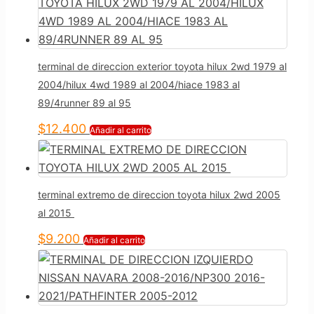
terminal de direccion exterior toyota hilux 2wd 1979 al
2004/hilux 4wd 1989 al 2004/hiace 1983 al
89/4runner 89 al 95
$
12.400
Añadir al carrito
terminal extremo de direccion toyota hilux 2wd 2005
al 2015
$
9.200
Añadir al carrito