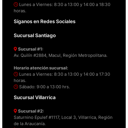
Lunes a Viernes: 8:30 a 13:00 y 14:00 a 18:30
horas.
Síganos en Redes Sociales
Sucursal Santiago
Sucursal #1:
Av. Quilín #2884, Macul, Región Metropolitana.
Horario atención sucursal:
Lunes a Viernes: 8:30 a 13:00 y 14:00 a 17:30
horas.
Sábado: 9:00 a 13:00 hrs.
Sucursal Villarrica
Sucursal #2:
Saturnino Epulef #1117, Local 3, Villarrica, Región
de la Araucanía.