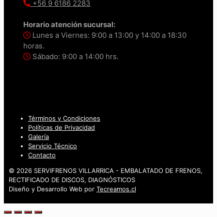
+56 9 6186 2283
Horario atención sucursal:
Lunes a Viernes: 9:00 a 13:00 y 14:00 a 18:30
horas.
Sábado: 9:00 a 14:00 hrs.
Términos y Condiciones
Políticas de Privacidad
Galería
Servicio Técnico
Contacto
© 2026 SERVIFRENOS VILLARRICA - EMBALATADO DE FRENOS,
RECTIFICADO DE DISCOS, DIAGNÓSTICOS
Diseño y Desarrollo Web por
Tecreamos.cl