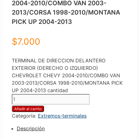
2004-2010/COMBO VAN 2003-
2013/CORSA 1998-2010/MONTANA
PICK UP 2004-2013
$
7.000
TERMINAL DE DIRECCION DELANTERO
EXTERIOR (DERECHO O IZQUIERDO)
CHEVROLET CHEVY 2004-2010/COMBO VAN
2003-2013/CORSA 1998-2010/MONTANA PICK
UP 2004-2013 cantidad
Añadir al carrito
Categoría:
Extremos-terminales
Descripción