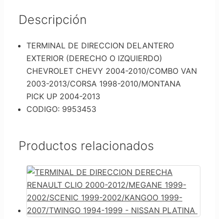
Descripción
TERMINAL DE DIRECCION DELANTERO
EXTERIOR (DERECHO O IZQUIERDO)
CHEVROLET CHEVY 2004-2010/COMBO VAN
2003-2013/CORSA 1998-2010/MONTANA
PICK UP 2004-2013
CODIGO: 9953453
Productos relacionados