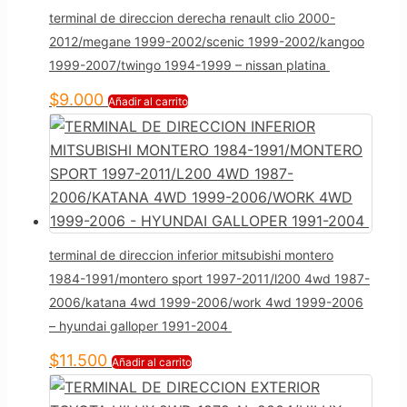
terminal de direccion derecha renault clio 2000-
2012/megane 1999-2002/scenic 1999-2002/kangoo
1999-2007/twingo 1994-1999 – nissan platina
$
9.000
Añadir al carrito
terminal de direccion inferior mitsubishi montero
1984-1991/montero sport 1997-2011/l200 4wd 1987-
2006/katana 4wd 1999-2006/work 4wd 1999-2006
– hyundai galloper 1991-2004
$
11.500
Añadir al carrito