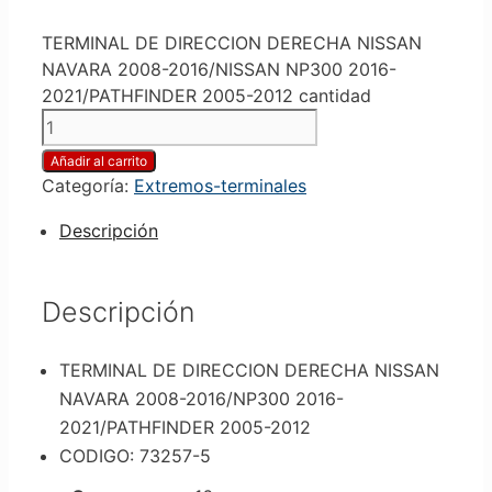
TERMINAL DE DIRECCION DERECHA NISSAN
NAVARA 2008-2016/NISSAN NP300 2016-
2021/PATHFINDER 2005-2012 cantidad
Añadir al carrito
Categoría:
Extremos-terminales
Descripción
Descripción
TERMINAL DE DIRECCION DERECHA NISSAN
NAVARA 2008-2016/NP300 2016-
2021/PATHFINDER 2005-2012
CODIGO: 73257-5