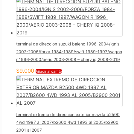
terminal de direccion suzuki baleno 1996-2004/ignis
2002-2006/forza 1984-1989/swift 1989-1997/wagon
r 1996-2000/aerio 2003-2008 – chery iq 2008-2019
$
9.000
Añadir al carrito
terminal extremo de direccion exterior mazda b2500
4wd 1997 al 2007/b2600 4wd 1993 al 2005/b2900
2001 al 2007