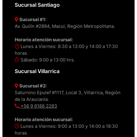
Sucursal Santiago
Sucursal #1:
Av. Quilín #2884, Macul, Región Metropolitana.
Horario atención sucursal:
Lunes a Viernes: 8:30 a 13:00 y 14:00 a 17:30
horas.
Sábado: 9:00 a 13:00 hrs.
Sucursal Villarrica
Sucursal #2:
Saturnino Epulef #1117, Local 3, Villarrica, Región
de la Araucanía.
+56 9 6186 2283
Horario atención sucursal:
Lunes a Viernes: 9:00 a 13:00 y 14:00 a 18:30
horas.