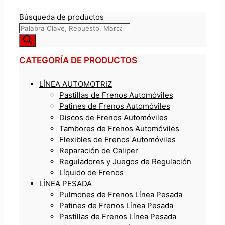
Búsqueda de productos
CATEGORÍA DE PRODUCTOS
LÍNEA AUTOMOTRIZ
Pastillas de Frenos Automóviles
Patines de Frenos Automóviles
Discos de Frenos Automóviles
Tambores de Frenos Automóviles
Flexibles de Frenos Automóviles
Reparación de Caliper
Reguladores y Juegos de Regulación
Líquido de Frenos
LÍNEA PESADA
Pulmones de Frenos Línea Pesada
Patines de Frenos Línea Pesada
Pastillas de Frenos Línea Pesada