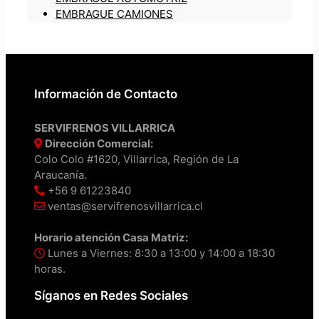
EMBRAGUE CAMIONES
Información de Contacto
SERVIFRENOS VILLARRICA
Dirección Comercial:
Colo Colo #1620, Villarrica, Región de La
Araucanía.
+56 9 61223840
ventas@servifrenosvillarrica.cl
Horario atención Casa Matriz:
Lunes a Viernes: 8:30 a 13:00 y 14:00 a 18:30
horas.
Síganos en Redes Sociales