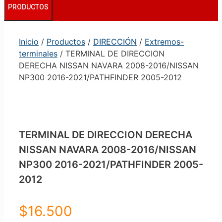
PRODUCTOS
Inicio
/
Productos
/
DIRECCIÓN
/
Extremos-
terminales
/ TERMINAL DE DIRECCION
DERECHA NISSAN NAVARA 2008-2016/NISSAN
NP300 2016-2021/PATHFINDER 2005-2012
TERMINAL DE DIRECCION DERECHA
NISSAN NAVARA 2008-2016/NISSAN
NP300 2016-2021/PATHFINDER 2005-
2012
$
16.500