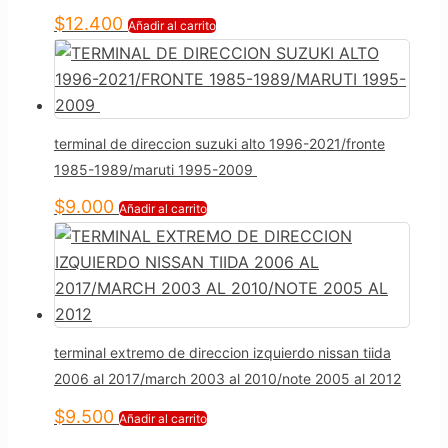
$
12.400
Añadir al carrito
terminal de direccion suzuki alto 1996-2021/fronte
1985-1989/maruti 1995-2009
$
9.000
Añadir al carrito
terminal extremo de direccion izquierdo nissan tiida
2006 al 2017/march 2003 al 2010/note 2005 al 2012
$
9.500
Añadir al carrito