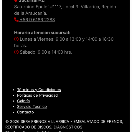
Sucursal #2:
Saturnino Epulef #1117, Local 3, Villarrica, Región
de la Araucanía.
+56 9 6186 2283
Horario atención sucursal:
Lunes a Viernes: 9:00 a 13:00 y 14:00 a 18:30
horas.
Sábado: 9:00 a 14:00 hrs.
Términos y Condiciones
Políticas de Privacidad
Galería
Servicio Técnico
Contacto
© 2026 SERVIFRENOS VILLARRICA - EMBALATADO DE FRENOS,
RECTIFICADO DE DISCOS, DIAGNÓSTICOS