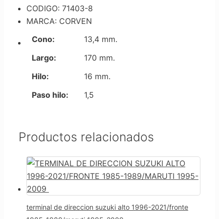
CODIGO: 71403-8
MARCA: CORVEN
Cono:
13,4 mm.
Largo:
170 mm.
Hilo:
16 mm.
Paso hilo:
1,5
Productos relacionados
terminal de direccion suzuki alto 1996-2021/fronte