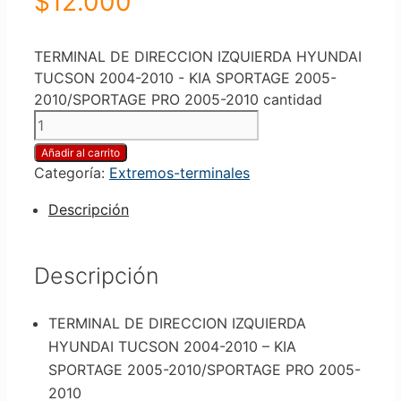
$
12.000
TERMINAL DE DIRECCION IZQUIERDA HYUNDAI
TUCSON 2004-2010 - KIA SPORTAGE 2005-
2010/SPORTAGE PRO 2005-2010 cantidad
Añadir al carrito
Categoría:
Extremos-terminales
Descripción
Descripción
TERMINAL DE DIRECCION IZQUIERDA
HYUNDAI TUCSON 2004-2010 – KIA
SPORTAGE 2005-2010/SPORTAGE PRO 2005-
2010