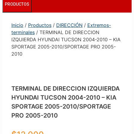
PRODUCTOS
Inicio
/
Productos
/
DIRECCIÓN
/
Extremos-
terminales
/ TERMINAL DE DIRECCION
IZQUIERDA HYUNDAI TUCSON 2004-2010 – KIA
SPORTAGE 2005-2010/SPORTAGE PRO 2005-
2010
TERMINAL DE DIRECCION IZQUIERDA
HYUNDAI TUCSON 2004-2010 – KIA
SPORTAGE 2005-2010/SPORTAGE
PRO 2005-2010