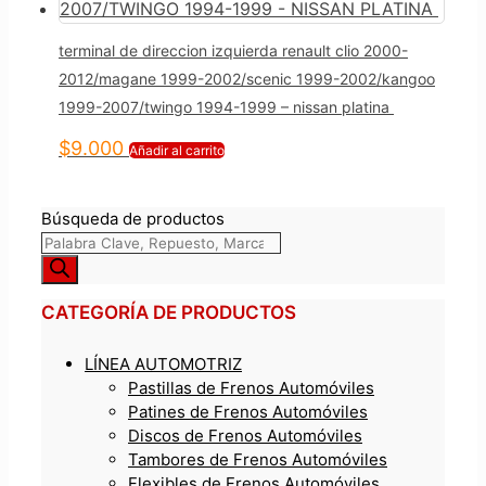
terminal de direccion izquierda renault clio 2000-
2012/magane 1999-2002/scenic 1999-2002/kangoo
1999-2007/twingo 1994-1999 – nissan platina
$
9.000
Añadir al carrito
Búsqueda de productos
CATEGORÍA DE PRODUCTOS
LÍNEA AUTOMOTRIZ
Pastillas de Frenos Automóviles
Patines de Frenos Automóviles
Discos de Frenos Automóviles
Tambores de Frenos Automóviles
Flexibles de Frenos Automóviles