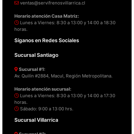
ventas@servifrenosvillarrica.cl
Horario atención Casa Matriz:
Lunes a Viernes: 8:30 a 13:00 y 14:00 a 18:30
horas.
Síganos en Redes Sociales
Sucursal Santiago
Sucursal #1:
Av. Quilín #2884, Macul, Región Metropolitana.
Horario atención sucursal:
Lunes a Viernes: 8:30 a 13:00 y 14:00 a 17:30
horas.
Sábado: 9:00 a 13:00 hrs.
Sucursal Villarrica