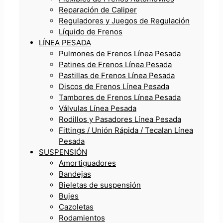
Reparación de Caliper
Reguladores y Juegos de Regulación
Líquido de Frenos
LÍNEA PESADA
Pulmones de Frenos Línea Pesada
Patines de Frenos Línea Pesada
Pastillas de Frenos Línea Pesada
Discos de Frenos Línea Pesada
Tambores de Frenos Línea Pesada
Válvulas Línea Pesada
Rodillos y Pasadores Línea Pesada
Fittings / Unión Rápida / Tecalan Línea
Pesada
SUSPENSIÓN
Amortiguadores
Bandejas
Bieletas de suspensión
Bujes
Cazoletas
Rodamientos